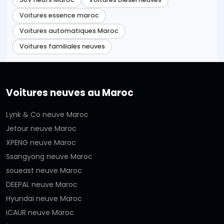
Voitures essence maroc
Voitures automatiques Maroc
Voitures familiales neuves
Voitures neuves au Maroc
Lynk & Co neuve Maroc
Jetour neuve Maroc
XPENG neuve Maroc
Ssangyong neuve Maroc
soueast neuve Maroc
DEEPAL neuve Maroc
Hyundai neuve Maroc
iCAUR neuve Maroc