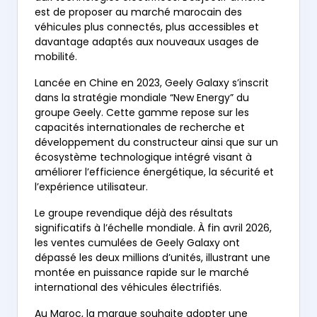
est de proposer au marché marocain des
véhicules plus connectés, plus accessibles et
davantage adaptés aux nouveaux usages de
mobilité.
Lancée en Chine en 2023, Geely Galaxy s’inscrit
dans la stratégie mondiale “New Energy” du
groupe Geely. Cette gamme repose sur les
capacités internationales de recherche et
développement du constructeur ainsi que sur un
écosystème technologique intégré visant à
améliorer l’efficience énergétique, la sécurité et
l’expérience utilisateur.
Le groupe revendique déjà des résultats
significatifs à l’échelle mondiale. À fin avril 2026,
les ventes cumulées de Geely Galaxy ont
dépassé les deux millions d’unités, illustrant une
montée en puissance rapide sur le marché
international des véhicules électrifiés.
Au Maroc, la marque souhaite adopter une