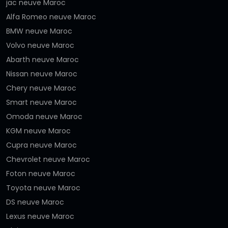
jac neuve Maroc
Alfa Romeo neuve Maroc
BMW neuve Maroc
Volvo neuve Maroc
Abarth neuve Maroc
Nissan neuve Maroc
Chery neuve Maroc
Smart neuve Maroc
Omoda neuve Maroc
KGM neuve Maroc
Cupra neuve Maroc
Chevrolet neuve Maroc
Foton neuve Maroc
Toyota neuve Maroc
DS neuve Maroc
Lexus neuve Maroc