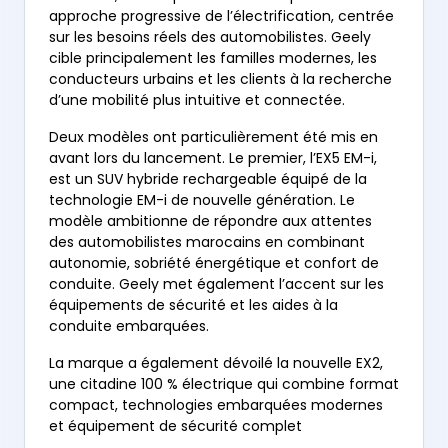
approche progressive de l’électrification, centrée
sur les besoins réels des automobilistes. Geely
cible principalement les familles modernes, les
conducteurs urbains et les clients à la recherche
d’une mobilité plus intuitive et connectée.
Deux modèles ont particulièrement été mis en
avant lors du lancement. Le premier, l’EX5 EM-i,
est un SUV hybride rechargeable équipé de la
technologie EM-i de nouvelle génération. Le
modèle ambitionne de répondre aux attentes
des automobilistes marocains en combinant
autonomie, sobriété énergétique et confort de
conduite. Geely met également l’accent sur les
équipements de sécurité et les aides à la
conduite embarquées.
La marque a également dévoilé la nouvelle EX2,
une citadine 100 % électrique qui combine format
compact, technologies embarquées modernes
et équipement de sécurité complet