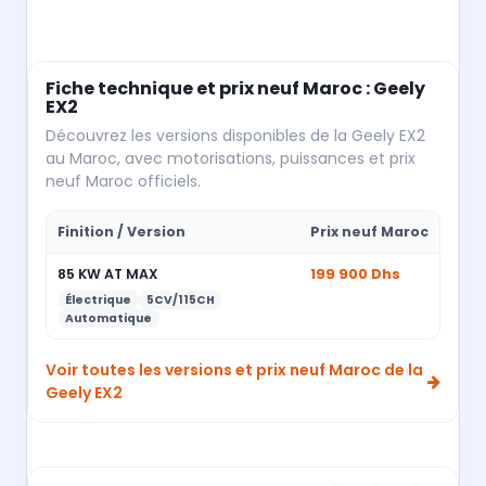
Fiche technique et prix neuf Maroc : Geely
EX2
Découvrez les versions disponibles de la Geely EX2
au Maroc, avec motorisations, puissances et prix
neuf Maroc officiels.
Finition / Version
Prix neuf Maroc
85 KW AT MAX
199 900 Dhs
Électrique
5CV/115CH
Automatique
Voir toutes les versions et prix neuf Maroc de la
Geely EX2