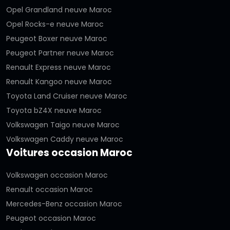
Opel Grandland neuve Maroc
Opel Rocks-e neuve Maroc
Peugeot Boxer neuve Maroc
Peugeot Partner neuve Maroc
Renault Express neuve Maroc
Renault Kangoo neuve Maroc
Toyota Land Cruiser neuve Maroc
Toyota bZ4X neuve Maroc
Volkswagen Taigo neuve Maroc
Volkswagen Caddy neuve Maroc
Voitures occasion Maroc
Volkswagen occasion Maroc
Renault occasion Maroc
Mercedes-Benz occasion Maroc
Peugeot occasion Maroc