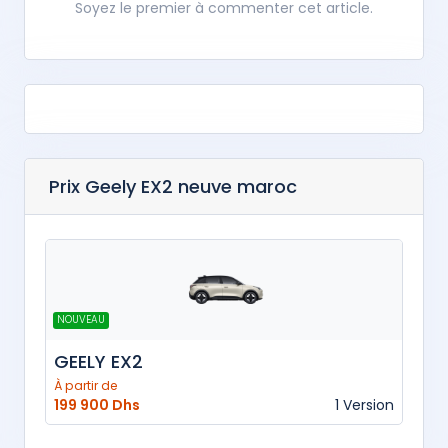
Soyez le premier à commenter cet article.
Prix Geely EX2 neuve maroc
NOUVEAU
GEELY EX2
À partir de
199 900 Dhs
1 Version