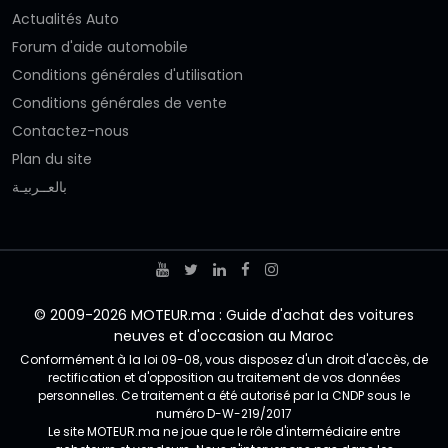
Actualités Auto
Forum d'aide automobile
Conditions générales d'utilisation
Conditions générales de vente
Contactez-nous
Plan du site
بالعــربيـة
© 2009-2026 MOTEUR.ma : Guide d'achat des voitures
neuves et d'occasion au Maroc
Conformément à la loi 09-08, vous disposez d'un droit d'accès, de
rectification et d'opposition au traitement de vos données
personnelles. Ce traitement a été autorisé par la CNDP sous le
numéro D-W-219/2017
Le site MOTEUR.ma ne joue que le rôle d'intermédiaire entre