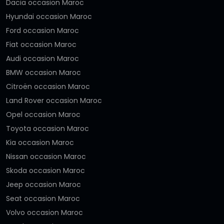
Dacia occasion Maroc
Hyundai occasion Maroc
Ford occasion Maroc
Fiat occasion Maroc
Audi occasion Maroc
BMW occasion Maroc
Citroën occasion Maroc
Land Rover occasion Maroc
Opel occasion Maroc
Toyota occasion Maroc
Kia occasion Maroc
Nissan occasion Maroc
Skoda occasion Maroc
Jeep occasion Maroc
Seat occasion Maroc
Volvo occasion Maroc