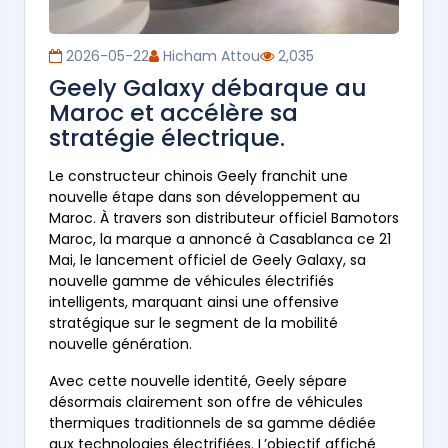
2026-05-22
Hicham Attou
2,035
Geely Galaxy débarque au
Maroc et accélère sa
stratégie électrique.
Le constructeur chinois Geely franchit une
nouvelle étape dans son développement au
Maroc. À travers son distributeur officiel Bamotors
Maroc, la marque a annoncé à Casablanca ce 21
Mai, le lancement officiel de Geely Galaxy, sa
nouvelle gamme de véhicules électrifiés
intelligents, marquant ainsi une offensive
stratégique sur le segment de la mobilité
nouvelle génération.
Avec cette nouvelle identité, Geely sépare
désormais clairement son offre de véhicules
thermiques traditionnels de sa gamme dédiée
aux technologies électrifiées. L’objectif affiché