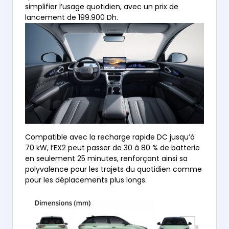
simplifier l’usage quotidien, avec un prix de
lancement de 199.900 Dh.
Compatible avec la recharge rapide DC jusqu’à
70 kW, l’EX2 peut passer de 30 à 80 % de batterie
en seulement 25 minutes, renforçant ainsi sa
polyvalence pour les trajets du quotidien comme
pour les déplacements plus longs.