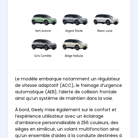
Le modèle embarque notamment un régulateur
de vitesse adaptatif (ACC), le freinage d’urgence
automatique (AEB), l’alerte de collision frontale
ainsi qu’un système de maintien dans la voie.
À bord, Geely mise également sur le confort et
l’expérience utilisateur avec un éclairage
d’ambiance personnalisable à 256 couleurs, des
sièges en similicuir, un volant multifonction ainsi
qu’un ensemble d’aides à la conduite destinées à