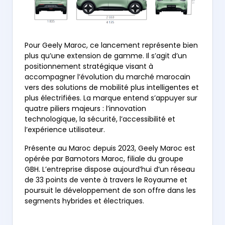
Pour Geely Maroc, ce lancement représente bien
plus qu’une extension de gamme. Il s’agit d’un
positionnement stratégique visant à
accompagner l’évolution du marché marocain
vers des solutions de mobilité plus intelligentes et
plus électrifiées. La marque entend s’appuyer sur
quatre piliers majeurs : l’innovation
technologique, la sécurité, l’accessibilité et
l’expérience utilisateur.
Présente au Maroc depuis 2023, Geely Maroc est
opérée par Bamotors Maroc, filiale du groupe
GBH. L’entreprise dispose aujourd’hui d’un réseau
de 33 points de vente à travers le Royaume et
poursuit le développement de son offre dans les
segments hybrides et électriques.