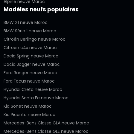
Alpine neuve Maroc
Modèles neufs populaires
BMW X1 neuve Maroc
BMW Série 1 neuve Maroc
Citroën Berlingo neuve Maroc
Citroën c4x neuve Maroc
Dacia Spring neuve Maroc
Dacia Jogger neuve Maroc
Ford Ranger neuve Maroc
Ford Focus neuve Maroc
Hyundai Creta neuve Maroc
Hyundai Santa Fe neuve Maroc
Kia Sonet neuve Maroc
Kia Picanto neuve Maroc
Mercedes-Benz Classe GLA neuve Maroc
Mercedes-Benz Classe GLE neuve Maroc