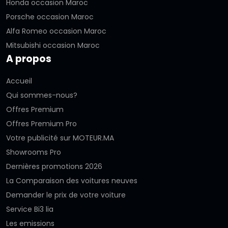
Honda occasion Maroc
Porsche occasion Maroc
Alfa Romeo occasion Maroc
Mitsubishi occasion Maroc
A propos
Accueil
Qui sommes-nous?
Offres Premium
Offres Premium Pro
Votre publicité sur MOTEUR.MA
Showrooms Pro
Dernières promotions 2026
La Comparaison des voitures neuves
Demander le prix de votre voiture
Service Bi3 lia
Les emissions