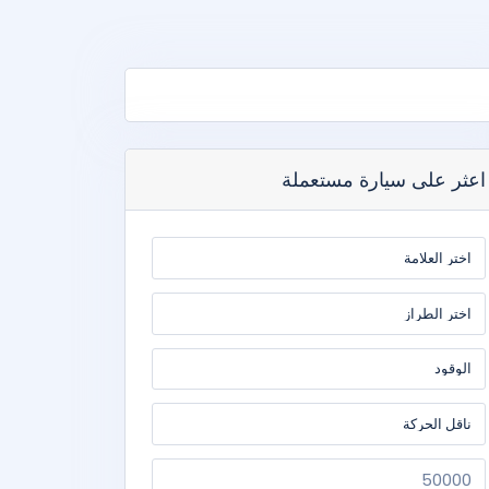
اعثر على سيارة مستعملة