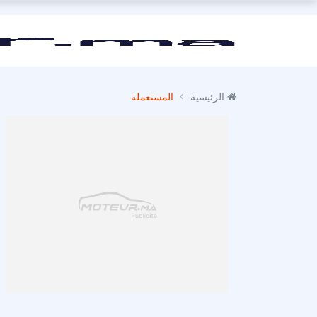
الرئيسية
المستعملة