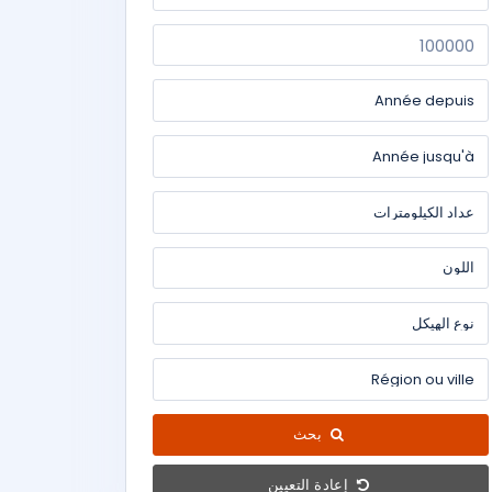
بحث
إعادة التعيين