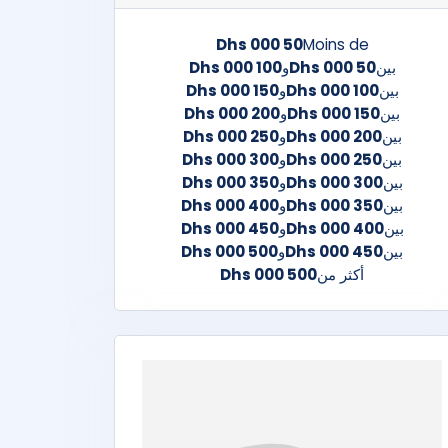
50 000 Dhs
Moins de
بين
50 000 Dhs
و
100 000 Dhs
بين
100 000 Dhs
و
150 000 Dhs
بين
150 000 Dhs
و
200 000 Dhs
بين
200 000 Dhs
و
250 000 Dhs
بين
250 000 Dhs
و
300 000 Dhs
بين
300 000 Dhs
و
350 000 Dhs
بين
350 000 Dhs
و
400 000 Dhs
بين
400 000 Dhs
و
450 000 Dhs
بين
450 000 Dhs
و
500 000 Dhs
أكثر من
500 000 Dhs