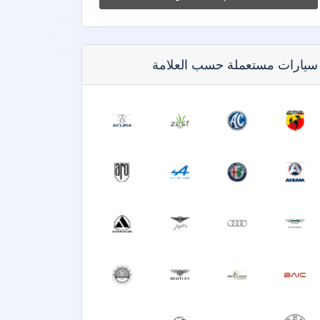
سيارات مستعملة حسب العلامة