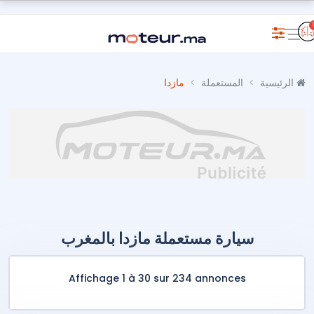
الرئيسية
المستعملة
مازدا
سيارة مستعملة مازدا بالمغرب
Affichage 1 à 30 sur 234 annonces