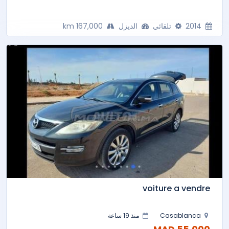
2014
تلقائي
الديزل
167,000 km
voiture a vendre
Casablanca
منذ 19 ساعة