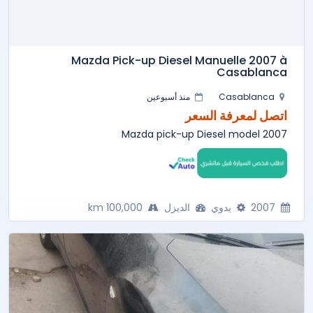
Mazda Pick-up Diesel Manuelle 2007 à
Casablanca
Casablanca
منذ أسبوعين
اتصل لمعرفة السعر
Mazda pick-up Diesel model 2007
2007
يدوي
الديزل
100,000 km