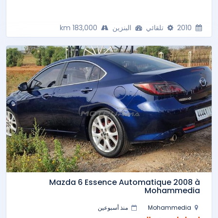
2010
تلقائي
البنزين
183,000 km
Mazda 6 Essence Automatique 2008 à
Mohammedia
Mohammedia
منذ أسبوعين