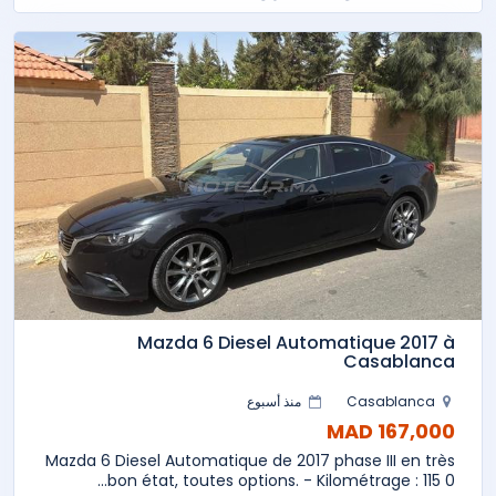
Mazda 6 Diesel Automatique 2017 à
Casablanca
Casablanca
منذ أسبوع
167,000 MAD
Mazda 6 Diesel Automatique de 2017 phase III en très
bon état, toutes options. - Kilométrage : 115 0...