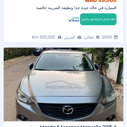
55,000 MAD
السيارة في حالة جيدة جدا ونظيفة الضريبة خالصة
2009
تلقائي
البنزين
300,000 km