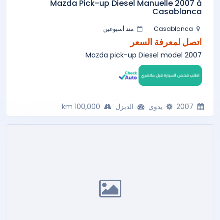
Mazda Pick-up Diesel Manuelle 2007 à
Casablanca
Casablanca
منذ أسبوعين
اتصل لمعرفة السعر
Mazda pick-up Diesel model 2007
2007
يدوي
الديزل
100,000 km