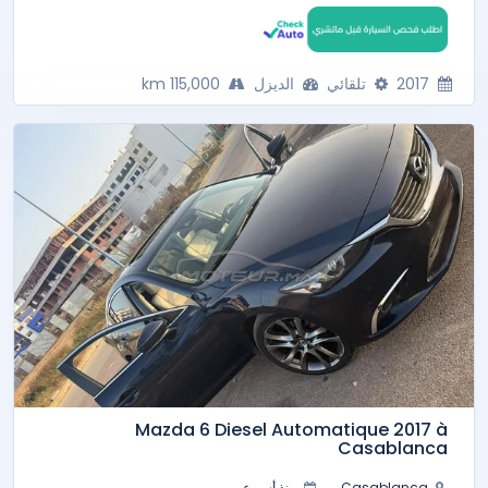
2017
تلقائي
الديزل
115,000 km
Mazda 6 Diesel Automatique 2017 à
Casablanca
Casablanca
منذ أسبوع