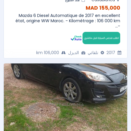
155,000 MAD
Mazda 6 Diesel Automatique de 2017 en excellent
état, origine WW Maroc. - Kilométrage : 106 000 km
-...
2017
تلقائي
الديزل
106,000 km