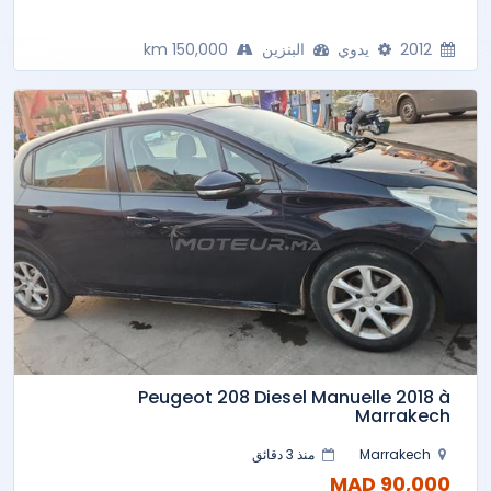
2012
يدوي
البنزين
150,000 km
Peugeot 208 Diesel Manuelle 2018 à
Marrakech
Marrakech
منذ 3 دقائق
90,000 MAD