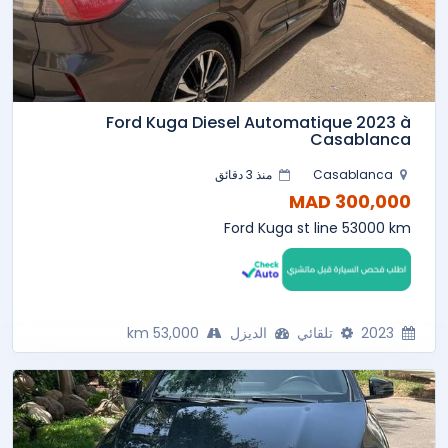
Ford Kuga Diesel Automatique 2023 à
Casablanca
Casablanca
منذ 3 دقائق
300,000 MAD
Ford Kuga st line 53000 km
2023
تلقائي
الديزل
53,000 km