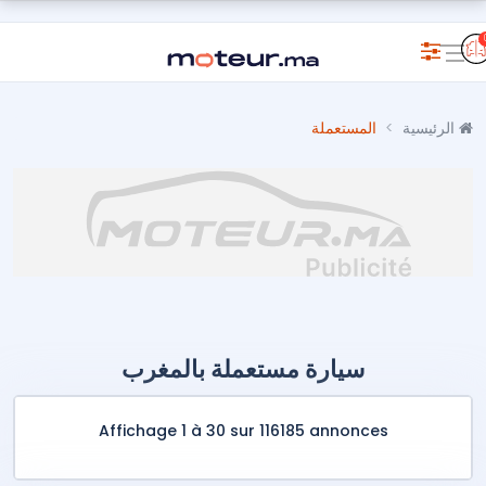
الرئيسية
المستعملة
سيارة مستعملة بالمغرب
Affichage 1 à 30 sur 116185 annonces