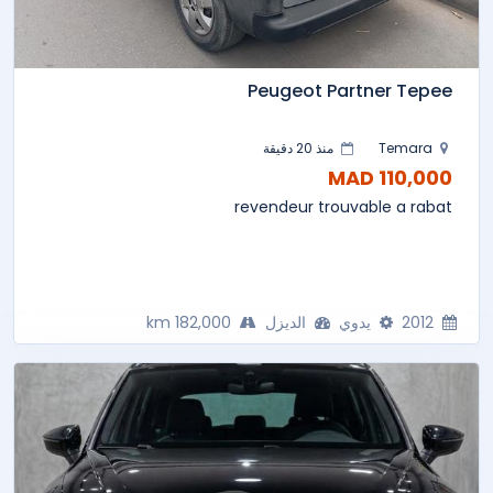
Peugeot Partner Tepee
Temara
منذ 20 دقيقة
110,000 MAD
revendeur trouvable a rabat
2012
يدوي
الديزل
182,000 km