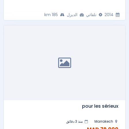
2014
تلقائي
الديزل
185 km
pour les sérieux
Marrakech
منذ 3 دقائق