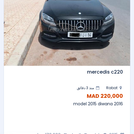
mercedis c220
Rabat
منذ 3 دقائق
220,000 MAD
model 2015 diwana 2016