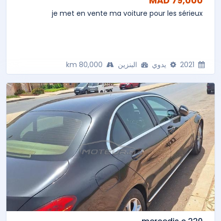
79,000 MAD
je met en vente ma voiture pour les sérieux
2021
يدوي
البنزين
80,000 km