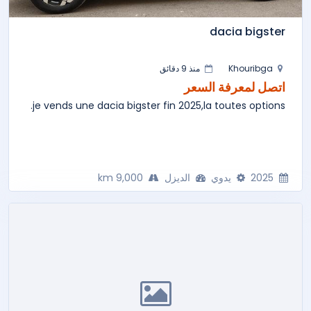
dacia bigster
Khouribga
منذ 9 دقائق
اتصل لمعرفة السعر
je vends une dacia bigster fin 2025,la toutes options.
2025
يدوي
الديزل
9,000 km