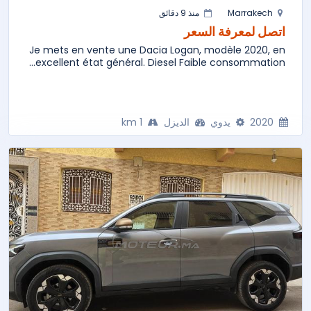
Marrakech
منذ 9 دقائق
اتصل لمعرفة السعر
Je mets en vente une Dacia Logan, modèle 2020, en
excellent état général. Diesel Faible consommation...
2020
يدوي
الديزل
1 km