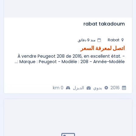
rabat takadoum
Rabat
منذ 9 دقائق
اتصل لمعرفة السعر
À vendre Peugeot 208 de 2016, en excellent état. -
Marque : Peugeot - Modèle : 208 - Année-Modèle :...
2016
يدوي
الديزل
0 km