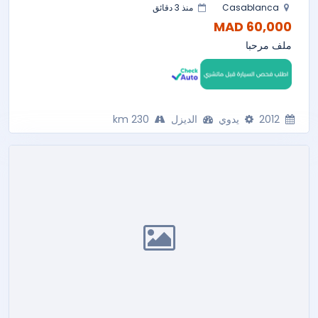
Casablanca
منذ 3 دقائق
60,000 MAD
ملف مرحبا
2012
يدوي
الديزل
230 km