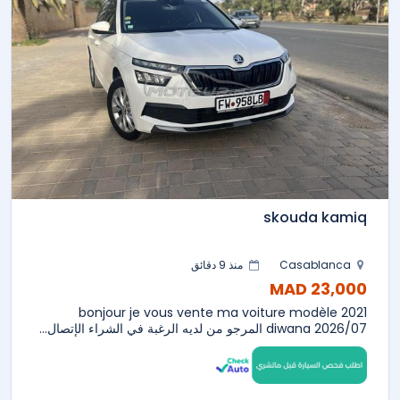
skouda kamiq
Casablanca
منذ 9 دقائق
23,000 MAD
bonjour je vous vente ma voiture modèle 2021
diwana 2026/07 المرجو من لديه الرغبة في الشراء الإتصال...