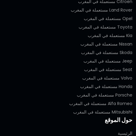
Citroën مستعملة في المغرب
Land Rover مستعملة في المغرب
Opel مستعملة في المغرب
Toyota مستعملة في المغرب
Kia مستعملة في المغرب
Nissan مستعملة في المغرب
Skoda مستعملة في المغرب
Jeep مستعملة في المغرب
Seat مستعملة في المغرب
Volvo مستعملة في المغرب
Honda مستعملة في المغرب
Porsche مستعملة في المغرب
Alfa Romeo مستعملة في المغرب
Mitsubishi مستعملة في المغرب
حول الموقع
الرئيسية