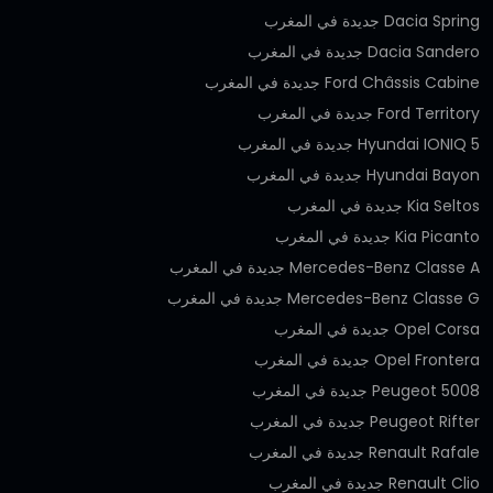
Dacia Spring جديدة في المغرب
Dacia Sandero جديدة في المغرب
Ford Châssis Cabine جديدة في المغرب
Ford Territory جديدة في المغرب
Hyundai IONIQ 5 جديدة في المغرب
Hyundai Bayon جديدة في المغرب
Kia Seltos جديدة في المغرب
Kia Picanto جديدة في المغرب
Mercedes-Benz Classe A جديدة في المغرب
Mercedes-Benz Classe G جديدة في المغرب
Opel Corsa جديدة في المغرب
Opel Frontera جديدة في المغرب
Peugeot 5008 جديدة في المغرب
Peugeot Rifter جديدة في المغرب
Renault Rafale جديدة في المغرب
Renault Clio جديدة في المغرب