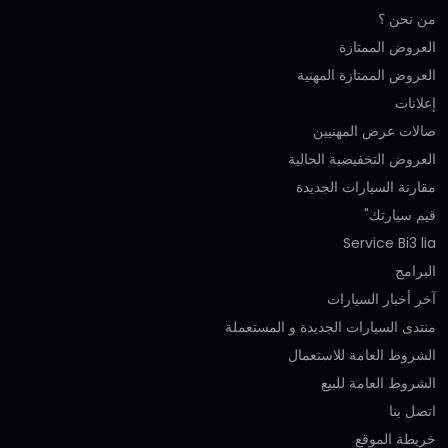
من نحن ؟
العروض الممتازة
العروض الممتازة المهنية‎
إعلانات
صالات عرض المهنيين
العروض التخفيضية الحالية
مقارنة السيارات الجديدة
قيم سيارتك"
Service Bi3 lia
البرامج
آخر أخبار السيارات
منتدى السيارات الجديدة و المستعملة
الشروط العامة للاستعمال
الشروط العامة للبيع
اتصل بنا
خريطة الموقع