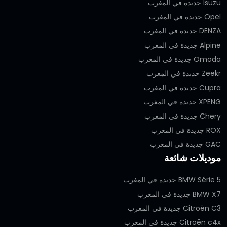
Isuzu جديدة في المغرب
Opel جديدة في المغرب
DENZA جديدة في المغرب
Alpine جديدة في المغرب
Omoda جديدة في المغرب
Zeekr جديدة في المغرب
Cupra جديدة في المغرب
XPENG جديدة في المغرب
Chery جديدة في المغرب
ROX جديدة في المغرب
GAC جديدة في المغرب
موديلات شائعة
BMW Série 5 جديدة في المغرب
BMW X7 جديدة في المغرب
Citroën C3 جديدة في المغرب
Citroën c4x جديدة في المغرب