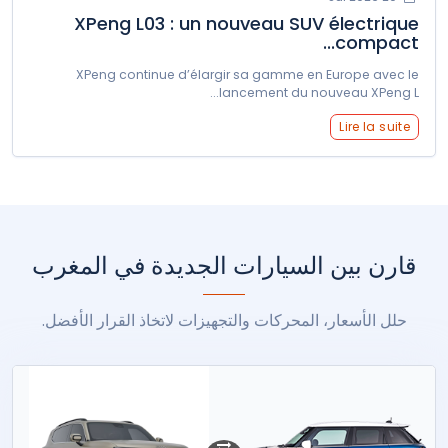
XPeng L03 : un nouveau SUV électrique
compact...
XPeng continue d’élargir sa gamme en Europe avec le
lancement du nouveau XPeng L...
Lire la suite
قارن بين السيارات الجديدة في المغرب
حلل الأسعار، المحركات والتجهيزات لاتخاذ القرار الأفضل.