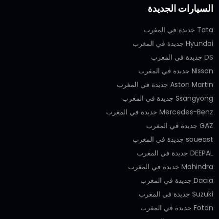
السيارات الجديدة
Tata جديدة في المغرب
Hyundai جديدة في المغرب
DS جديدة في المغرب
Nissan جديدة في المغرب
Aston Martin جديدة في المغرب
Ssangyong جديدة في المغرب
Mercedes-Benz جديدة في المغرب
GAZ جديدة في المغرب
soueast جديدة في المغرب
DEEPAL جديدة في المغرب
Mahindra جديدة في المغرب
Dacia جديدة في المغرب
Suzuki جديدة في المغرب
Foton جديدة في المغرب