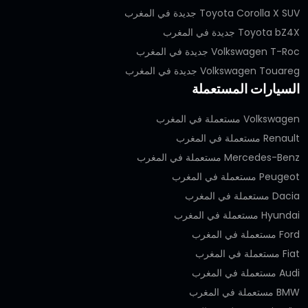
Toyota Corolla X SUV جديدة في المغرب
Toyota bZ4X جديدة في المغرب
Volkswagen T-Roc جديدة في المغرب
Volkswagen Touareg جديدة في المغرب
السيارات المستعملة
Volkswagen مستعملة في المغرب
Renault مستعملة في المغرب
Mercedes-Benz مستعملة في المغرب
Peugeot مستعملة في المغرب
Dacia مستعملة في المغرب
Hyundai مستعملة في المغرب
Ford مستعملة في المغرب
Fiat مستعملة في المغرب
Audi مستعملة في المغرب
BMW مستعملة في المغرب