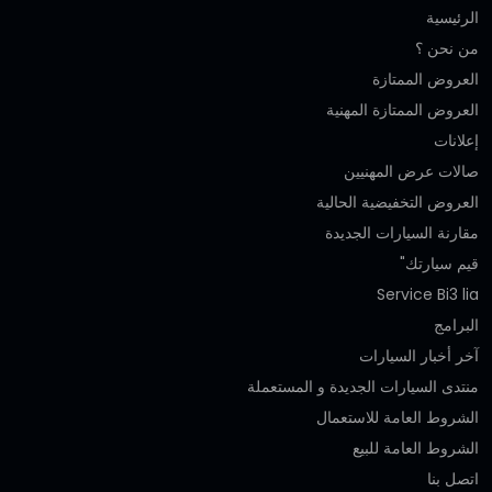
الرئيسية
من نحن ؟
العروض الممتازة
العروض الممتازة المهنية‎
إعلانات
صالات عرض المهنيين
العروض التخفيضية الحالية
مقارنة السيارات الجديدة
قيم سيارتك"
Service Bi3 lia
البرامج
آخر أخبار السيارات
منتدى السيارات الجديدة و المستعملة
الشروط العامة للاستعمال
الشروط العامة للبيع
اتصل بنا