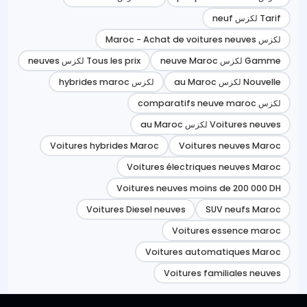
Tarif لكزس neuf
لكزس Maroc - Achat de voitures neuves
Gamme لكزس neuve Maroc
Tous les prix لكزس neuves
Nouvelle لكزس au Maroc
لكزس hybrides maroc
لكزس comparatifs neuve maroc
Voitures neuves لكزس au Maroc
Voitures hybrides Maroc
Voitures neuves Maroc
Voitures électriques neuves Maroc
Voitures neuves moins de 200 000 DH
Voitures Diesel neuves
SUV neufs Maroc
Voitures essence maroc
Voitures automatiques Maroc
Voitures familiales neuves