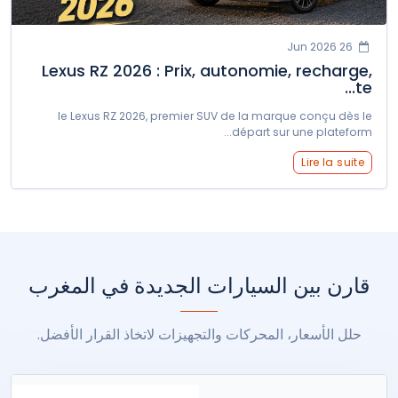
26 Jun 2026
Lexus RZ 2026 : Prix, autonomie, recharge,
te...
le Lexus RZ 2026, premier SUV de la marque conçu dès le
départ sur une plateform...
Lire la suite
قارن بين السيارات الجديدة في المغرب
حلل الأسعار، المحركات والتجهيزات لاتخاذ القرار الأفضل.