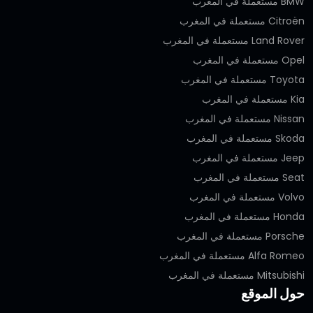
BMW مستعملة في المغرب
Citroën مستعملة في المغرب
Land Rover مستعملة في المغرب
Opel مستعملة في المغرب
Toyota مستعملة في المغرب
Kia مستعملة في المغرب
Nissan مستعملة في المغرب
Skoda مستعملة في المغرب
Jeep مستعملة في المغرب
Seat مستعملة في المغرب
Volvo مستعملة في المغرب
Honda مستعملة في المغرب
Porsche مستعملة في المغرب
Alfa Romeo مستعملة في المغرب
Mitsubishi مستعملة في المغرب
حول الموقع