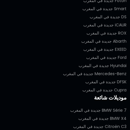
Foton جديدة في المغرب
Smart جديدة في المغرب
DS جديدة في المغرب
iCAUR جديدة في المغرب
ROX جديدة في المغرب
Abarth جديدة في المغرب
EXEED جديدة في المغرب
Ford جديدة في المغرب
Hyundai جديدة في المغرب
Mercedes-Benz جديدة في المغرب
DFSK جديدة في المغرب
Cupra جديدة في المغرب
موديلات شائعة
BMW Série 7 جديدة في المغرب
BMW X4 جديدة في المغرب
Citroën C3 جديدة في المغرب