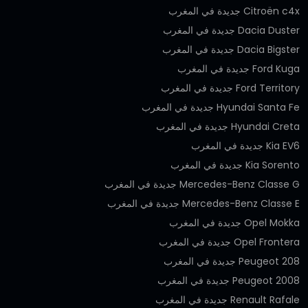
Citroën c4x جديدة في المغرب
Dacia Duster جديدة في المغرب
Dacia Bigster جديدة في المغرب
Ford Kuga جديدة في المغرب
Ford Territory جديدة في المغرب
Hyundai Santa Fe جديدة في المغرب
Hyundai Creta جديدة في المغرب
Kia EV6 جديدة في المغرب
Kia Sorento جديدة في المغرب
Mercedes-Benz Classe G جديدة في المغرب
Mercedes-Benz Classe E جديدة في المغرب
Opel Mokka جديدة في المغرب
Opel Frontera جديدة في المغرب
Peugeot 208 جديدة في المغرب
Peugeot 2008 جديدة في المغرب
Renault Rafale جديدة في المغرب