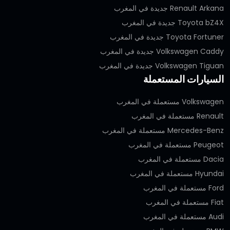
Renault Arkana جديدة في المغرب
Toyota bZ4X جديدة في المغرب
Toyota Fortuner جديدة في المغرب
Volkswagen Caddy جديدة في المغرب
Volkswagen Tiguan جديدة في المغرب
السيارات المستعملة
Volkswagen مستعملة في المغرب
Renault مستعملة في المغرب
Mercedes-Benz مستعملة في المغرب
Peugeot مستعملة في المغرب
Dacia مستعملة في المغرب
Hyundai مستعملة في المغرب
Ford مستعملة في المغرب
Fiat مستعملة في المغرب
Audi مستعملة في المغرب