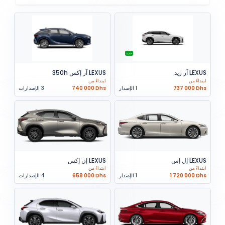
جديد
LEXUS آر زيد
LEXUS آر إكس 350h
ابتداءً من
ابتداءً من
737 000 Dhs
1 الإصدار
740 000 Dhs
3 الإصدارات
LEXUS إل إس
LEXUS إن إكس
ابتداءً من
ابتداءً من
1 720 000 Dhs
1 الإصدار
658 000 Dhs
4 الإصدارات