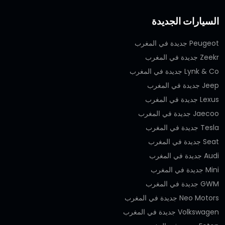
السيارات الجديدة
Peugeot جديدة في المغرب
Zeekr جديدة في المغرب
Lynk & Co جديدة في المغرب
Jeep جديدة في المغرب
Lexus جديدة في المغرب
Jaecoo جديدة في المغرب
Tesla جديدة في المغرب
Seat جديدة في المغرب
Audi جديدة في المغرب
Mini جديدة في المغرب
GWM جديدة في المغرب
Neo Motors جديدة في المغرب
Volkswagen جديدة في المغرب