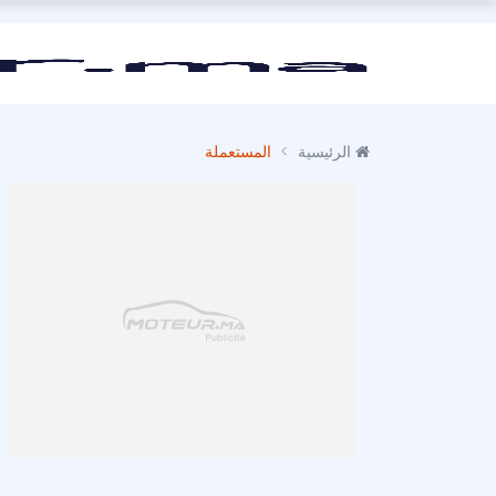
الرئيسية
المستعملة