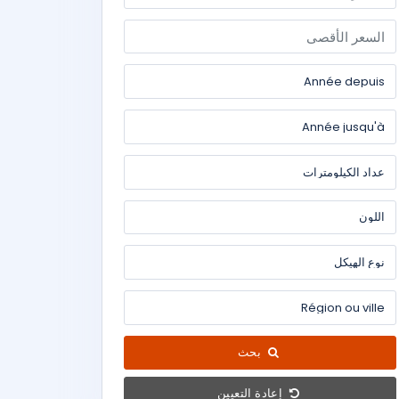
بحث
إعادة التعيين