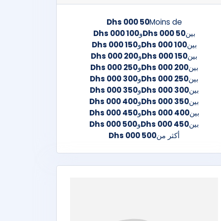
50 000 Dhs
Moins de
بين
50 000 Dhs
و
100 000 Dhs
بين
100 000 Dhs
و
150 000 Dhs
بين
150 000 Dhs
و
200 000 Dhs
بين
200 000 Dhs
و
250 000 Dhs
بين
250 000 Dhs
و
300 000 Dhs
بين
300 000 Dhs
و
350 000 Dhs
بين
350 000 Dhs
و
400 000 Dhs
بين
400 000 Dhs
و
450 000 Dhs
بين
450 000 Dhs
و
500 000 Dhs
أكثر من
500 000 Dhs