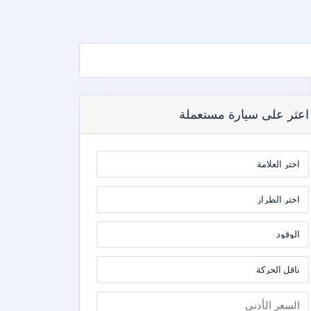
اعثر على سيارة مستعملة