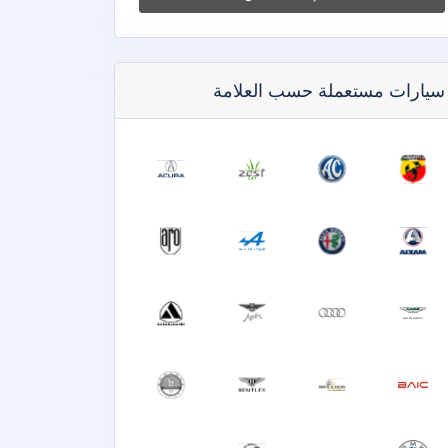
سيارات مستعملة حسب العلامة