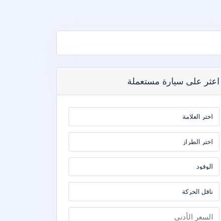
اعثر على سيارة مستعملة