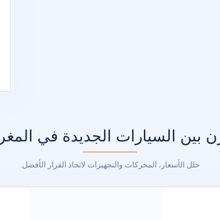
ن بين السيارات الجديدة في المغ
حلل الأسعار، المحركات والتجهيزات لاتخاذ القرار الأفضل.