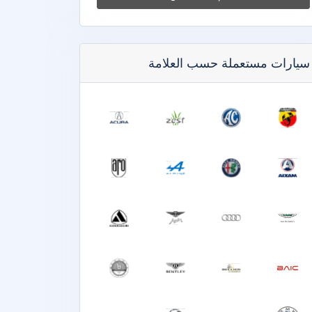
سيارات مستعملة حسب العلامة