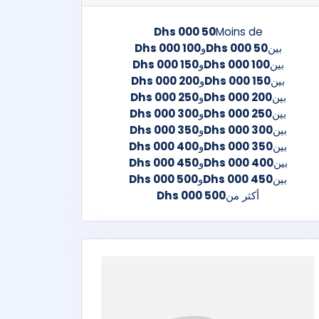
50 000 Dhs
Moins de
بين
50 000 Dhs
و
100 000 Dhs
بين
100 000 Dhs
و
150 000 Dhs
بين
150 000 Dhs
و
200 000 Dhs
بين
200 000 Dhs
و
250 000 Dhs
بين
250 000 Dhs
و
300 000 Dhs
بين
300 000 Dhs
و
350 000 Dhs
بين
350 000 Dhs
و
400 000 Dhs
بين
400 000 Dhs
و
450 000 Dhs
بين
450 000 Dhs
و
500 000 Dhs
أكثر من
500 000 Dhs