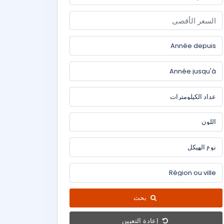
بحث
إعادة التعيين