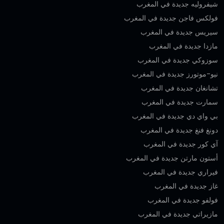
شيفروليه جديدة في المغرب
فولكس فاجن جديدة في المغرب
سيريس جديدة في المغرب
مازدا جديدة في المغرب
سوزوكي جديدة في المغرب
نيو-موتورز جديدة في المغرب
تشانغان جديدة في المغرب
سمارت جديدة في المغرب
بي واي دي جديدة في المغرب
دونغ فنغ جديدة في المغرب
آي كور جديدة في المغرب
أستون مارتن جديدة في المغرب
فيراري جديدة في المغرب
غاز جديدة في المغرب
فولفو جديدة في المغرب
مازيراتي جديدة في المغرب