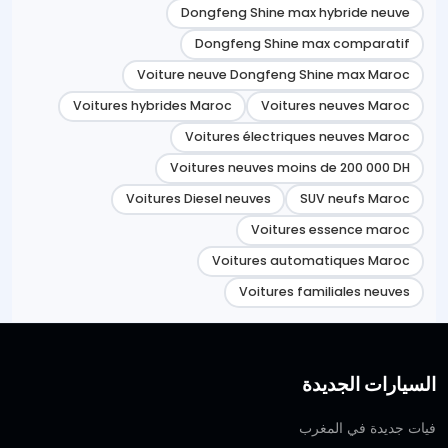
Dongfeng Shine max hybride neuve
Dongfeng Shine max comparatif
Voiture neuve Dongfeng Shine max Maroc
Voitures hybrides Maroc
Voitures neuves Maroc
Voitures électriques neuves Maroc
Voitures neuves moins de 200 000 DH
Voitures Diesel neuves
SUV neufs Maroc
Voitures essence maroc
Voitures automatiques Maroc
Voitures familiales neuves
السيارات الجديدة
فيات جديدة في المغرب