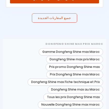
جميع المقارنات الجديدة
DONGFENG SHINE MAX PRIX MAROC
Gamme Dongfeng Shine max Maroc
Dongfeng Shine max prix Maroc
Prix promo Dongfeng Shine max
Prix Dongfeng Shine max Maroc
Dongfeng Shine max Fiche technique et Prix
Dongfeng Shine max au Maroc
Tous les prix Dongfeng Shine max
Nouvelle Dongfeng Shine max maroc