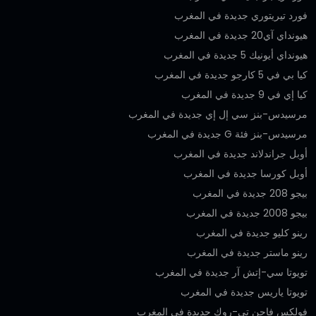
فورد تيريتوري جديدة في المغرب
هيونداي آي20 جديدة في المغرب
هيونداي أيونيك 5 جديدة في المغرب
كيا بي في 5 كارجو جديدة في المغرب
كيا إي في 9 جديدة في المغرب
مرسيدس-بنز سي إل إي جديدة في المغرب
مرسيدس-بنز فئة G جديدة في المغرب
أوبل جراندلاند جديدة في المغرب
أوبل كورسا جديدة في المغرب
بيجو 208 جديدة في المغرب
بيجو 2008 جديدة في المغرب
رينو كليو جديدة في المغرب
رينو ماستر جديدة في المغرب
تويوتا سي-إتش آر جديدة في المغرب
تويوتا ياريس جديدة في المغرب
فولكس فاجن تي-روك جديدة في المغرب