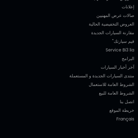
إعلانات
صالات عرض المهنيين
العروض التخفيضية الحالية
مقارنة السيارات الجديدة
قيم سيارتك"
Service Bi3 lia
البرامج
آخر أخبار السيارات
منتدى السيارات الجديدة و المستعملة
الشروط العامة للاستعمال
الشروط العامة للبيع
اتصل بنا
خريطة الموقع
Français