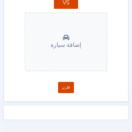
VS
إضافة سيارة
قارن