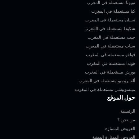
تويوتا مستعملة في المغرب
كيا مستعملة في المغرب
نيسان مستعملة في المغرب
شكودا مستعملة في المغرب
جيب مستعملة في المغرب
سيات مستعملة في المغرب
فولفو مستعملة في المغرب
هوندا مستعملة في المغرب
بورش مستعملة في المغرب
ألفا روميو مستعملة في المغرب
ميتسوبيشي مستعملة في المغرب
حول الموقع
الرئيسية
من نحن ؟
العروض الممتازة
العروض الممتازة المهنية‎