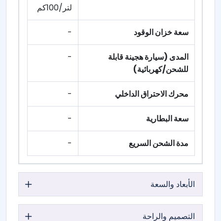
لتر/100كم
سعة خزان الوقود
-
المدى (سيارة هجينة قابلة
-
للشحن/كهربائية)
محرك الاحتراق الداخلي
-
سعة البطارية
-
مدة الشحن السريع
-
الأبعاد والسعة
التصميم والراحة