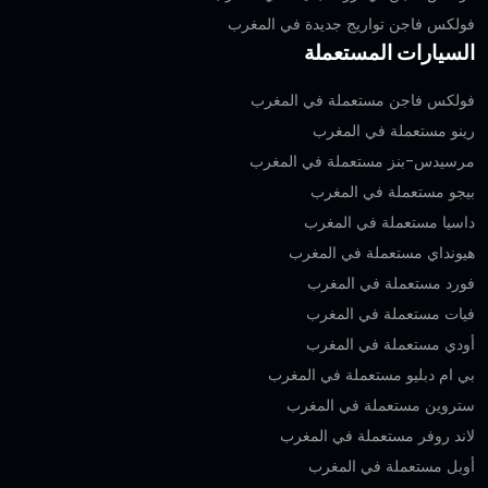
فولكس فاجن تواريج جديدة في المغرب
السيارات المستعملة
فولكس فاجن مستعملة في المغرب
رينو مستعملة في المغرب
مرسيدس-بنز مستعملة في المغرب
بيجو مستعملة في المغرب
داسيا مستعملة في المغرب
هيونداي مستعملة في المغرب
فورد مستعملة في المغرب
فيات مستعملة في المغرب
أودي مستعملة في المغرب
بي ام دبليو مستعملة في المغرب
ستروين مستعملة في المغرب
لاند روفر مستعملة في المغرب
أوبل مستعملة في المغرب