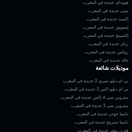
هيونداي جديدة في المغرب
ميني جديدة في المغرب
إكسيد جديدة في المغرب
ليبموتور جديدة في المغرب
إكسبينج جديدة في المغرب
زيكر جديدة في المغرب
روكس جديدة في المغرب
جاك جديدة في المغرب
موديلات شائعة
بي ام دبليو سيري 2 جديدة في المغرب
بي ام دبليو اكس 2 جديدة في المغرب
ستروين سي 4 إكس جديدة في المغرب
ستروين سي 3 جديدة في المغرب
داسيا جوجر جديدة في المغرب
داسيا سبرينج جديدة في المغرب
فورد رينجر جديدة في المغرب