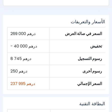
الأسعار والتعريفات
السعر في صالة العرض
269 000 درهم
تخفيض
- 40 000 درهم
رسوم التسجيل
8 745 درهم
رسوم أخرى
250 درهم
السعر الإجمالي
237 995 درهم
البطاقة التقنية