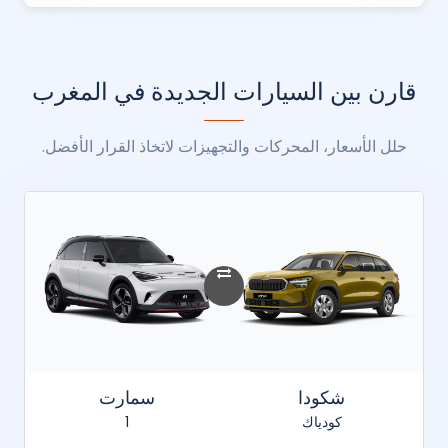
قارن بين السيارات الجديدة في المغرب
حلل الأسعار، المحركات والتجهيزات لاتخاذ القرار الأفضل.
شكودا
سمارت
كودياك
1