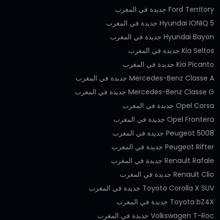
Ford Territory جديدة في المغرب
Hyundai IONIQ 5 جديدة في المغرب
Hyundai Bayon جديدة في المغرب
Kia Seltos جديدة في المغرب
Kia Picanto جديدة في المغرب
Mercedes-Benz Classe A جديدة في المغرب
Mercedes-Benz Classe G جديدة في المغرب
Opel Corsa جديدة في المغرب
Opel Frontera جديدة في المغرب
Peugeot 5008 جديدة في المغرب
Peugeot Rifter جديدة في المغرب
Renault Rafale جديدة في المغرب
Renault Clio جديدة في المغرب
Toyota Corolla X SUV جديدة في المغرب
Toyota bZ4X جديدة في المغرب
Volkswagen T-Roc جديدة في المغرب