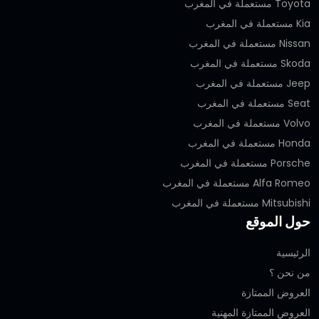
Toyota مستعملة في المغرب
Kia مستعملة في المغرب
Nissan مستعملة في المغرب
Skoda مستعملة في المغرب
Jeep مستعملة في المغرب
Seat مستعملة في المغرب
Volvo مستعملة في المغرب
Honda مستعملة في المغرب
Porsche مستعملة في المغرب
Alfa Romeo مستعملة في المغرب
Mitsubishi مستعملة في المغرب
حول الموقع
الرئيسية
من نحن ؟
العروض الممتازة
العروض الممتازة المهنية‎