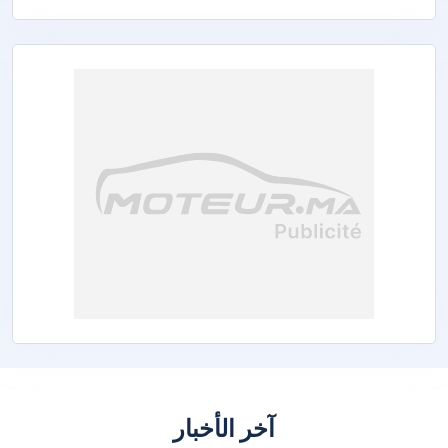
آخر الأخبار