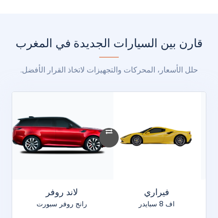
قارن بين السيارات الجديدة في المغرب
حلل الأسعار، المحركات والتجهيزات لاتخاذ القرار الأفضل.
فيراري
لاند روفر
اف 8 سبايدر
رانج روفر سبورت