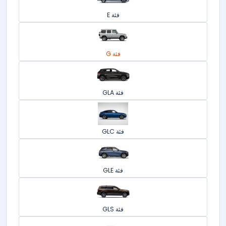
فئة E
فئة G
فئة GLA
فئة GLC
فئة GLE
فئة GLS