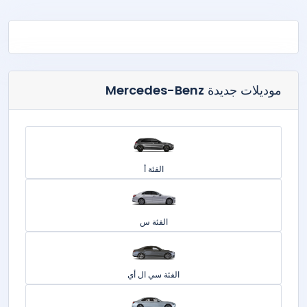
موديلات جديدة
Mercedes-Benz
الفئة أ
الفئة س
الفئة سي ال أي