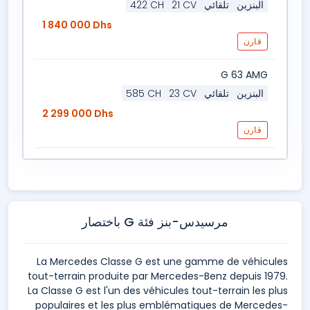
البنزين
تلقائي
21 CV
422 CH
1 840 000 Dhs
قارن
G 63 AMG
البنزين
تلقائي
23 CV
585 CH
2 299 000 Dhs
قارن
مرسيدس-بنز فئة G باختصار
La Mercedes Classe G est une gamme de véhicules
tout-terrain produite par Mercedes-Benz depuis 1979.
La Classe G est l'un des véhicules tout-terrain les plus
populaires et les plus emblématiques de Mercedes-