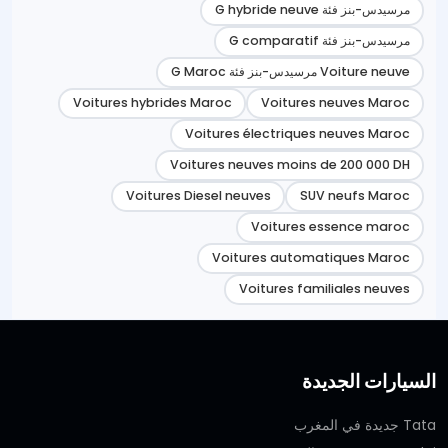
مرسيدس-بنز فئة G hybride neuve
مرسيدس-بنز فئة G comparatif
Voiture neuve مرسيدس-بنز فئة G Maroc
Voitures hybrides Maroc
Voitures neuves Maroc
Voitures électriques neuves Maroc
Voitures neuves moins de 200 000 DH
Voitures Diesel neuves
SUV neufs Maroc
Voitures essence maroc
Voitures automatiques Maroc
Voitures familiales neuves
السيارات الجديدة
Tata جديدة في المغرب