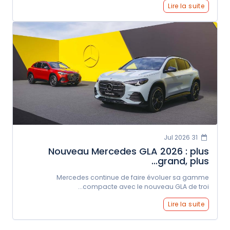
Lire la suite
31 Jul 2026
Nouveau Mercedes GLA 2026 : plus
grand, plus...
Mercedes continue de faire évoluer sa gamme
compacte avec le nouveau GLA de troi...
Lire la suite