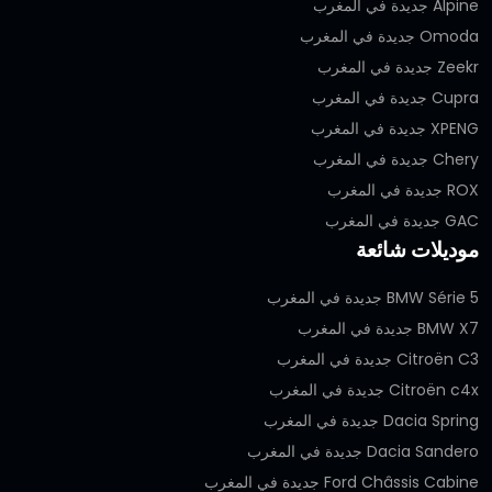
Alpine جديدة في المغرب
Omoda جديدة في المغرب
Zeekr جديدة في المغرب
Cupra جديدة في المغرب
XPENG جديدة في المغرب
Chery جديدة في المغرب
ROX جديدة في المغرب
GAC جديدة في المغرب
موديلات شائعة
BMW Série 5 جديدة في المغرب
BMW X7 جديدة في المغرب
Citroën C3 جديدة في المغرب
Citroën c4x جديدة في المغرب
Dacia Spring جديدة في المغرب
Dacia Sandero جديدة في المغرب
Ford Châssis Cabine جديدة في المغرب