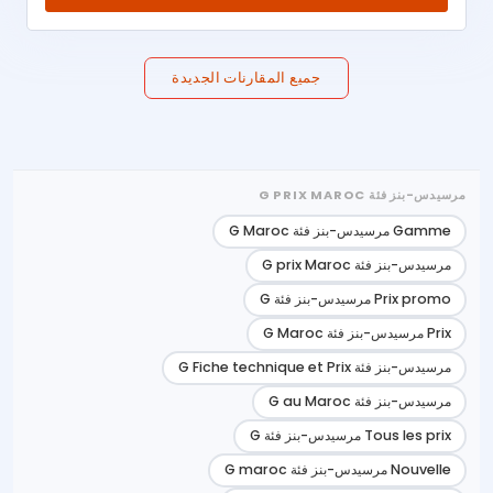
جميع المقارنات الجديدة
مرسيدس-بنز فئة G PRIX MAROC
Gamme مرسيدس-بنز فئة G Maroc
مرسيدس-بنز فئة G prix Maroc
Prix promo مرسيدس-بنز فئة G
Prix مرسيدس-بنز فئة G Maroc
مرسيدس-بنز فئة G Fiche technique et Prix
مرسيدس-بنز فئة G au Maroc
Tous les prix مرسيدس-بنز فئة G
Nouvelle مرسيدس-بنز فئة G maroc