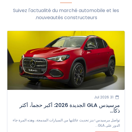
Suivez l'actualité du marché automobile et les
nouveautés constructeurs.
31 Jul 2026
مرسيدس GLA الجديدة 2026: أكبر حجماً، أكثر
ذكا...
تواصل مرسيدس-بنز تحديث عائلتها من السيارات المدمجة، وهذه المرة جاء
الدور على GLA...