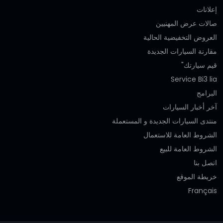
إعلانات
صالات عرض المهنيين
العروض التخفيضية الحالية
مقارنة السيارات الجديدة
قيم سيارتك"
Service Bi3 lia
البرامج
آخر أخبار السيارات
منتدى السيارات الجديدة و المستعملة
الشروط العامة للاستعمال
الشروط العامة للبيع
اتصل بنا
خريطة الموقع
Français