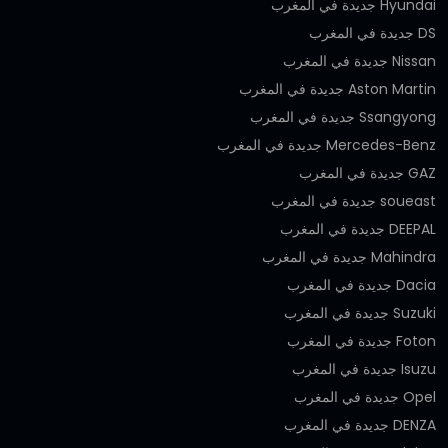
Hyundai جديدة في المغرب
DS جديدة في المغرب
Nissan جديدة في المغرب
Aston Martin جديدة في المغرب
Ssangyong جديدة في المغرب
Mercedes-Benz جديدة في المغرب
GAZ جديدة في المغرب
soueast جديدة في المغرب
DEEPAL جديدة في المغرب
Mahindra جديدة في المغرب
Dacia جديدة في المغرب
Suzuki جديدة في المغرب
Foton جديدة في المغرب
Isuzu جديدة في المغرب
Opel جديدة في المغرب
DENZA جديدة في المغرب