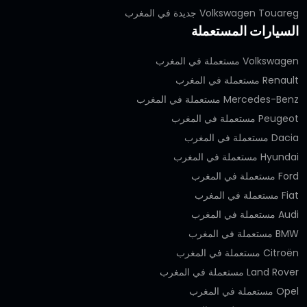
Volkswagen Touareg جديدة في المغرب
السيارات المستعملة
Volkswagen مستعملة في المغرب
Renault مستعملة في المغرب
Mercedes-Benz مستعملة في المغرب
Peugeot مستعملة في المغرب
Dacia مستعملة في المغرب
Hyundai مستعملة في المغرب
Ford مستعملة في المغرب
Fiat مستعملة في المغرب
Audi مستعملة في المغرب
BMW مستعملة في المغرب
Citroën مستعملة في المغرب
Land Rover مستعملة في المغرب
Opel مستعملة في المغرب