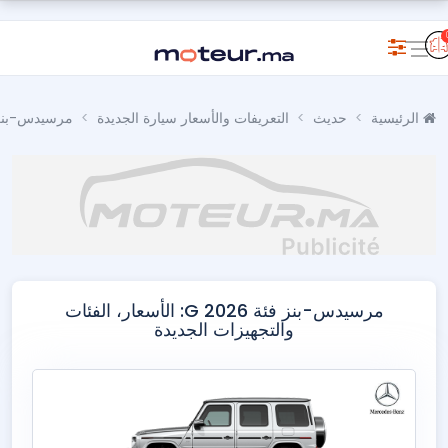
الرئيسية
حديث
التعريفات والأسعار سيارة الجديدة
مرسيدس-بنز
مرسيدس-بنز فئة G 2026: الأسعار، الفئات
والتجهيزات الجديدة