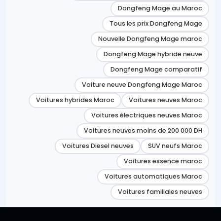
Dongfeng Mage au Maroc
Tous les prix Dongfeng Mage
Nouvelle Dongfeng Mage maroc
Dongfeng Mage hybride neuve
Dongfeng Mage comparatif
Voiture neuve Dongfeng Mage Maroc
Voitures hybrides Maroc
Voitures neuves Maroc
Voitures électriques neuves Maroc
Voitures neuves moins de 200 000 DH
Voitures Diesel neuves
SUV neufs Maroc
Voitures essence maroc
Voitures automatiques Maroc
Voitures familiales neuves