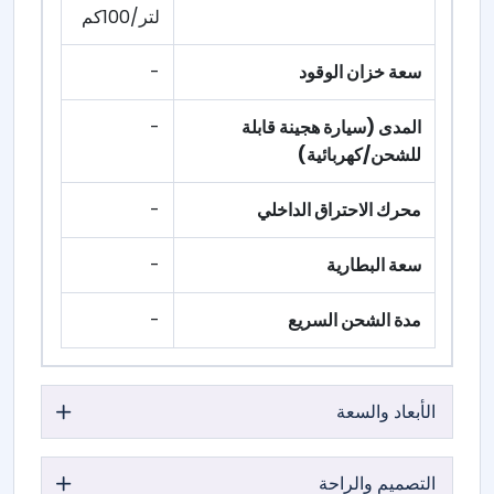
لتر/100كم
سعة خزان الوقود
-
المدى (سيارة هجينة قابلة
-
للشحن/كهربائية)
محرك الاحتراق الداخلي
-
سعة البطارية
-
مدة الشحن السريع
-
الأبعاد والسعة
التصميم والراحة