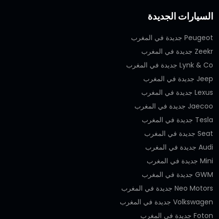
السيارات الجديدة
Peugeot جديدة في المغرب
Zeekr جديدة في المغرب
Lynk & Co جديدة في المغرب
Jeep جديدة في المغرب
Lexus جديدة في المغرب
Jaecoo جديدة في المغرب
Tesla جديدة في المغرب
Seat جديدة في المغرب
Audi جديدة في المغرب
Mini جديدة في المغرب
GWM جديدة في المغرب
Neo Motors جديدة في المغرب
Volkswagen جديدة في المغرب
Foton جديدة في المغرب