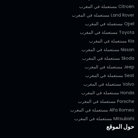
Citroën مستعملة في المغرب
Land Rover مستعملة في المغرب
Opel مستعملة في المغرب
Toyota مستعملة في المغرب
Kia مستعملة في المغرب
Nissan مستعملة في المغرب
Skoda مستعملة في المغرب
Jeep مستعملة في المغرب
Seat مستعملة في المغرب
Volvo مستعملة في المغرب
Honda مستعملة في المغرب
Porsche مستعملة في المغرب
Alfa Romeo مستعملة في المغرب
Mitsubishi مستعملة في المغرب
حول الموقع