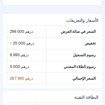
الأسعار والتعريفات
السعر في صالة العرض
299 000 درهم
تخفيض
- 25 000 درهم
رسوم التسجيل
8 995 درهم
رسوم الطلاء المعدني
5 000 درهم
السعر الإجمالي
287 995 درهم
البطاقة التقنية