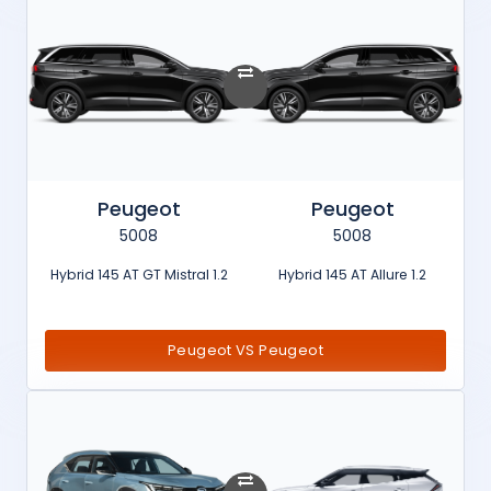
Peugeot
Peugeot
5008
5008
1.2 Hybrid 145 AT GT Mistral
1.2 Hybrid 145 AT Allure
Peugeot VS Peugeot