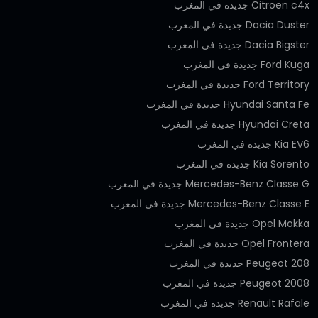
Citroën c4x جديدة في المغرب
Dacia Duster جديدة في المغرب
Dacia Bigster جديدة في المغرب
Ford Kuga جديدة في المغرب
Ford Territory جديدة في المغرب
Hyundai Santa Fe جديدة في المغرب
Hyundai Creta جديدة في المغرب
Kia EV6 جديدة في المغرب
Kia Sorento جديدة في المغرب
Mercedes-Benz Classe G جديدة في المغرب
Mercedes-Benz Classe E جديدة في المغرب
Opel Mokka جديدة في المغرب
Opel Frontera جديدة في المغرب
Peugeot 208 جديدة في المغرب
Peugeot 2008 جديدة في المغرب
Renault Rafale جديدة في المغرب