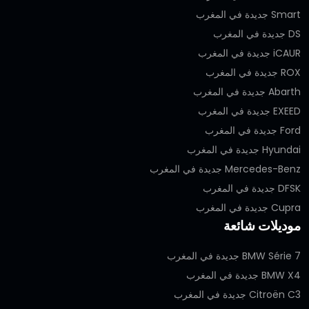
Smart جديدة في المغرب
DS جديدة في المغرب
iCAUR جديدة في المغرب
ROX جديدة في المغرب
Abarth جديدة في المغرب
EXEED جديدة في المغرب
Ford جديدة في المغرب
Hyundai جديدة في المغرب
Mercedes-Benz جديدة في المغرب
DFSK جديدة في المغرب
Cupra جديدة في المغرب
موديلات شائعة
BMW Série 7 جديدة في المغرب
BMW X4 جديدة في المغرب
Citroën C3 جديدة في المغرب