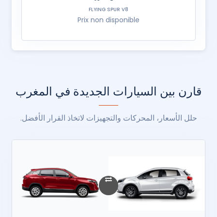
FLYING SPUR V8
Prix non disponible
قارن بين السيارات الجديدة في المغرب
حلل الأسعار، المحركات والتجهيزات لاتخاذ القرار الأفضل.