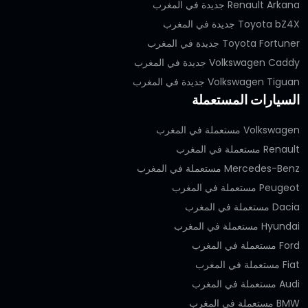
Renault Arkana جديدة في المغرب
Toyota bZ4X جديدة في المغرب
Toyota Fortuner جديدة في المغرب
Volkswagen Caddy جديدة في المغرب
Volkswagen Tiguan جديدة في المغرب
السيارات المستعملة
Volkswagen مستعملة في المغرب
Renault مستعملة في المغرب
Mercedes-Benz مستعملة في المغرب
Peugeot مستعملة في المغرب
Dacia مستعملة في المغرب
Hyundai مستعملة في المغرب
Ford مستعملة في المغرب
Fiat مستعملة في المغرب
Audi مستعملة في المغرب
BMW مستعملة في المغرب