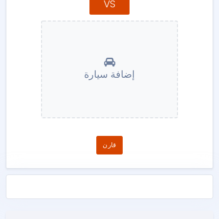
VS
إضافة سيارة
قارن