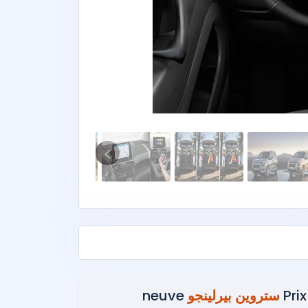
Prix
ستروين بيرلينجو
neuve