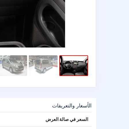
الأسعار والتعريفات
السعر في صالة العرض