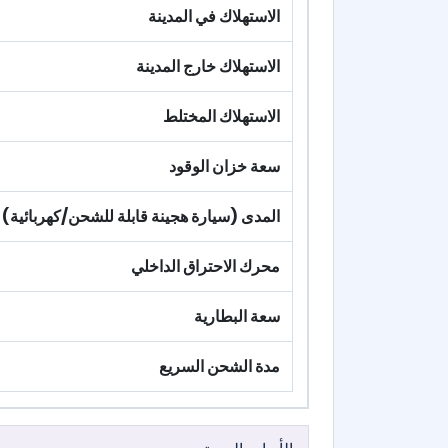
الاستهلاك في المدينة
الاستهلاك خارج المدينة
الاستهلاك المختلط
سعة خزان الوقود
المدى (سيارة هجينة قابلة للشحن/كهربائية)
محرك الاحتراق الداخلي
سعة البطارية
مدة الشحن السريع