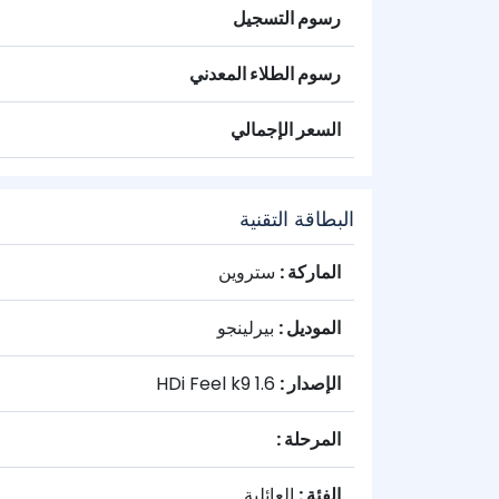
رسوم التسجيل
رسوم الطلاء المعدني
السعر الإجمالي
البطاقة التقنية
الماركة :
ستروين
الموديل :
بيرلينجو
الإصدار :
1.6 HDi Feel k9
المرحلة :
الفئة :
العائلية