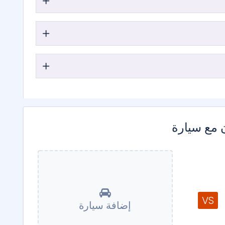
 مع سيارة
VS
إضافة سيارة