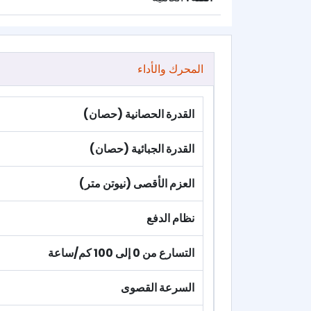
المحرك والأداء
القدرة الحصانية (حصان)
القدرة الجبائية (حصان)
العزم الأقصى (نيوتن متر)
نظام الدفع
التسارع من 0 إلى 100 كم/ساعة
السرعة القصوى