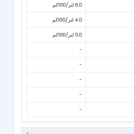
6.0 لتر/100كم
4.0 لتر/100كم
5.0 لتر/100كم
-
-
-
-
-