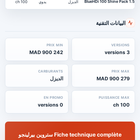
1.5 BlueHDi 100 Shine Pack
الديزل
يدوي
100 ch
البيانات التقنية
PRIX MIN
VERSIONS
242 900 MAD
3 versions
CARBURANTS
PRIX MAX
279 900 MAD
الديزل
EN PROMO
PUISSANCE MAX
0 versions
100 ch
Fiche technique complète ستروين بيرلينجو