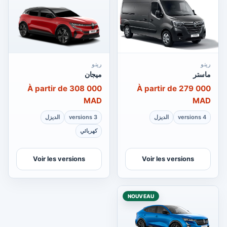
رينو
رينو
ماستر
ميجان
À partir de 308 000
À partir de 279 000
MAD
MAD
4 versions
الديزل
3 versions
الديزل
كهربائي
Voir les versions
Voir les versions
NOUVEAU