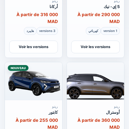
رينو
رينو
5 إي- تيك
أركانا
À partir de 316 000
À partir de 290 000
MAD
MAD
1 version
كهربائي
3 versions
هايبرد
Voir les versions
Voir les versions
NOUVEAU
رينو
رينو
أوسترال
كابتور
À partir de 255 000
À partir de 360 000
MAD
MAD