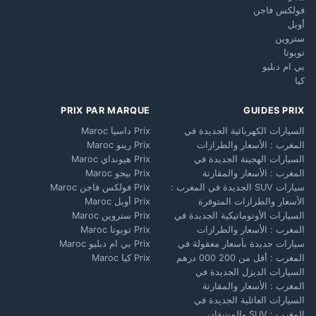
فولكس فاجن
أوبل
ستروين
تويوتا
بي ام دبليو
كيا
PRIX PAR MARQUE
GUIDES PRIX
السيارات الكهربائية الجديدة في
Prix داسيا Maroc
المغرب : الأسعار والطرازات
Prix رينو Maroc
السيارات الهجينة الجديدة في
Prix هيونداي Maroc
المغرب : الأسعار والمقارنة
Prix بيجو Maroc
سيارات SUV الجديدة في المغرب :
Prix فولكس فاجن Maroc
الأسعار والطرازات المتوفرة
Prix أوبل Maroc
السيارات الأوتوماتيكية الجديدة في
Prix ستروين Maroc
المغرب : الأسعار والطرازات
Prix تويوتا Maroc
سيارات جديدة بأسعار معقولة في
Prix بي ام دبليو Maroc
المغرب : أقل من 200 000 درهم
Prix كيا Maroc
السيارات الديزل الجديدة في
المغرب : الأسعار والمقارنة
السيارات العائلية الجديدة في
المغرب : SUV والمينيفان