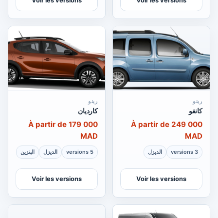
Voir les versions
Voir les versions
رينو
رينو
كانغو
كارديان
À partir de 179 000
À partir de 249 000
MAD
MAD
3 versions
الديزل
5 versions
الديزل
البنزين
Voir les versions
Voir les versions