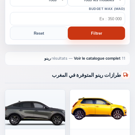
BUDGET MAX (MAD)
Reset
Filtrer
11 résultats
Voir le catalogue complet رينو
—
طرازات رينو المتوفرة في المغرب