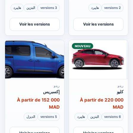
2 versions
هايبرد
3 versions
البنزين
هايبرد
Voir les versions
Voir les versions
NOUVEAU
رينو
رينو
كليو
إكسبريس
À partir de 152 000
À partir de 220 000
MAD
MAD
6 versions
البنزين
هايبرد
5 versions
الديزل