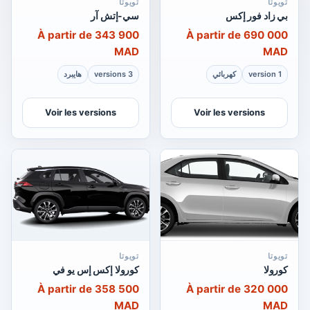
تويوتا
تويوتا
بي زاد فور إكس
سي-إتش آر
À partir de 343 900
À partir de 690 000
MAD
MAD
1 version
كهربائي
3 versions
هايبرد
Voir les versions
Voir les versions
تويوتا
تويوتا
كورولا
كورولا إكس إس يو في
À partir de 358 500
À partir de 320 000
MAD
MAD