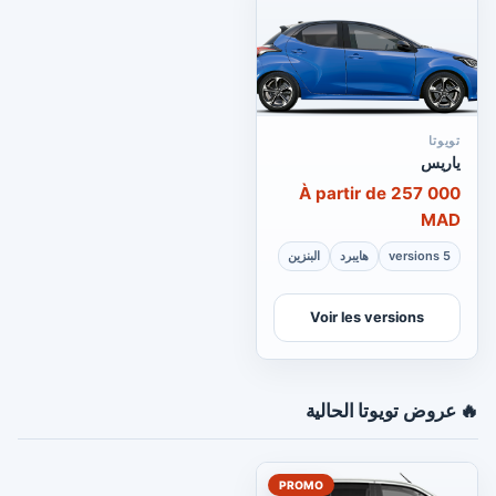
تويوتا
ياريس
À partir de 257 000
MAD
5 versions
هايبرد
البنزين
Voir les versions
🔥 عروض تويوتا الحالية
PROMO