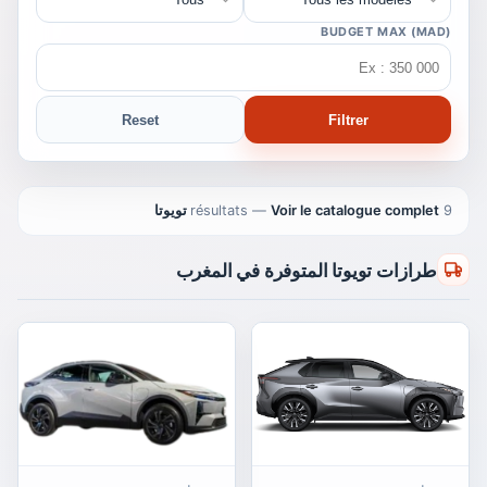
BUDGET MAX (MAD)
Reset
Filtrer
9 résultats
Voir le catalogue complet تويوتا
—
طرازات تويوتا المتوفرة في المغرب