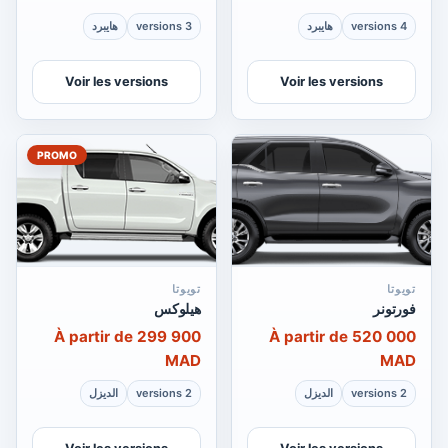
4 versions
هايبرد
3 versions
هايبرد
Voir les versions
Voir les versions
PROMO
تويوتا
تويوتا
فورتونر
هيلوكس
À partir de 299 900
À partir de 520 000
MAD
MAD
2 versions
الديزل
2 versions
الديزل