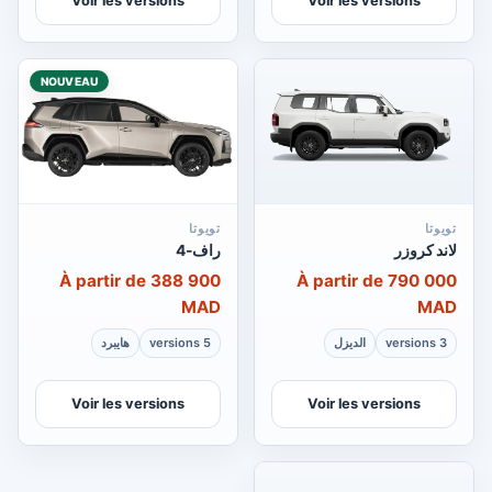
Voir les versions
Voir les versions
NOUVEAU
تويوتا
تويوتا
لاند كروزر
راف-4
À partir de 388 900
À partir de 790 000
MAD
MAD
3 versions
الديزل
5 versions
هايبرد
Voir les versions
Voir les versions