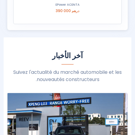
EPower ACENTA
390 000 درهم
آخر الأخبار
Suivez l'actualité du marché automobile et les
nouveautés constructeurs.