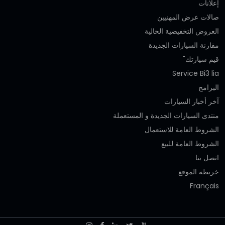
إعلانات
صالات عرض المهنيين
العروض التخفيضية الحالية
مقارنة السيارات الجديدة
قيم سيارتك"
Service Bi3 lia
البرامج
آخر أخبار السيارات
منتدى السيارات الجديدة و المستعملة
الشروط العامة للاستعمال
الشروط العامة للبيع
اتصل بنا
خريطة الموقع
Français