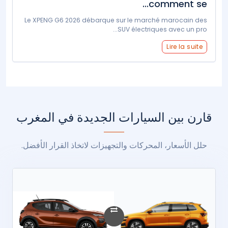
comment se...
Le XPENG G6 2026 débarque sur le marché marocain des
SUV électriques avec un pro...
Lire la suite
قارن بين السيارات الجديدة في المغرب
حلل الأسعار، المحركات والتجهيزات لاتخاذ القرار الأفضل.