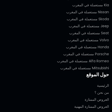
Kia مستعملة في المغرب
Nissan مستعملة في المغرب
Skoda مستعملة في المغرب
Jeep مستعملة في المغرب
Seat مستعملة في المغرب
Volvo مستعملة في المغرب
Honda مستعملة في المغرب
Porsche مستعملة في المغرب
Alfa Romeo مستعملة في المغرب
Mitsubishi مستعملة في المغرب
حول الموقع
الرئيسية
من نحن ؟
العروض الممتازة
العروض الممتازة المهنية‎