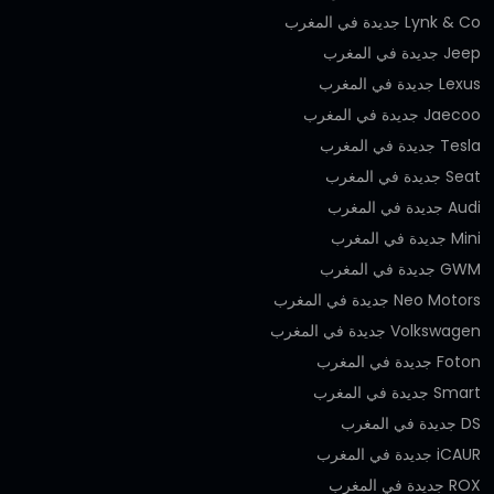
Lynk & Co جديدة في المغرب
Jeep جديدة في المغرب
Lexus جديدة في المغرب
Jaecoo جديدة في المغرب
Tesla جديدة في المغرب
Seat جديدة في المغرب
Audi جديدة في المغرب
Mini جديدة في المغرب
GWM جديدة في المغرب
Neo Motors جديدة في المغرب
Volkswagen جديدة في المغرب
Foton جديدة في المغرب
Smart جديدة في المغرب
DS جديدة في المغرب
iCAUR جديدة في المغرب
ROX جديدة في المغرب