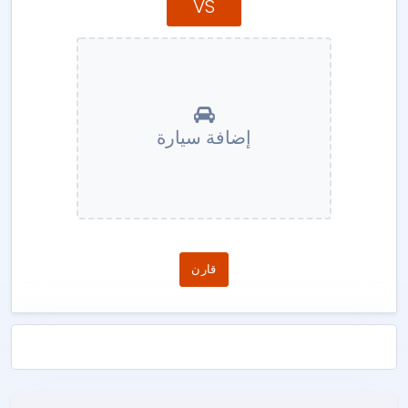
VS
إضافة سيارة
قارن