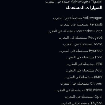
Volkswagen Tiguan جديدة في المغرب
السيارات المستعملة
Volkswagen مستعملة في المغرب
Renault مستعملة في المغرب
Mercedes-Benz مستعملة في المغرب
Peugeot مستعملة في المغرب
Dacia مستعملة في المغرب
Hyundai مستعملة في المغرب
Ford مستعملة في المغرب
Fiat مستعملة في المغرب
Audi مستعملة في المغرب
BMW مستعملة في المغرب
Citroën مستعملة في المغرب
Land Rover مستعملة في المغرب
Opel مستعملة في المغرب
Toyota مستعملة في المغرب