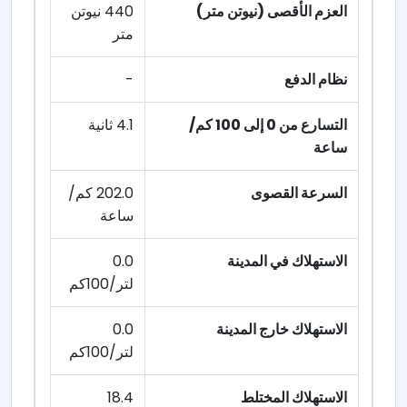
العزم الأقصى (نيوتن متر)
440 نيوتن
متر
نظام الدفع
-
التسارع من 0 إلى 100 كم/
4.1 ثانية
ساعة
السرعة القصوى
202.0 كم/
ساعة
الاستهلاك في المدينة
0.0
لتر/100كم
الاستهلاك خارج المدينة
0.0
لتر/100كم
الاستهلاك المختلط
18.4