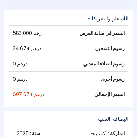
الأسعار والتعريفات
السعر في صالة العرض
583 000 درهم
رسوم التسجيل
24 674 درهم
رسوم الطلاء المعدني
0 درهم
رسوم أخرى
0 درهم
السعر الإجمالي
607 674 درهم
البطاقة التقنية
الماركة :
إكسبينج
سنة :
2025