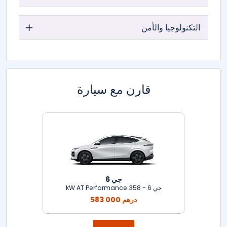
التكنولوجيا والأمن
قارن مع سيارة
جي 6
جي 6 - 358 kW AT Performance
583 000 درهم