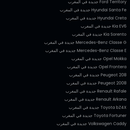
Ford Territory جديدة في المغرب
Hyundai Santa Fe جديدة في المغرب
Hyundai Creta جديدة في المغرب
Kia EV6 جديدة في المغرب
Kia Sorento جديدة في المغرب
Mercedes-Benz Classe G جديدة في المغرب
Mercedes-Benz Classe E جديدة في المغرب
Opel Mokka جديدة في المغرب
Opel Frontera جديدة في المغرب
Peugeot 208 جديدة في المغرب
Peugeot 2008 جديدة في المغرب
Renault Rafale جديدة في المغرب
Renault Arkana جديدة في المغرب
Toyota bZ4X جديدة في المغرب
Toyota Fortuner جديدة في المغرب
Volkswagen Caddy جديدة في المغرب