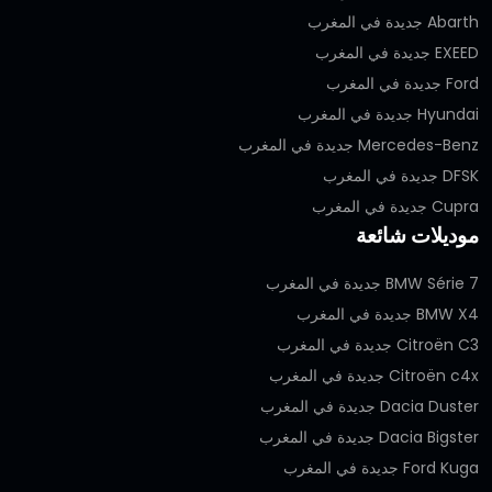
Abarth جديدة في المغرب
EXEED جديدة في المغرب
Ford جديدة في المغرب
Hyundai جديدة في المغرب
Mercedes-Benz جديدة في المغرب
DFSK جديدة في المغرب
Cupra جديدة في المغرب
موديلات شائعة
BMW Série 7 جديدة في المغرب
BMW X4 جديدة في المغرب
Citroën C3 جديدة في المغرب
Citroën c4x جديدة في المغرب
Dacia Duster جديدة في المغرب
Dacia Bigster جديدة في المغرب
Ford Kuga جديدة في المغرب