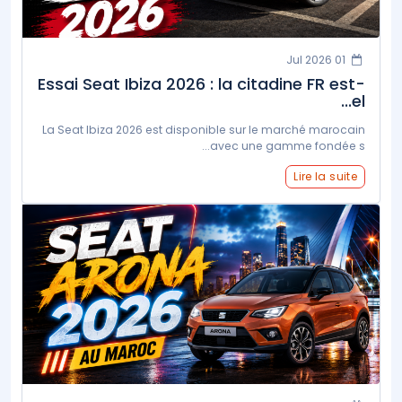
01 Jul 2026
Essai Seat Ibiza 2026 : la citadine FR est-
el...
La Seat Ibiza 2026 est disponible sur le marché marocain
avec une gamme fondée s...
Lire la suite