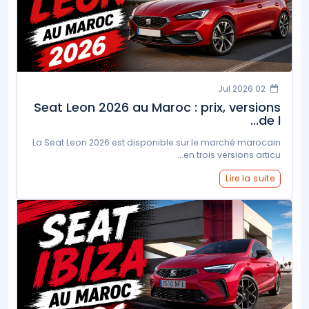
02 Jul 2026
Seat Leon 2026 au Maroc : prix, versions
de l...
La Seat Leon 2026 est disponible sur le marché marocain
en trois versions articu...
Lire la suite