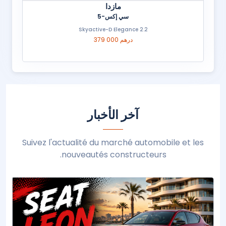
مازدا
سي إكس-5
2.2 Skyactive-D Elegance
379 000 درهم
آخر الأخبار
Suivez l'actualité du marché automobile et les
nouveautés constructeurs.