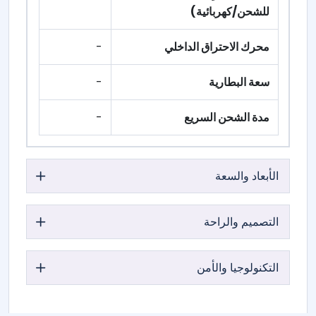
للشحن/كهربائية)
محرك الاحتراق الداخلي
-
سعة البطارية
-
مدة الشحن السريع
-
الأبعاد والسعة
التصميم والراحة
التكنولوجيا والأمن