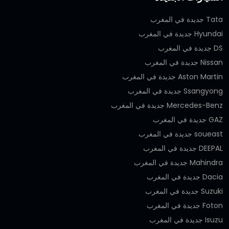
Tata جديدة في المغرب
Hyundai جديدة في المغرب
DS جديدة في المغرب
Nissan جديدة في المغرب
Aston Martin جديدة في المغرب
Ssangyong جديدة في المغرب
Mercedes-Benz جديدة في المغرب
GAZ جديدة في المغرب
soueast جديدة في المغرب
DEEPAL جديدة في المغرب
Mahindra جديدة في المغرب
Dacia جديدة في المغرب
Suzuki جديدة في المغرب
Foton جديدة في المغرب
Isuzu جديدة في المغرب