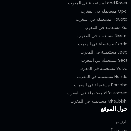
Land Rover مستعملة في المغرب
Opel مستعملة في المغرب
Toyota مستعملة في المغرب
Kia مستعملة في المغرب
Nissan مستعملة في المغرب
Skoda مستعملة في المغرب
Jeep مستعملة في المغرب
Seat مستعملة في المغرب
Volvo مستعملة في المغرب
Honda مستعملة في المغرب
Porsche مستعملة في المغرب
Alfa Romeo مستعملة في المغرب
Mitsubishi مستعملة في المغرب
حول الموقع
الرئيسية
من نحن ؟