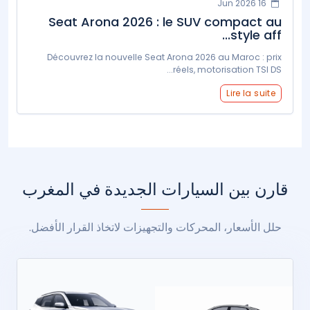
16 Jun 2026
Seat Arona 2026 : le SUV compact au
style aff...
Découvrez la nouvelle Seat Arona 2026 au Maroc : prix
réels, motorisation TSI DS...
Lire la suite
قارن بين السيارات الجديدة في المغرب
حلل الأسعار، المحركات والتجهيزات لاتخاذ القرار الأفضل.