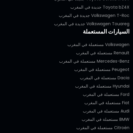
Toyota bZ4X جديدة في المغرب
Volkswagen T-Roc جديدة في المغرب
Volkswagen Touareg جديدة في المغرب
السيارات المستعملة
Volkswagen مستعملة في المغرب
Renault مستعملة في المغرب
Mercedes-Benz مستعملة في المغرب
Peugeot مستعملة في المغرب
Dacia مستعملة في المغرب
Hyundai مستعملة في المغرب
Ford مستعملة في المغرب
Fiat مستعملة في المغرب
Audi مستعملة في المغرب
BMW مستعملة في المغرب
Citroën مستعملة في المغرب