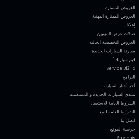
العروض الممتازة
العروض الممتازة المهنية‎
إعلانات
صالات عرض المهنيين
العروض التخفيضية الحالية
مقارنة السيارات الجديدة
قيم سيارتك"
Service Bi3 lia
البرامج
آخر أخبار السيارات
منتدى السيارات الجديدة و المستعملة
الشروط العامة للاستعمال
الشروط العامة للبيع
اتصل بنا
خريطة الموقع
Français