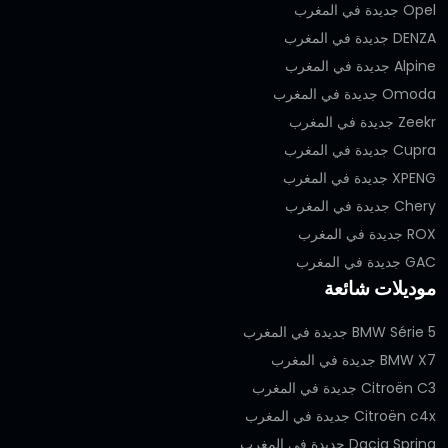
Opel جديدة في المغرب
DENZA جديدة في المغرب
Alpine جديدة في المغرب
Omoda جديدة في المغرب
Zeekr جديدة في المغرب
Cupra جديدة في المغرب
XPENG جديدة في المغرب
Chery جديدة في المغرب
ROX جديدة في المغرب
GAC جديدة في المغرب
موديلات شائعة
BMW Série 5 جديدة في المغرب
BMW X7 جديدة في المغرب
Citroën C3 جديدة في المغرب
Citroën c4x جديدة في المغرب
Dacia Spring جديدة في المغرب