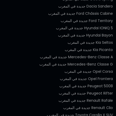
Dacia Sandero جديدة في المغرب
Ford Châssis Cabine جديدة في المغرب
Ford Territory جديدة في المغرب
Hyundai IONIQ 5 جديدة في المغرب
Hyundai Bayon جديدة في المغرب
Kia Seltos جديدة في المغرب
Kia Picanto جديدة في المغرب
Mercedes-Benz Classe A جديدة في المغرب
Mercedes-Benz Classe G جديدة في المغرب
Opel Corsa جديدة في المغرب
Opel Frontera جديدة في المغرب
Peugeot 5008 جديدة في المغرب
Peugeot Rifter جديدة في المغرب
Renault Rafale جديدة في المغرب
Renault Clio جديدة في المغرب
Toyota Corolla X SUV جديدة في المغرب