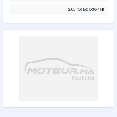
2,0L TDI 150 DSG7 FR