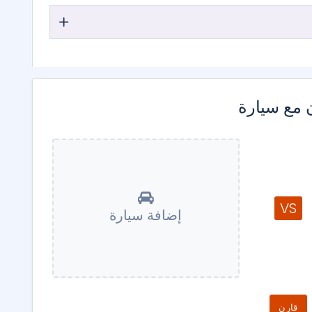
 مع سيارة
VS
إضافة سيارة
قارن