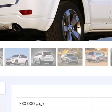
730 000 درهم