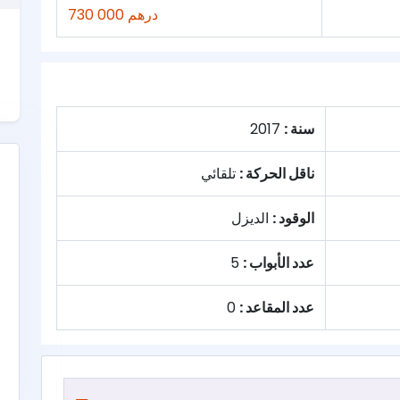
730 000 درهم
سنة :
2017
ناقل الحركة :
تلقائي
الوقود :
الديزل
عدد الأبواب :
5
عدد المقاعد :
0