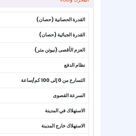
القدرة الحصانية (حصان)
القدرة الجبائية (حصان)
العزم الأقصى (نيوتن متر)
نظام الدفع
التسارع من 0 إلى 100 كم/ساعة
السرعة القصوى
الاستهلاك في المدينة
الاستهلاك خارج المدينة