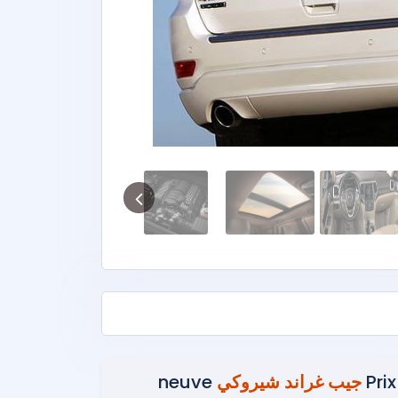
Prix
جيب غراند شيروكي
neuve