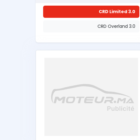
3.0 CRD Limited
3.0 CRD Overland