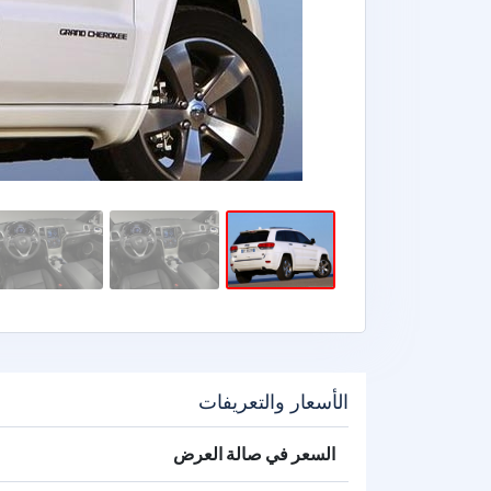
الأسعار والتعريفات
السعر في صالة العرض