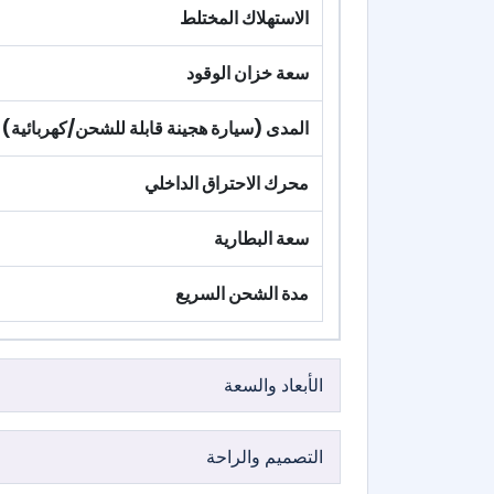
الاستهلاك المختلط
سعة خزان الوقود
المدى (سيارة هجينة قابلة للشحن/كهربائية)
محرك الاحتراق الداخلي
سعة البطارية
مدة الشحن السريع
الأبعاد والسعة
التصميم والراحة