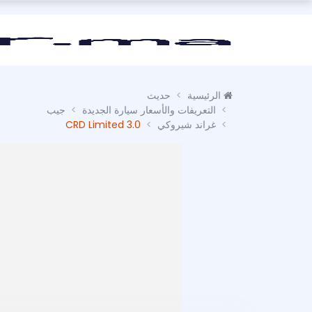
الرئيسية
حديث
التعريفات والأسعار سيارة الجديدة
جيب
غراند شيروكي
3.0 CRD Limited