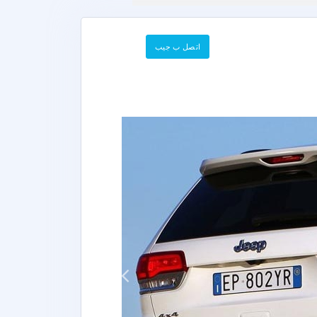
اتصل ب جيب