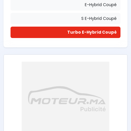
E-Hybrid Coupé
S E-Hybrid Coupé
Turbo E-Hybrid Coupé