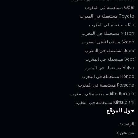
Opel مستعملة في المغرب
Toyota مستعملة في المغرب
Kia مستعملة في المغرب
Nissan مستعملة في المغرب
Skoda مستعملة في المغرب
Jeep مستعملة في المغرب
Seat مستعملة في المغرب
Volvo مستعملة في المغرب
Honda مستعملة في المغرب
Porsche مستعملة في المغرب
Alfa Romeo مستعملة في المغرب
Mitsubishi مستعملة في المغرب
حول الموقع
الرئيسية
من نحن ؟