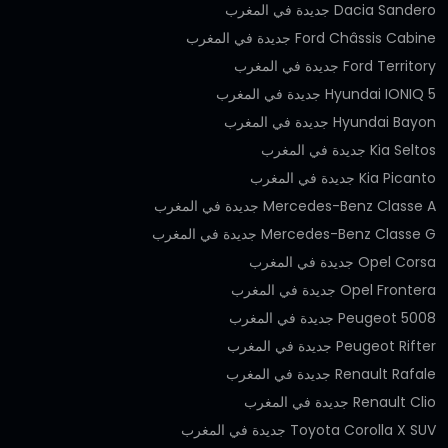
Dacia Sandero جديدة في المغرب
Ford Châssis Cabine جديدة في المغرب
Ford Territory جديدة في المغرب
Hyundai IONIQ 5 جديدة في المغرب
Hyundai Bayon جديدة في المغرب
Kia Seltos جديدة في المغرب
Kia Picanto جديدة في المغرب
Mercedes-Benz Classe A جديدة في المغرب
Mercedes-Benz Classe G جديدة في المغرب
Opel Corsa جديدة في المغرب
Opel Frontera جديدة في المغرب
Peugeot 5008 جديدة في المغرب
Peugeot Rifter جديدة في المغرب
Renault Rafale جديدة في المغرب
Renault Clio جديدة في المغرب
Toyota Corolla X SUV جديدة في المغرب