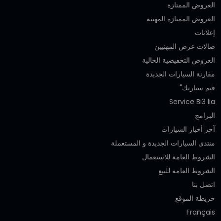
العروض الممتازة
العروض الممتازة المهنية‎
إعلانات
صالات عرض المهنيين
العروض التخفيضية الحالية
مقارنة السيارات الجديدة
قيم سيارتك"
Service Bi3 lia
البرامج
آخر أخبار السيارات
منتدى السيارات الجديدة و المستعملة
الشروط العامة للاستعمال
الشروط العامة للبيع
اتصل بنا
خريطة الموقع
Français