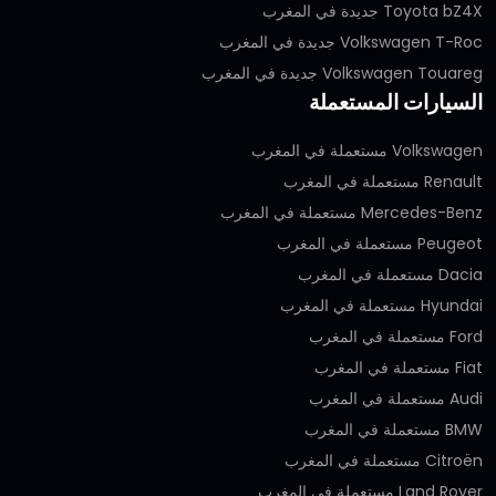
Toyota bZ4X جديدة في المغرب
Volkswagen T-Roc جديدة في المغرب
Volkswagen Touareg جديدة في المغرب
السيارات المستعملة
Volkswagen مستعملة في المغرب
Renault مستعملة في المغرب
Mercedes-Benz مستعملة في المغرب
Peugeot مستعملة في المغرب
Dacia مستعملة في المغرب
Hyundai مستعملة في المغرب
Ford مستعملة في المغرب
Fiat مستعملة في المغرب
Audi مستعملة في المغرب
BMW مستعملة في المغرب
Citroën مستعملة في المغرب
Land Rover مستعملة في المغرب