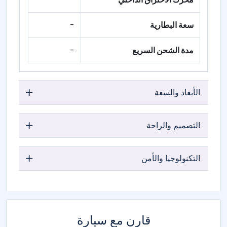
سعة البطارية
-
مدة الشحن السريع
-
الأبعاد والسعة
التصميم والراحة
التكنولوجيا والأمن
قارن مع سيارة