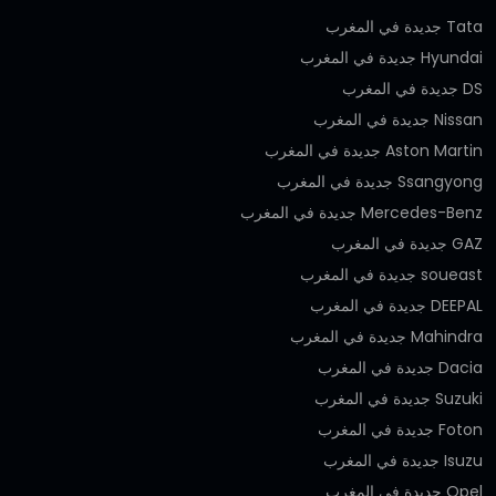
Tata جديدة في المغرب
Hyundai جديدة في المغرب
DS جديدة في المغرب
Nissan جديدة في المغرب
Aston Martin جديدة في المغرب
Ssangyong جديدة في المغرب
Mercedes-Benz جديدة في المغرب
GAZ جديدة في المغرب
soueast جديدة في المغرب
DEEPAL جديدة في المغرب
Mahindra جديدة في المغرب
Dacia جديدة في المغرب
Suzuki جديدة في المغرب
Foton جديدة في المغرب
Isuzu جديدة في المغرب
Opel جديدة في المغرب