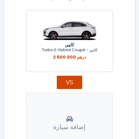
كايين
كايين - Turbo E-Hybrid Coupé
2 500 000 درهم
VS
إضافة سيارة