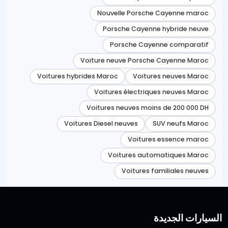
Nouvelle Porsche Cayenne maroc
Porsche Cayenne hybride neuve
Porsche Cayenne comparatif
Voiture neuve Porsche Cayenne Maroc
Voitures hybrides Maroc
Voitures neuves Maroc
Voitures électriques neuves Maroc
Voitures neuves moins de 200 000 DH
Voitures Diesel neuves
SUV neufs Maroc
Voitures essence maroc
Voitures automatiques Maroc
Voitures familiales neuves
السيارات الجديدة