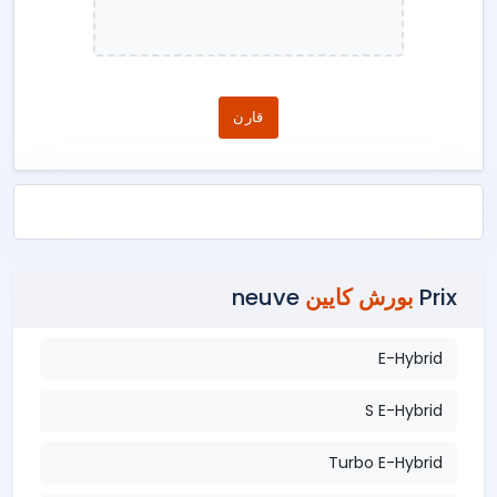
قارن
Prix
بورش كايين
neuve
E-Hybrid
S E-Hybrid
Turbo E-Hybrid