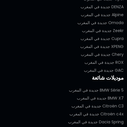
DENZA جديدة في المغرب
Alpine جديدة في المغرب
Omoda جديدة في المغرب
Zeekr جديدة في المغرب
Cupra جديدة في المغرب
XPENG جديدة في المغرب
Chery جديدة في المغرب
ROX جديدة في المغرب
GAC جديدة في المغرب
موديلات شائعة
BMW Série 5 جديدة في المغرب
BMW X7 جديدة في المغرب
Citroën C3 جديدة في المغرب
Citroën c4x جديدة في المغرب
Dacia Spring جديدة في المغرب