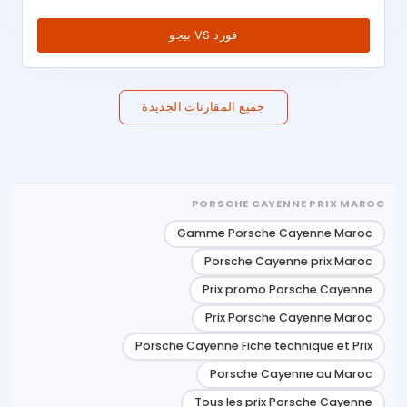
فورد VS بيجو
جميع المقارنات الجديدة
PORSCHE CAYENNE PRIX MAROC
Gamme Porsche Cayenne Maroc
Porsche Cayenne prix Maroc
Prix promo Porsche Cayenne
Prix Porsche Cayenne Maroc
Porsche Cayenne Fiche technique et Prix
Porsche Cayenne au Maroc
Tous les prix Porsche Cayenne