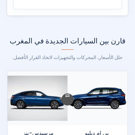
قارن بين السيارات الجديدة في المغرب
حلل الأسعار، المحركات والتجهيزات لاتخاذ القرار الأفضل.
بي ام دبليو
مرسيدس-بنز