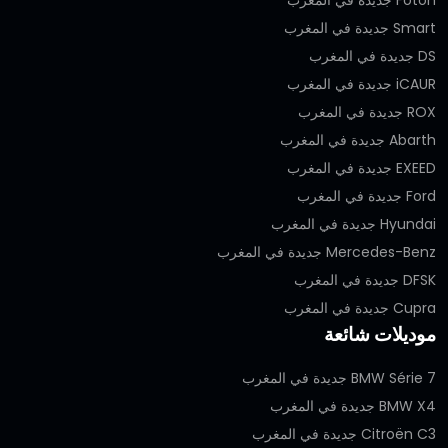
Smart جديدة في المغرب
DS جديدة في المغرب
iCAUR جديدة في المغرب
ROX جديدة في المغرب
Abarth جديدة في المغرب
EXEED جديدة في المغرب
Ford جديدة في المغرب
Hyundai جديدة في المغرب
Mercedes-Benz جديدة في المغرب
DFSK جديدة في المغرب
Cupra جديدة في المغرب
موديلات شائعة
BMW Série 7 جديدة في المغرب
BMW X4 جديدة في المغرب
Citroën C3 جديدة في المغرب