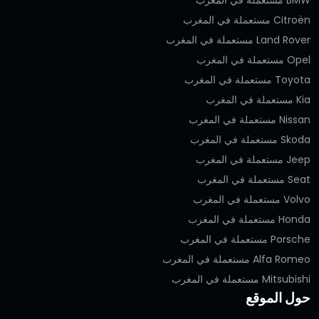
Citroën مستعملة في المغرب
Land Rover مستعملة في المغرب
Opel مستعملة في المغرب
Toyota مستعملة في المغرب
Kia مستعملة في المغرب
Nissan مستعملة في المغرب
Skoda مستعملة في المغرب
Jeep مستعملة في المغرب
Seat مستعملة في المغرب
Volvo مستعملة في المغرب
Honda مستعملة في المغرب
Porsche مستعملة في المغرب
Alfa Romeo مستعملة في المغرب
Mitsubishi مستعملة في المغرب
حول الموقع