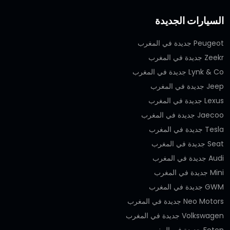
السيارات الجديدة
Peugeot جديدة في المغرب
Zeekr جديدة في المغرب
Lynk & Co جديدة في المغرب
Jeep جديدة في المغرب
Lexus جديدة في المغرب
Jaecoo جديدة في المغرب
Tesla جديدة في المغرب
Seat جديدة في المغرب
Audi جديدة في المغرب
Mini جديدة في المغرب
GWM جديدة في المغرب
Neo Motors جديدة في المغرب
Volkswagen جديدة في المغرب
Foton جديدة في المغرب