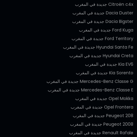
Citroën c4x جديدة في المغرب
Dacia Duster جديدة في المغرب
Dacia Bigster جديدة في المغرب
Ford Kuga جديدة في المغرب
Ford Territory جديدة في المغرب
Hyundai Santa Fe جديدة في المغرب
Hyundai Creta جديدة في المغرب
Kia EV6 جديدة في المغرب
Kia Sorento جديدة في المغرب
Mercedes-Benz Classe G جديدة في المغرب
Mercedes-Benz Classe E جديدة في المغرب
Opel Mokka جديدة في المغرب
Opel Frontera جديدة في المغرب
Peugeot 208 جديدة في المغرب
Peugeot 2008 جديدة في المغرب
Renault Rafale جديدة في المغرب