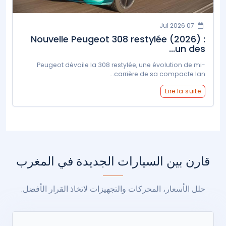
07 Jul 2026
Nouvelle Peugeot 308 restylée (2026) :
un des...
Peugeot dévoile la 308 restylée, une évolution de mi-
carrière de sa compacte lan...
Lire la suite
قارن بين السيارات الجديدة في المغرب
حلل الأسعار، المحركات والتجهيزات لاتخاذ القرار الأفضل.