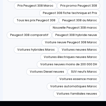
Prix Peugeot 308 Maroc
Prix promo Peugeot 308
Peugeot 308 Fiche technique et Prix
Tous les prix Peugeot 308
Peugeot 308 au Maroc
Nouvelle Peugeot 308 maroc
Peugeot 308 comparatif
Peugeot 308 hybride neuve
Voiture neuve Peugeot 308 Maroc
Voitures hybrides Maroc
Voitures neuves Maroc
Voitures électriques neuves Maroc
Voitures neuves moins de 200 000 DH
Voitures Diesel neuves
SUV neufs Maroc
Voitures essence maroc
Voitures automatiques Maroc
Voitures familiales neuves