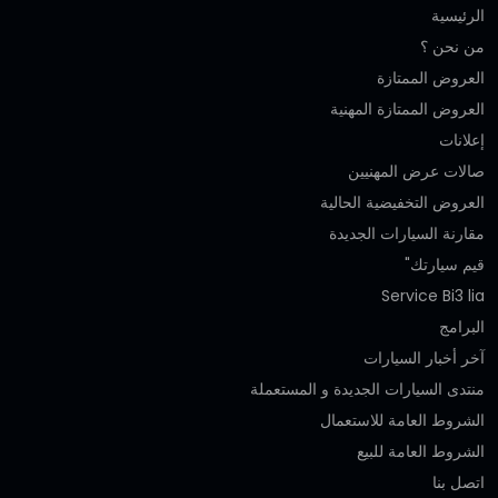
الرئيسية
من نحن ؟
العروض الممتازة
العروض الممتازة المهنية‎
إعلانات
صالات عرض المهنيين
العروض التخفيضية الحالية
مقارنة السيارات الجديدة
قيم سيارتك"
Service Bi3 lia
البرامج
آخر أخبار السيارات
منتدى السيارات الجديدة و المستعملة
الشروط العامة للاستعمال
الشروط العامة للبيع
اتصل بنا