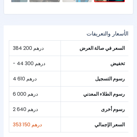
الأسعار والتعريفات
السعر في صالة العرض
384 200 درهم
تخفيض
- 44 300 درهم
رسوم التسجيل
4 610 درهم
رسوم الطلاء المعدني
6 000 درهم
رسوم أخرى
2 640 درهم
السعر الإجمالي
353 150 درهم