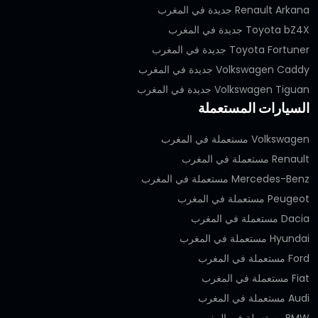
Renault Arkana جديدة في المغرب
Toyota bZ4X جديدة في المغرب
Toyota Fortuner جديدة في المغرب
Volkswagen Caddy جديدة في المغرب
Volkswagen Tiguan جديدة في المغرب
السيارات المستعملة
Volkswagen مستعملة في المغرب
Renault مستعملة في المغرب
Mercedes-Benz مستعملة في المغرب
Peugeot مستعملة في المغرب
Dacia مستعملة في المغرب
Hyundai مستعملة في المغرب
Ford مستعملة في المغرب
Fiat مستعملة في المغرب
Audi مستعملة في المغرب
BMW مستعملة في المغرب