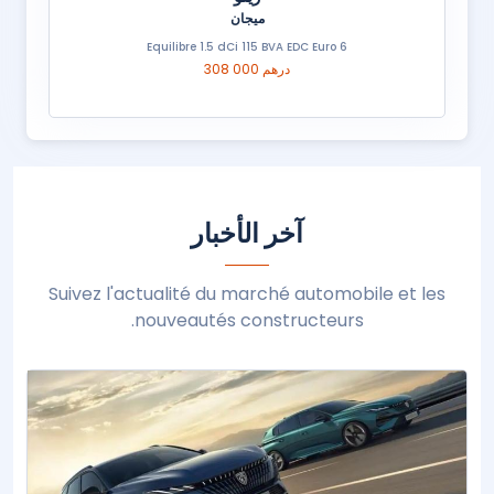
ميجان
Equilibre 1.5 dCi 115 BVA EDC Euro 6
308 000 درهم
آخر الأخبار
Suivez l'actualité du marché automobile et les
nouveautés constructeurs.