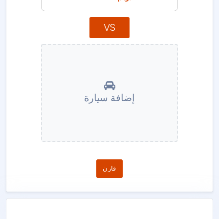
VS
إضافة سيارة
قارن