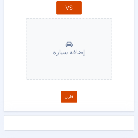
VS
إضافة سيارة
قارن