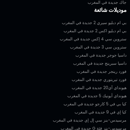
جاك جديدة في المغرب
موديلات شائعة
بي ام دبليو سيري 2 جديدة في المغرب
بي ام دبليو اكس 2 جديدة في المغرب
ستروين سي 4 إكس جديدة في المغرب
ستروين سي 3 جديدة في المغرب
داسيا جوجر جديدة في المغرب
داسيا سبرينج جديدة في المغرب
فورد رينجر جديدة في المغرب
فورد تيريتوري جديدة في المغرب
هيونداي آي20 جديدة في المغرب
هيونداي أيونيك 5 جديدة في المغرب
كيا بي في 5 كارجو جديدة في المغرب
كيا إي في 9 جديدة في المغرب
مرسيدس-بنز سي إل إي جديدة في المغرب
مرسيدس-بنز فئة G جديدة في المغرب