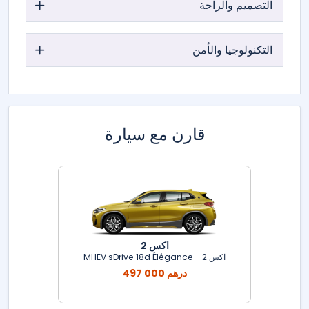
التصميم والراحة
التكنولوجيا والأمن
قارن مع سيارة
اكس 2
اكس 2 - MHEV sDrive 18d Élégance
497 000 درهم