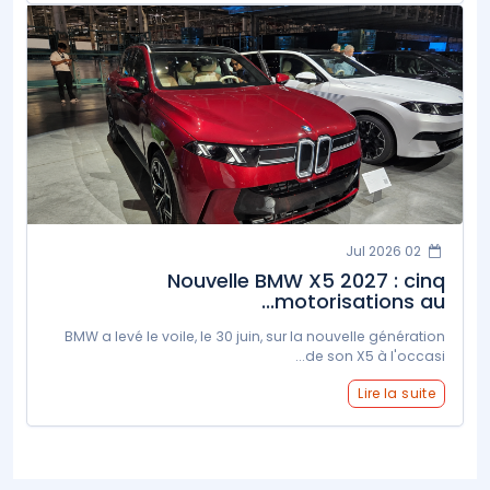
02 Jul 2026
Nouvelle BMW X5 2027 : cinq
motorisations au...
BMW a levé le voile, le 30 juin, sur la nouvelle génération
de son X5 à l'occasi...
Lire la suite