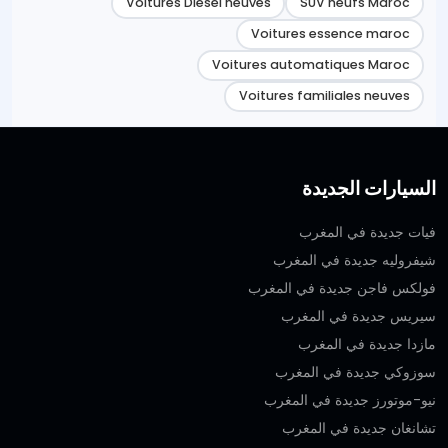
Voitures Diesel neuves
SUV neufs Maroc
Voitures essence maroc
Voitures automatiques Maroc
Voitures familiales neuves
السيارات الجديدة
فيات جديدة في المغرب
شيفروليه جديدة في المغرب
فولكس فاجن جديدة في المغرب
سيريس جديدة في المغرب
مازدا جديدة في المغرب
سوزوكي جديدة في المغرب
نيو-موتورز جديدة في المغرب
تشانغان جديدة في المغرب