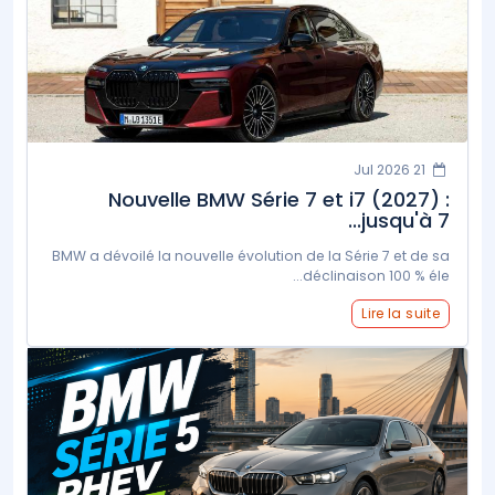
21 Jul 2026
Nouvelle BMW Série 7 et i7 (2027) :
jusqu'à 7...
BMW a dévoilé la nouvelle évolution de la Série 7 et de sa
déclinaison 100 % éle...
Lire la suite