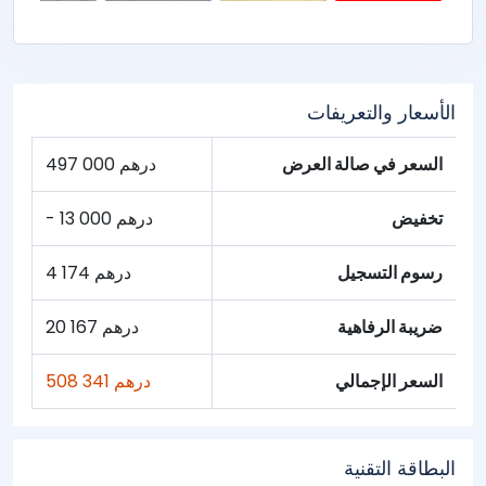
الأسعار والتعريفات
السعر في صالة العرض
497 000 درهم
تخفيض
- 13 000 درهم
رسوم التسجيل
4 174 درهم
ضريبة الرفاهية
20 167 درهم
السعر الإجمالي
508 341 درهم
البطاقة التقنية