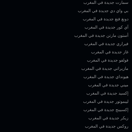
سمارت جديدة في المغرب
بي واي دي جديدة في المغرب
دونغ فنغ جديدة في المغرب
آي كور جديدة في المغرب
أستون مارتن جديدة في المغرب
فيراري جديدة في المغرب
غاز جديدة في المغرب
فولفو جديدة في المغرب
مازيراتي جديدة في المغرب
هيونداي جديدة في المغرب
ميني جديدة في المغرب
إكسيد جديدة في المغرب
ليبموتور جديدة في المغرب
إكسبينج جديدة في المغرب
زيكر جديدة في المغرب
روكس جديدة في المغرب