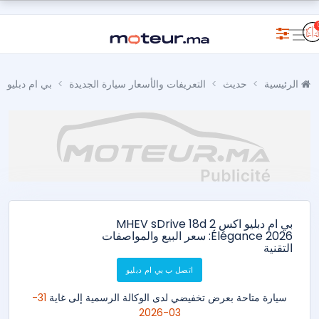
الرئيسية
حديث
التعريفات والأسعار سيارة الجديدة
بي ام دبليو
بي ام دبليو اكس 2 MHEV sDrive 18d
Élégance 2026: سعر البيع والمواصفات
التقنية
اتصل ب بي ام دبليو
سيارة متاحة بعرض تخفيضي لدى الوكالة الرسمية إلى غاية
31-
03-2026