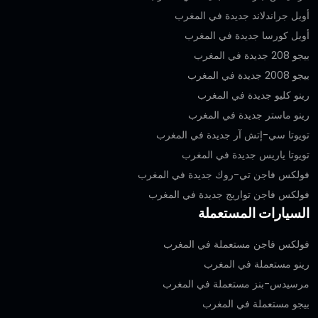
أوبل جراندلاند جديدة في المغرب
أوبل كورسا جديدة في المغرب
بيجو 208 جديدة في المغرب
بيجو 2008 جديدة في المغرب
رينو كليو جديدة في المغرب
رينو ماستر جديدة في المغرب
تويوتا سي-إتش آر جديدة في المغرب
تويوتا ياريس جديدة في المغرب
فولكس فاجن تي-روك جديدة في المغرب
فولكس فاجن تواريج جديدة في المغرب
السيارات المستعملة
فولكس فاجن مستعملة في المغرب
رينو مستعملة في المغرب
مرسيدس-بنز مستعملة في المغرب
بيجو مستعملة في المغرب