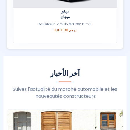
رينو
ميجان
Equilibre 1.5 dCi 115 BVA EDC Euro 6
308 000 درهم
آخر الأخبار
Suivez l'actualité du marché automobile et les
nouveautés constructeurs.