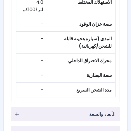
الاستهلاك المختلط
4.0
لتر/100كم
سعة خزان الوقود
-
المدى (سيارة هجينة قابلة
-
للشحن/كهربائية)
محرك الاحتراق الداخلي
-
سعة البطارية
-
مدة الشحن السريع
-
الأبعاد والسعة