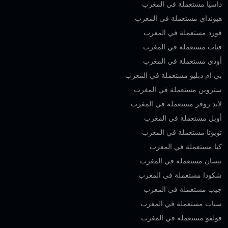
داسيا مستعملة في المغرب
هيونداي مستعملة في المغرب
فورد مستعملة في المغرب
فيات مستعملة في المغرب
أودي مستعملة في المغرب
بي ام دبليو مستعملة في المغرب
ستروين مستعملة في المغرب
لاند روفر مستعملة في المغرب
أوبل مستعملة في المغرب
تويوتا مستعملة في المغرب
كيا مستعملة في المغرب
نيسان مستعملة في المغرب
شكودا مستعملة في المغرب
جيب مستعملة في المغرب
سيات مستعملة في المغرب
فولفو مستعملة في المغرب