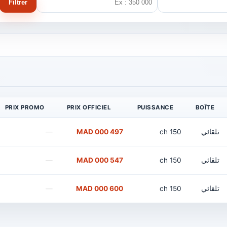
Filtrer
PRIX PROMO
PRIX OFFICIEL
PUISSANCE
BOÎTE
تلقائي
150 ch
497 000 MAD
—
تلقائي
150 ch
547 000 MAD
—
تلقائي
150 ch
600 000 MAD
—