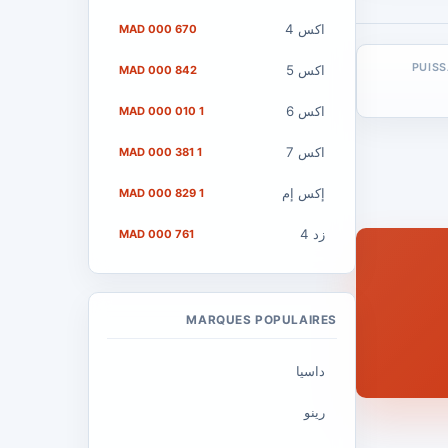
اكس 4
670 000 MAD
PUIS
اكس 5
842 000 MAD
اكس 6
1 010 000 MAD
اكس 7
1 381 000 MAD
إكس إم
1 829 000 MAD
زد 4
761 000 MAD
MARQUES POPULAIRES
داسيا
رينو