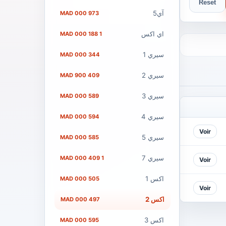
Reset
آي5
973 000 MAD
اي اكس
1 188 000 MAD
سيري 1
344 000 MAD
سيري 2
409 900 MAD
سيري 3
589 000 MAD
سيري 4
594 000 MAD
Voir
سيري 5
585 000 MAD
سيري 7
1 409 000 MAD
Voir
اكس 1
505 000 MAD
Voir
اكس 2
497 000 MAD
اكس 3
595 000 MAD