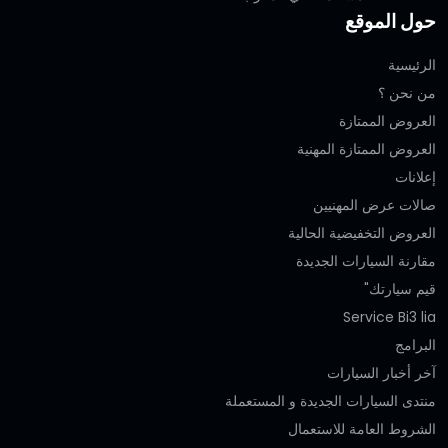
حول الموقع
الرئيسية
من نحن ؟
العروض الممتازة
العروض الممتازة المهنية‎
إعلانات
صالات عرض المهنيين
العروض التخفيضية الحالية
مقارنة السيارات الجديدة
قيم سيارتك"
Service Bi3 lia
البرامج
آخر أخبار السيارات
منتدى السيارات الجديدة و المستعملة
الشروط العامة للاستعمال