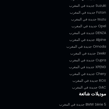
Suzuki جديدة في المغرب
Foton جديدة في المغرب
Isuzu جديدة في المغرب
Opel جديدة في المغرب
DENZA جديدة في المغرب
Alpine جديدة في المغرب
Omoda جديدة في المغرب
Zeekr جديدة في المغرب
Cupra جديدة في المغرب
XPENG جديدة في المغرب
Chery جديدة في المغرب
ROX جديدة في المغرب
GAC جديدة في المغرب
موديلات شائعة
BMW Série 5 جديدة في المغرب