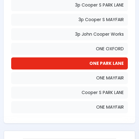
3p Cooper S PARK LANE
3p Cooper S MAYFAIR
3p John Cooper Works
ONE OXFORD
ONE PARK LANE
ONE MAYFAIR
Cooper S PARK LANE
ONE MAYFAIR