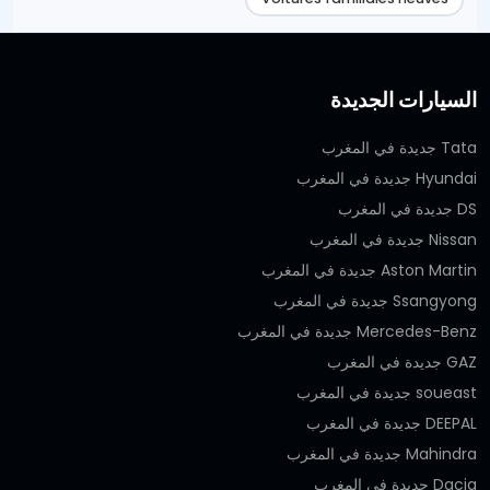
السيارات الجديدة
Tata جديدة في المغرب
Hyundai جديدة في المغرب
DS جديدة في المغرب
Nissan جديدة في المغرب
Aston Martin جديدة في المغرب
Ssangyong جديدة في المغرب
Mercedes-Benz جديدة في المغرب
GAZ جديدة في المغرب
soueast جديدة في المغرب
DEEPAL جديدة في المغرب
Mahindra جديدة في المغرب
Dacia جديدة في المغرب