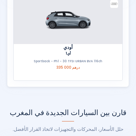
أودي
أي1
Sportback - Ph1 - 30 TFSI URBAN BVA 116ch
335 000 درهم
قارن بين السيارات الجديدة في المغرب
حلل الأسعار، المحركات والتجهيزات لاتخاذ القرار الأفضل.