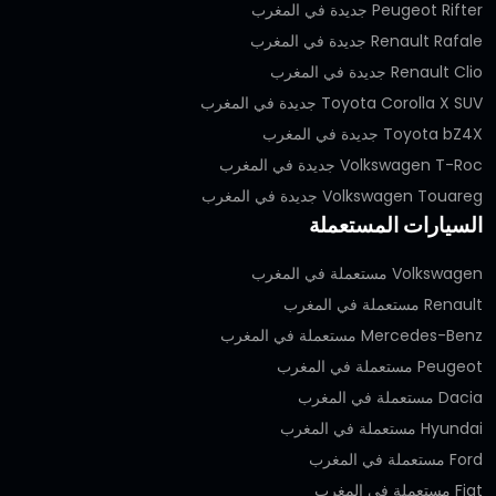
Peugeot Rifter جديدة في المغرب
Renault Rafale جديدة في المغرب
Renault Clio جديدة في المغرب
Toyota Corolla X SUV جديدة في المغرب
Toyota bZ4X جديدة في المغرب
Volkswagen T-Roc جديدة في المغرب
Volkswagen Touareg جديدة في المغرب
السيارات المستعملة
Volkswagen مستعملة في المغرب
Renault مستعملة في المغرب
Mercedes-Benz مستعملة في المغرب
Peugeot مستعملة في المغرب
Dacia مستعملة في المغرب
Hyundai مستعملة في المغرب
Ford مستعملة في المغرب
Fiat مستعملة في المغرب