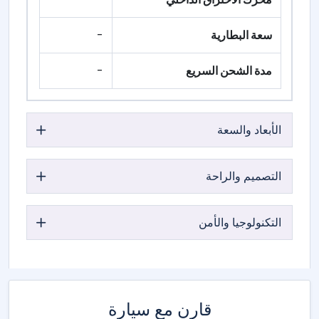
سعة البطارية
-
مدة الشحن السريع
-
الأبعاد والسعة
التصميم والراحة
التكنولوجيا والأمن
قارن مع سيارة