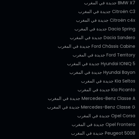
BMW X7 جديدة في المغرب
Citroën C3 جديدة في المغرب
Citroën c4x جديدة في المغرب
Dacia Spring جديدة في المغرب
Dacia Sandero جديدة في المغرب
Ford Châssis Cabine جديدة في المغرب
Ford Territory جديدة في المغرب
Hyundai IONIQ 5 جديدة في المغرب
Hyundai Bayon جديدة في المغرب
Kia Seltos جديدة في المغرب
Kia Picanto جديدة في المغرب
Mercedes-Benz Classe A جديدة في المغرب
Mercedes-Benz Classe G جديدة في المغرب
Opel Corsa جديدة في المغرب
Opel Frontera جديدة في المغرب
Peugeot 5008 جديدة في المغرب