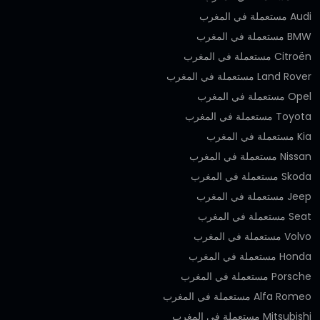
Audi مستعملة في المغرب
BMW مستعملة في المغرب
Citroën مستعملة في المغرب
Land Rover مستعملة في المغرب
Opel مستعملة في المغرب
Toyota مستعملة في المغرب
Kia مستعملة في المغرب
Nissan مستعملة في المغرب
Skoda مستعملة في المغرب
Jeep مستعملة في المغرب
Seat مستعملة في المغرب
Volvo مستعملة في المغرب
Honda مستعملة في المغرب
Porsche مستعملة في المغرب
Alfa Romeo مستعملة في المغرب
Mitsubishi مستعملة في المغرب