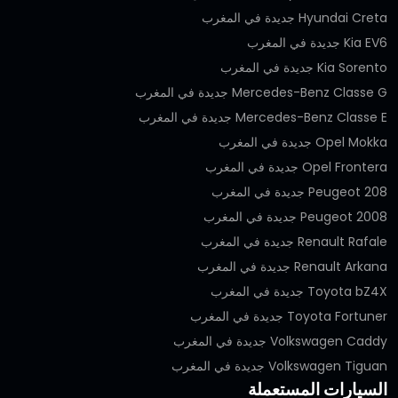
Hyundai Creta جديدة في المغرب
Kia EV6 جديدة في المغرب
Kia Sorento جديدة في المغرب
Mercedes-Benz Classe G جديدة في المغرب
Mercedes-Benz Classe E جديدة في المغرب
Opel Mokka جديدة في المغرب
Opel Frontera جديدة في المغرب
Peugeot 208 جديدة في المغرب
Peugeot 2008 جديدة في المغرب
Renault Rafale جديدة في المغرب
Renault Arkana جديدة في المغرب
Toyota bZ4X جديدة في المغرب
Toyota Fortuner جديدة في المغرب
Volkswagen Caddy جديدة في المغرب
Volkswagen Tiguan جديدة في المغرب
السيارات المستعملة