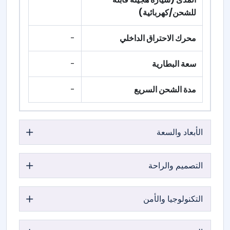
للشحن/كهربائية)
محرك الاحتراق الداخلي
-
سعة البطارية
-
مدة الشحن السريع
-
الأبعاد والسعة
التصميم والراحة
التكنولوجيا والأمن