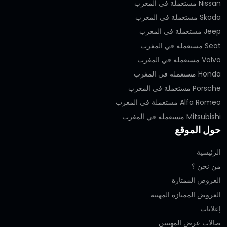
Nissan مستعملة في المغرب
Skoda مستعملة في المغرب
Jeep مستعملة في المغرب
Seat مستعملة في المغرب
Volvo مستعملة في المغرب
Honda مستعملة في المغرب
Porsche مستعملة في المغرب
Alfa Romeo مستعملة في المغرب
Mitsubishi مستعملة في المغرب
حول الموقع
الرئيسية
من نحن ؟
العروض الممتازة
العروض الممتازة المهنية‎
إعلانات
صالات عرض المهنيين