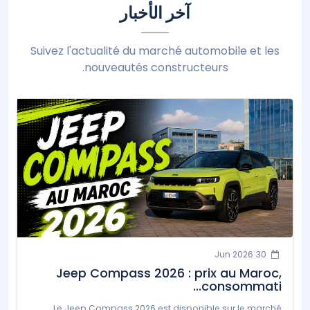
آخر الأخبار
Suivez l'actualité du marché automobile et les
nouveautés constructeurs.
30 Jun 2026
Jeep Compass 2026 : prix au Maroc,
consommati...
Le Jeep Compass 2026 est disponible sur le marché