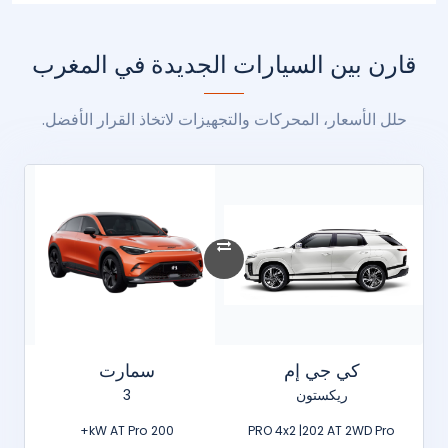
قارن بين السيارات الجديدة في المغرب
حلل الأسعار، المحركات والتجهيزات لاتخاذ القرار الأفضل.
كي جي إم
سمارت
ريكستون
3
200 kW AT Pro+
PRO 4x2 |202 AT 2WD Pro