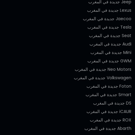
Jeep جديدة في المغرب
Lexus جديدة في المغرب
Jaecoo جديدة في المغرب
Tesla جديدة في المغرب
Seat جديدة في المغرب
Audi جديدة في المغرب
Mini جديدة في المغرب
GWM جديدة في المغرب
Neo Motors جديدة في المغرب
Volkswagen جديدة في المغرب
Foton جديدة في المغرب
Smart جديدة في المغرب
DS جديدة في المغرب
iCAUR جديدة في المغرب
ROX جديدة في المغرب
Abarth جديدة في المغرب