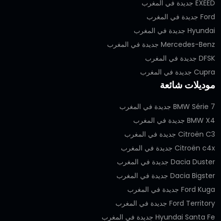
EXEED جديدة في المغرب
Ford جديدة في المغرب
Hyundai جديدة في المغرب
Mercedes-Benz جديدة في المغرب
DFSK جديدة في المغرب
Cupra جديدة في المغرب
موديلات شائعة
BMW Série 7 جديدة في المغرب
BMW X4 جديدة في المغرب
Citroën C3 جديدة في المغرب
Citroën c4x جديدة في المغرب
Dacia Duster جديدة في المغرب
Dacia Bigster جديدة في المغرب
Ford Kuga جديدة في المغرب
Ford Territory جديدة في المغرب
Hyundai Santa Fe جديدة في المغرب