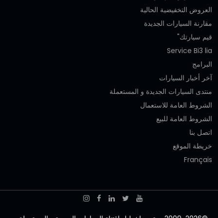
العروض التخفيضية الحالية
مقارنة السيارات الجديدة
قيم سيارتك"
Service Bi3 lia
البرامج
آخر أخبار السيارات
منتدى السيارات الجديدة و المستعملة
الشروط العامة للاستعمال
الشروط العامة للبيع
اتصل بنا
خريطة الموقع
Français