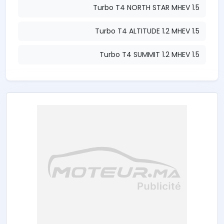
1.5 Turbo T4 NORTH STAR MHEV
1.5 Turbo T4 ALTITUDE 1.2 MHEV
1.5 Turbo T4 SUMMIT 1.2 MHEV