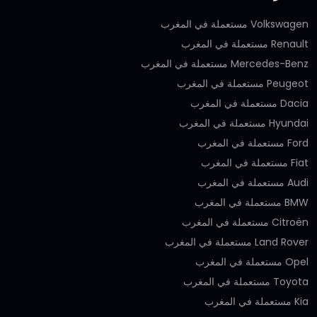
Volkswagen مستعملة في المغرب
Renault مستعملة في المغرب
Mercedes-Benz مستعملة في المغرب
Peugeot مستعملة في المغرب
Dacia مستعملة في المغرب
Hyundai مستعملة في المغرب
Ford مستعملة في المغرب
Fiat مستعملة في المغرب
Audi مستعملة في المغرب
BMW مستعملة في المغرب
Citroën مستعملة في المغرب
Land Rover مستعملة في المغرب
Opel مستعملة في المغرب
Toyota مستعملة في المغرب
Kia مستعملة في المغرب