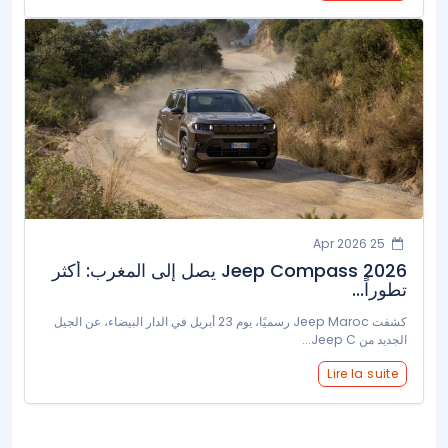
25 Apr 2026
Jeep Compass 2026 يصل إلى المغرب: أكثر
تطوراً...
كشفت Jeep Maroc رسميًا، يوم 23 أبريل في الدار البيضاء، عن الجيل
الجديد من Jeep C...
Lire la suite