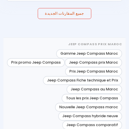
جميع المقارنات الجديدة
JEEP COMPASS PRIX MAROC
Gamme Jeep Compass Maroc
Prix promo Jeep Compass
Jeep Compass prix Maroc
Prix Jeep Compass Maroc
Jeep Compass Fiche technique et Prix
Jeep Compass au Maroc
Tous les prix Jeep Compass
Nouvelle Jeep Compass maroc
Jeep Compass hybride neuve
Jeep Compass comparatif