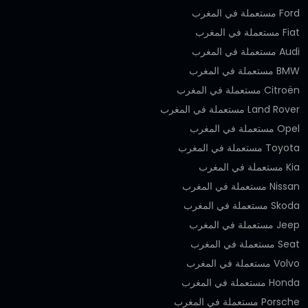
Ford مستعملة في المغرب
Fiat مستعملة في المغرب
Audi مستعملة في المغرب
BMW مستعملة في المغرب
Citroën مستعملة في المغرب
Land Rover مستعملة في المغرب
Opel مستعملة في المغرب
Toyota مستعملة في المغرب
Kia مستعملة في المغرب
Nissan مستعملة في المغرب
Skoda مستعملة في المغرب
Jeep مستعملة في المغرب
Seat مستعملة في المغرب
Volvo مستعملة في المغرب
Honda مستعملة في المغرب
Porsche مستعملة في المغرب