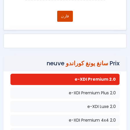
قارن
Prix
سانغ يونغ كوراندو
neuve
2.0 e-XDI Premium
2.0 e-XDI Premium Plus
2.0 e-XDI Luxe
2.0 e-XDI Premium 4x4