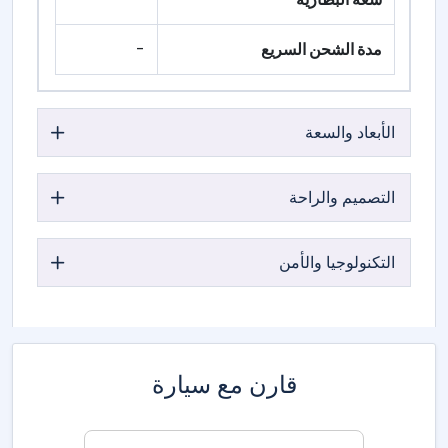
مدة الشحن السريع
-
الأبعاد والسعة
التصميم والراحة
التكنولوجيا والأمن
قارن مع سيارة