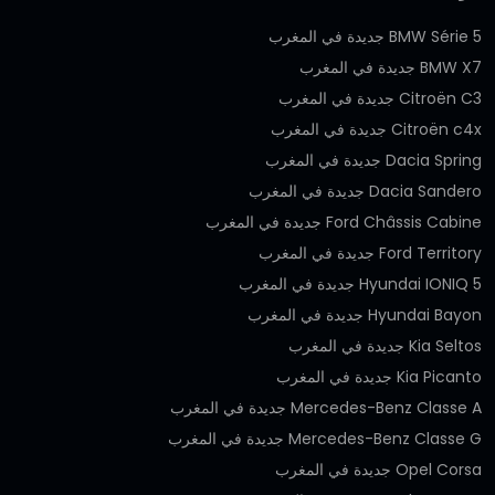
BMW Série 5 جديدة في المغرب
BMW X7 جديدة في المغرب
Citroën C3 جديدة في المغرب
Citroën c4x جديدة في المغرب
Dacia Spring جديدة في المغرب
Dacia Sandero جديدة في المغرب
Ford Châssis Cabine جديدة في المغرب
Ford Territory جديدة في المغرب
Hyundai IONIQ 5 جديدة في المغرب
Hyundai Bayon جديدة في المغرب
Kia Seltos جديدة في المغرب
Kia Picanto جديدة في المغرب
Mercedes-Benz Classe A جديدة في المغرب
Mercedes-Benz Classe G جديدة في المغرب
Opel Corsa جديدة في المغرب