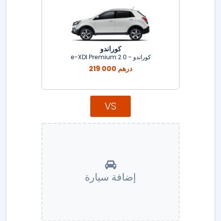
كوراندو
كوراندو - 2.0 e-XDI Premium
219 000 درهم
VS
إضافة سيارة