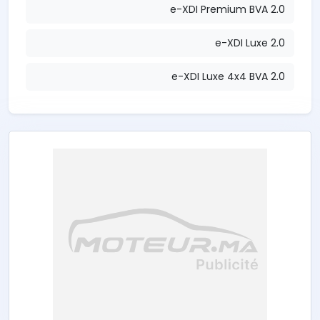
2.0 e-XDI Premium BVA
2.0 e-XDI Luxe
2.0 e-XDI Luxe 4x4 BVA