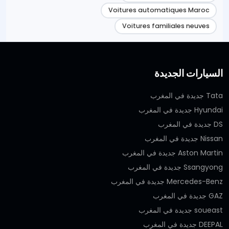
Voitures automatiques Maroc
Voitures familiales neuves
السيارات الجديدة
Tata جديدة في المغرب
Hyundai جديدة في المغرب
DS جديدة في المغرب
Nissan جديدة في المغرب
Aston Martin جديدة في المغرب
Ssangyong جديدة في المغرب
Mercedes-Benz جديدة في المغرب
GAZ جديدة في المغرب
soueast جديدة في المغرب
DEEPAL جديدة في المغرب