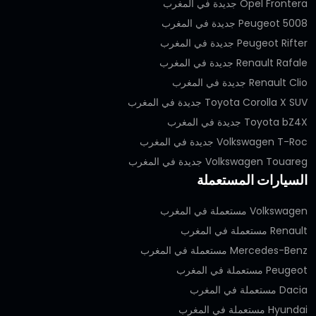
Opel Frontera جديدة في المغرب
Peugeot 5008 جديدة في المغرب
Peugeot Rifter جديدة في المغرب
Renault Rafale جديدة في المغرب
Renault Clio جديدة في المغرب
Toyota Corolla X SUV جديدة في المغرب
Toyota bZ4X جديدة في المغرب
Volkswagen T-Roc جديدة في المغرب
Volkswagen Touareg جديدة في المغرب
السيارات المستعملة
Volkswagen مستعملة في المغرب
Renault مستعملة في المغرب
Mercedes-Benz مستعملة في المغرب
Peugeot مستعملة في المغرب
Dacia مستعملة في المغرب
Hyundai مستعملة في المغرب