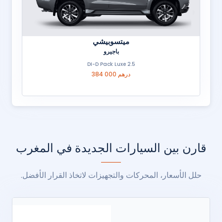
ميتسوبيشي
باجيرو
2.5 DI-D Pack Luxe
384 000 درهم
قارن بين السيارات الجديدة في المغرب
حلل الأسعار، المحركات والتجهيزات لاتخاذ القرار الأفضل.