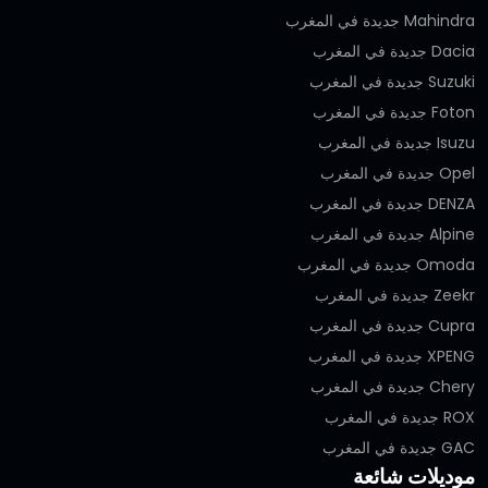
Mahindra جديدة في المغرب
Dacia جديدة في المغرب
Suzuki جديدة في المغرب
Foton جديدة في المغرب
Isuzu جديدة في المغرب
Opel جديدة في المغرب
DENZA جديدة في المغرب
Alpine جديدة في المغرب
Omoda جديدة في المغرب
Zeekr جديدة في المغرب
Cupra جديدة في المغرب
XPENG جديدة في المغرب
Chery جديدة في المغرب
ROX جديدة في المغرب
GAC جديدة في المغرب
موديلات شائعة