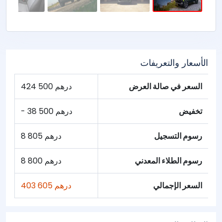
الأسعار والتعريفات
السعر في صالة العرض
424 500 درهم
تخفيض
- 38 500 درهم
رسوم التسجيل
8 805 درهم
رسوم الطلاء المعدني
8 800 درهم
السعر الإجمالي
403 605 درهم