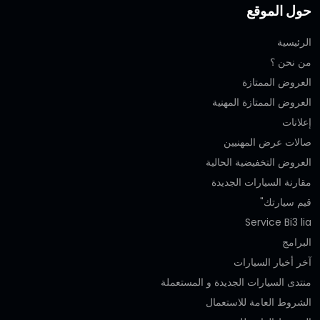
حول الموقع
الرئيسية
من نحن ؟
العروض الممتازة
العروض الممتازة المهنية‎
إعلانات
صالات عرض المهنيين
العروض التخفيضية الحالية
مقارنة السيارات الجديدة
قيم سيارتك"
Service Bi3 lia
البرامج
آخر أخبار السيارات
منتدى السيارات الجديدة و المستعملة
الشروط العامة للاستعمال