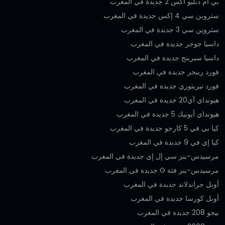
بي ام دبليو اكس 2 جديدة في المغرب
ستروين سي 4 إكس جديدة في المغرب
ستروين سي 3 جديدة في المغرب
داسيا جوجر جديدة في المغرب
داسيا سبرينج جديدة في المغرب
فورد رينجر جديدة في المغرب
فورد تيريتوري جديدة في المغرب
هيونداي آي20 جديدة في المغرب
هيونداي أيونيك 5 جديدة في المغرب
كيا بي في 5 كارجو جديدة في المغرب
كيا إي في 9 جديدة في المغرب
مرسيدس-بنز سي إل إي جديدة في المغرب
مرسيدس-بنز فئة G جديدة في المغرب
أوبل جراندلاند جديدة في المغرب
أوبل كورسا جديدة في المغرب
بيجو 208 جديدة في المغرب