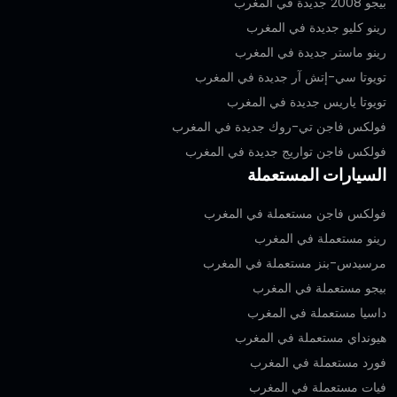
بيجو 2008 جديدة في المغرب
رينو كليو جديدة في المغرب
رينو ماستر جديدة في المغرب
تويوتا سي-إتش آر جديدة في المغرب
تويوتا ياريس جديدة في المغرب
فولكس فاجن تي-روك جديدة في المغرب
فولكس فاجن تواريج جديدة في المغرب
السيارات المستعملة
فولكس فاجن مستعملة في المغرب
رينو مستعملة في المغرب
مرسيدس-بنز مستعملة في المغرب
بيجو مستعملة في المغرب
داسيا مستعملة في المغرب
هيونداي مستعملة في المغرب
فورد مستعملة في المغرب
فيات مستعملة في المغرب