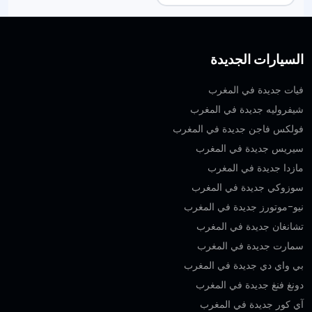
السيارات الجديدة
فيات جديدة في المغرب
شيفروليه جديدة في المغرب
فولكس فاجن جديدة في المغرب
سيريس جديدة في المغرب
مازدا جديدة في المغرب
سوزوكي جديدة في المغرب
نيو-موتورز جديدة في المغرب
تشانغان جديدة في المغرب
سمارت جديدة في المغرب
بي واي دي جديدة في المغرب
دونغ فنغ جديدة في المغرب
آي كور جديدة في المغرب