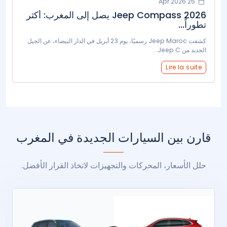
25 Apr 2026
Jeep Compass 2026 يصل إلى المغرب: أكثر
تطوراً...
كشفت Jeep Maroc رسميًا، يوم 23 أبريل في الدار البيضاء، عن الجيل
الجديد من Jeep C...
Lire la suite
قارن بين السيارات الجديدة في المغرب
حلل الأسعار، المحركات والتجهيزات لاتخاذ القرار الأفضل.