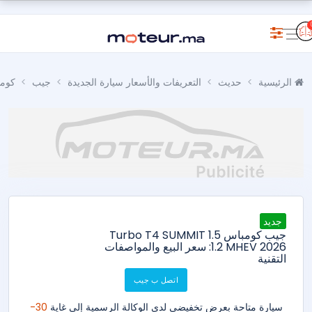
الرئيسية
حديث
التعريفات والأسعار سيارة الجديدة
جيب
كوم
جديد
جيب كومباس 1.5 Turbo T4 SUMMIT
1.2 MHEV 2026: سعر البيع والمواصفات
التقنية
اتصل ب جيب
سيارة متاحة بعرض تخفيضي لدى الوكالة الرسمية إلى غاية
30-