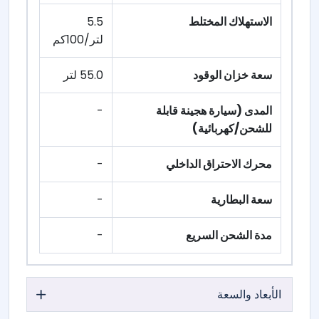
الاستهلاك المختلط
5.5
لتر/100كم
سعة خزان الوقود
55.0 لتر
المدى (سيارة هجينة قابلة
-
للشحن/كهربائية)
محرك الاحتراق الداخلي
-
سعة البطارية
-
مدة الشحن السريع
-
الأبعاد والسعة