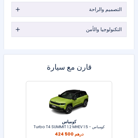
التصميم والراحة
التكنولوجيا والأمن
قارن مع سيارة
كومباس
كومباس - 1.5 Turbo T4 SUMMIT 1.2 MHEV
424 500 درهم