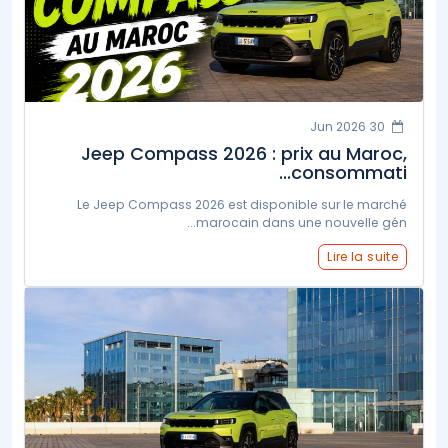
30 Jun 2026
Jeep Compass 2026 : prix au Maroc,
consommati...
Le Jeep Compass 2026 est disponible sur le marché
marocain dans une nouvelle gén...
Lire la suite