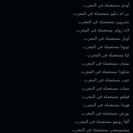
أودي مستعملة في المغرب
بي ام دبليو مستعملة في المغرب
ستروين مستعملة في المغرب
لاند روفر مستعملة في المغرب
أوبل مستعملة في المغرب
تويوتا مستعملة في المغرب
كيا مستعملة في المغرب
نيسان مستعملة في المغرب
شكودا مستعملة في المغرب
جيب مستعملة في المغرب
سيات مستعملة في المغرب
فولفو مستعملة في المغرب
هوندا مستعملة في المغرب
بورش مستعملة في المغرب
ألفا روميو مستعملة في المغرب
ميتسوبيشي مستعملة في المغرب