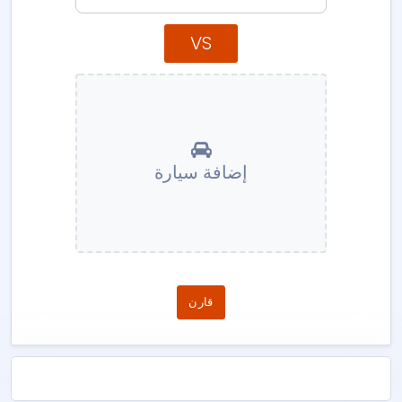
VS
إضافة سيارة
قارن