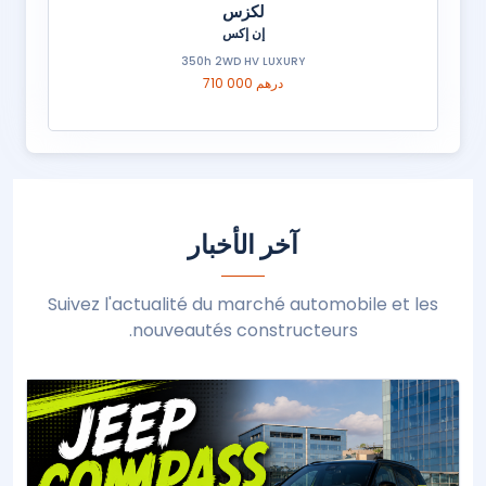
لكزس
إن إكس
350h 2WD HV LUXURY
710 000 درهم
آخر الأخبار
Suivez l'actualité du marché automobile et les
nouveautés constructeurs.