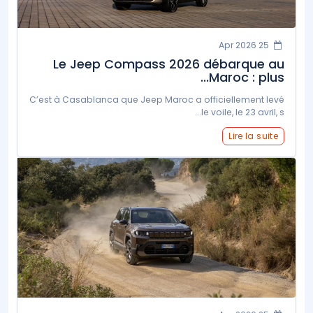
25 Apr 2026
Le Jeep Compass 2026 débarque au
Maroc : plus...
C’est à Casablanca que Jeep Maroc a officiellement levé
le voile, le 23 avril, s...
Lire la suite