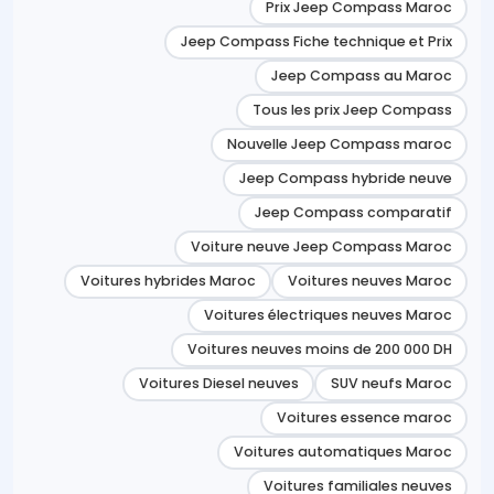
Prix Jeep Compass Maroc
Jeep Compass Fiche technique et Prix
Jeep Compass au Maroc
Tous les prix Jeep Compass
Nouvelle Jeep Compass maroc
Jeep Compass hybride neuve
Jeep Compass comparatif
Voiture neuve Jeep Compass Maroc
Voitures hybrides Maroc
Voitures neuves Maroc
Voitures électriques neuves Maroc
Voitures neuves moins de 200 000 DH
Voitures Diesel neuves
SUV neufs Maroc
Voitures essence maroc
Voitures automatiques Maroc
Voitures familiales neuves