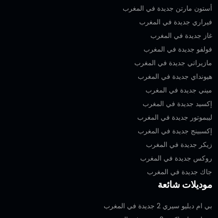
أستون مارتن جديدة في المغرب
فيراري جديدة في المغرب
غاز جديدة في المغرب
فولفو جديدة في المغرب
مازيراتي جديدة في المغرب
هيونداي جديدة في المغرب
ميني جديدة في المغرب
إكسيد جديدة في المغرب
ليبموتور جديدة في المغرب
إكسبينج جديدة في المغرب
زيكر جديدة في المغرب
روكس جديدة في المغرب
جاك جديدة في المغرب
موديلات شائعة
بي ام دبليو سيري 2 جديدة في المغرب