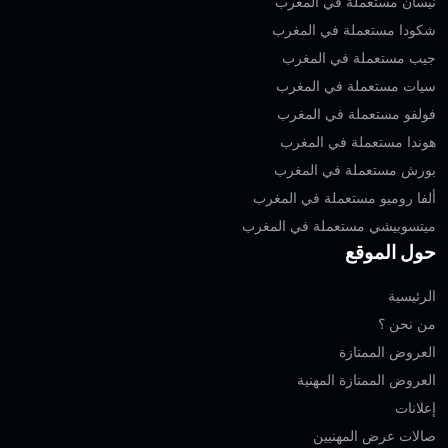
نيسان مستعملة في المغرب
شكودا مستعملة في المغرب
جيب مستعملة في المغرب
سيات مستعملة في المغرب
فولفو مستعملة في المغرب
هوندا مستعملة في المغرب
بورش مستعملة في المغرب
ألفا روميو مستعملة في المغرب
ميتسوبيشي مستعملة في المغرب
حول الموقع
الرئيسية
من نحن ؟
العروض الممتازة
العروض الممتازة المهنية‎
إعلانات
صالات عرض المهنيين