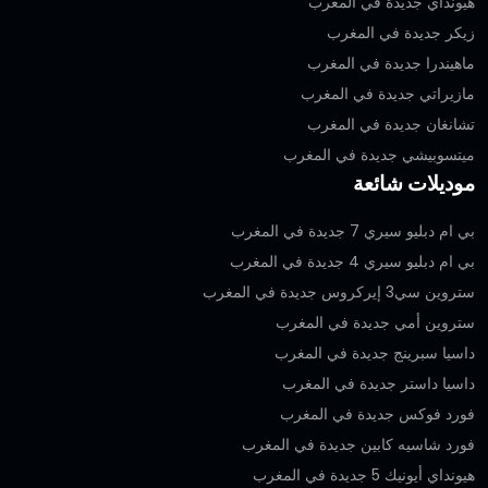
هيونداي جديدة في المغرب
زيكر جديدة في المغرب
ماهيندرا جديدة في المغرب
مازيراتي جديدة في المغرب
تشانغان جديدة في المغرب
ميتسوبيشي جديدة في المغرب
موديلات شائعة
بي ام دبليو سيري 7 جديدة في المغرب
بي ام دبليو سيري 4 جديدة في المغرب
ستروين سي3 إيركروس جديدة في المغرب
ستروين أمي جديدة في المغرب
داسيا سبرينج جديدة في المغرب
داسيا داستر جديدة في المغرب
فورد فوكس جديدة في المغرب
فورد شاسيه كابين جديدة في المغرب
هيونداي أيونيك 5 جديدة في المغرب