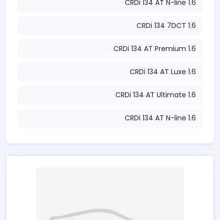
1.6 CRDi 134 AT N-line
1.6 CRDi 134 7DCT
1.6 CRDi 134 AT Premium
1.6 CRDi 134 AT Luxe
1.6 CRDi 134 AT Ultimate
1.6 CRDi 134 AT N-line