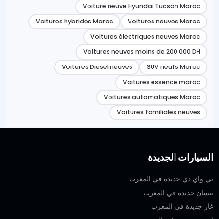
Voiture neuve Hyundai Tucson Maroc
Voitures hybrides Maroc
Voitures neuves Maroc
Voitures électriques neuves Maroc
Voitures neuves moins de 200 000 DH
Voitures Diesel neuves
SUV neufs Maroc
Voitures essence maroc
Voitures automatiques Maroc
Voitures familiales neuves
السيارات الجديدة
بي واي دي جديدة في المغرب
نيسان جديدة في المغرب
غاز جديدة في المغرب