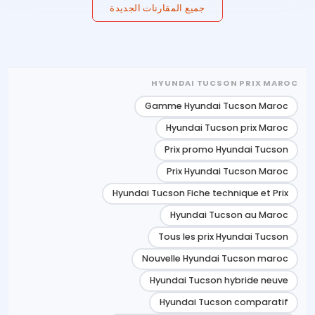
جميع المقارنات الجديدة
HYUNDAI TUCSON PRIX MAROC
Gamme Hyundai Tucson Maroc
Hyundai Tucson prix Maroc
Prix promo Hyundai Tucson
Prix Hyundai Tucson Maroc
Hyundai Tucson Fiche technique et Prix
Hyundai Tucson au Maroc
Tous les prix Hyundai Tucson
Nouvelle Hyundai Tucson maroc
Hyundai Tucson hybride neuve
Hyundai Tucson comparatif