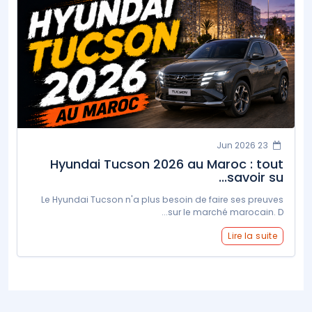
23 Jun 2026
Hyundai Tucson 2026 au Maroc : tout
savoir su...
Le Hyundai Tucson n'a plus besoin de faire ses preuves
sur le marché marocain. D...
Lire la suite