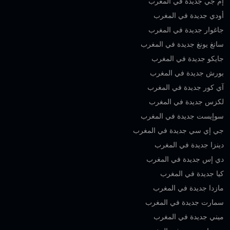
إم جي جديدة في المغرب
أودي جديدة في المغرب
جاغوار جديدة في المغرب
سانغ يونغ جديدة في المغرب
جايكو جديدة في المغرب
بورش جديدة في المغرب
آي كور جديدة في المغرب
لكزس جديدة في المغرب
سوإيست جديدة في المغرب
جي إي سي جديدة في المغرب
دينزا جديدة في المغرب
دي إس جديدة في المغرب
كيا جديدة في المغرب
مازدا جديدة في المغرب
سمارت جديدة في المغرب
ميني جديدة في المغرب