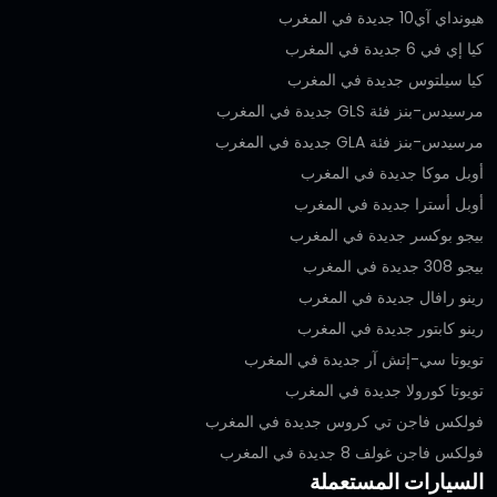
هيونداي آي10 جديدة في المغرب
كيا إي في 6 جديدة في المغرب
كيا سيلتوس جديدة في المغرب
مرسيدس-بنز فئة GLS جديدة في المغرب
مرسيدس-بنز فئة GLA جديدة في المغرب
أوبل موكا جديدة في المغرب
أوبل أسترا جديدة في المغرب
بيجو بوكسر جديدة في المغرب
بيجو 308 جديدة في المغرب
رينو رافال جديدة في المغرب
رينو كابتور جديدة في المغرب
تويوتا سي-إتش آر جديدة في المغرب
تويوتا كورولا جديدة في المغرب
فولكس فاجن تي كروس جديدة في المغرب
فولكس فاجن غولف 8 جديدة في المغرب
السيارات المستعملة