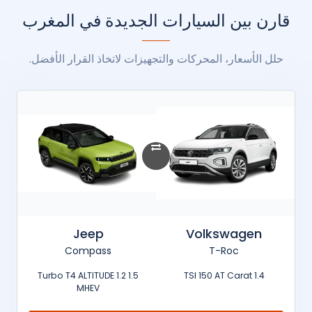
قارن بين السيارات الجديدة في المغرب
حلل الأسعار، المحركات والتجهيزات لاتخاذ القرار الأفضل.
Jeep
Volkswagen
Compass
T-Roc
1.5 Turbo T4 ALTITUDE 1.2
1.4 TSI 150 AT Carat
MHEV