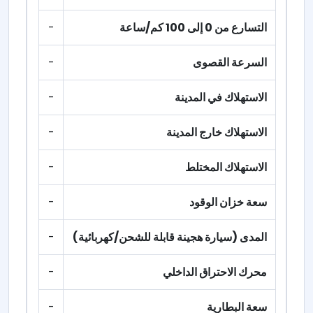
التسارع من 0 إلى 100 كم/ساعة
-
السرعة القصوى
-
الاستهلاك في المدينة
-
الاستهلاك خارج المدينة
-
الاستهلاك المختلط
-
سعة خزان الوقود
-
المدى (سيارة هجينة قابلة للشحن/كهربائية)
-
محرك الاحتراق الداخلي
-
سعة البطارية
-