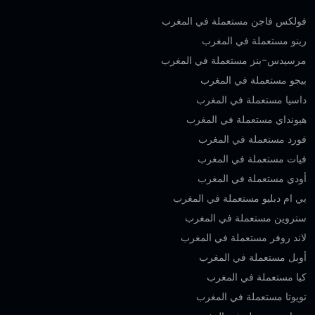
فولكس فاجن مستعملة في المغرب
رينو مستعملة في المغرب
مرسيدس-بنز مستعملة في المغرب
بيجو مستعملة في المغرب
داسيا مستعملة في المغرب
هيونداي مستعملة في المغرب
فورد مستعملة في المغرب
فيات مستعملة في المغرب
أودي مستعملة في المغرب
بي ام دبليو مستعملة في المغرب
ستروين مستعملة في المغرب
لاند روفر مستعملة في المغرب
أوبل مستعملة في المغرب
كيا مستعملة في المغرب
تويوتا مستعملة في المغرب