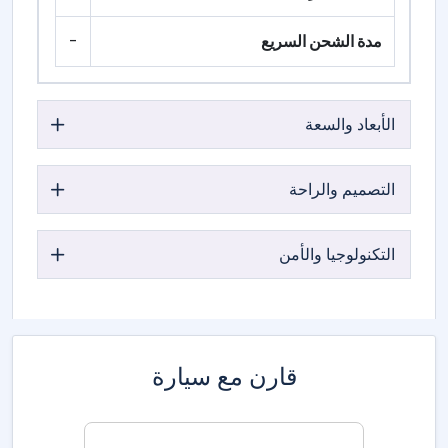
مدة الشحن السريع
-
الأبعاد والسعة
التصميم والراحة
التكنولوجيا والأمن
قارن مع سيارة