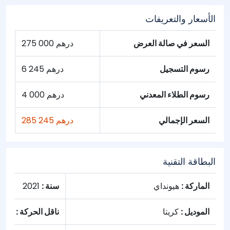
الأسعار والتعريفات
السعر في صالة العرض
275 000 درهم
رسوم التسجيل
6 245 درهم
رسوم الطلاء المعدني
4 000 درهم
السعر الإجمالي
285 245 درهم
البطاقة التقنية
الماركة :
هيونداي
سنة :
2021
الموديل :
كريتا
ناقل الحركة :
تلقائ