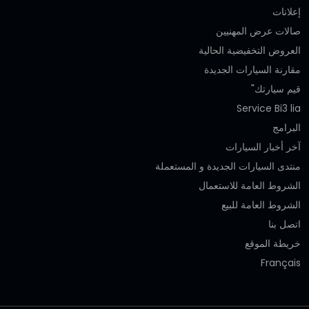
إعلانات
صالات عرض المهنيين
العروض التخفيضية الحالية
مقارنة السيارات الجديدة
قيم سيارتك"
Service Bi3 lia
البرامج
آخر أخبار السيارات
منتدى السيارات الجديدة و المستعملة
الشروط العامة للاستعمال
الشروط العامة للبيع
اتصل بنا
خريطة الموقع
Français