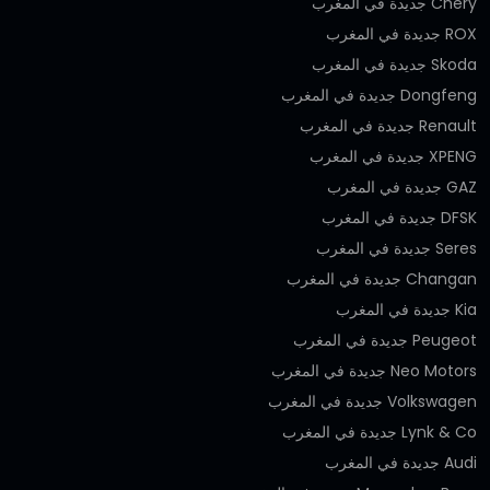
Chery جديدة في المغرب
ROX جديدة في المغرب
Skoda جديدة في المغرب
Dongfeng جديدة في المغرب
Renault جديدة في المغرب
XPENG جديدة في المغرب
GAZ جديدة في المغرب
DFSK جديدة في المغرب
Seres جديدة في المغرب
Changan جديدة في المغرب
Kia جديدة في المغرب
Peugeot جديدة في المغرب
Neo Motors جديدة في المغرب
Volkswagen جديدة في المغرب
Lynk & Co جديدة في المغرب
Audi جديدة في المغرب