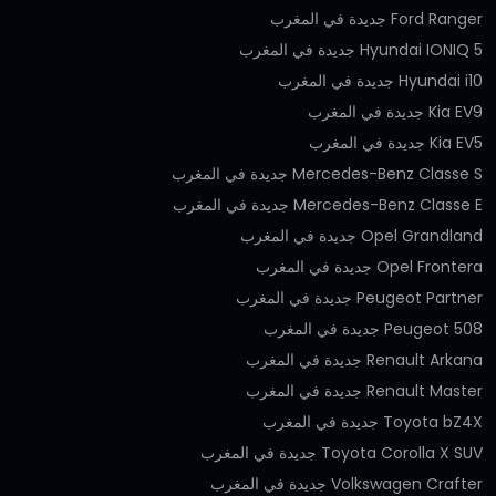
Ford Ranger جديدة في المغرب
Hyundai IONIQ 5 جديدة في المغرب
Hyundai i10 جديدة في المغرب
Kia EV9 جديدة في المغرب
Kia EV5 جديدة في المغرب
Mercedes-Benz Classe S جديدة في المغرب
Mercedes-Benz Classe E جديدة في المغرب
Opel Grandland جديدة في المغرب
Opel Frontera جديدة في المغرب
Peugeot Partner جديدة في المغرب
Peugeot 508 جديدة في المغرب
Renault Arkana جديدة في المغرب
Renault Master جديدة في المغرب
Toyota bZ4X جديدة في المغرب
Toyota Corolla X SUV جديدة في المغرب
Volkswagen Crafter جديدة في المغرب