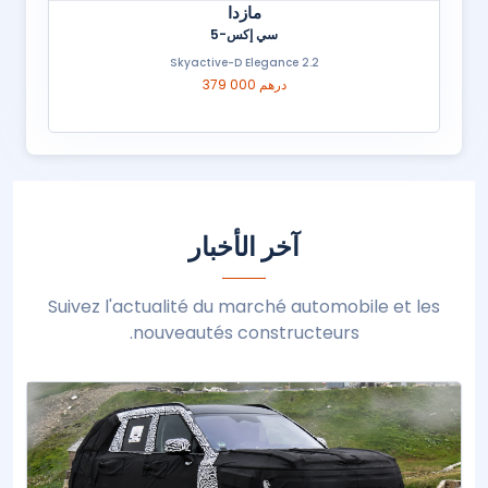
مازدا
سي إكس-5
2.2 Skyactive-D Elegance
379 000 درهم
آخر الأخبار
Suivez l'actualité du marché automobile et les
nouveautés constructeurs.