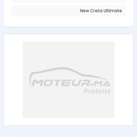
New Creta Ultimate