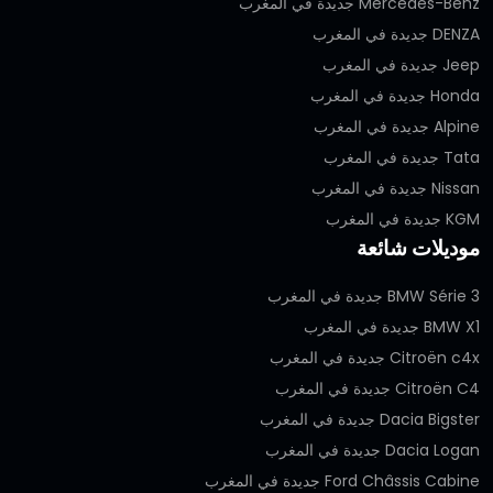
Mercedes-Benz جديدة في المغرب
DENZA جديدة في المغرب
Jeep جديدة في المغرب
Honda جديدة في المغرب
Alpine جديدة في المغرب
Tata جديدة في المغرب
Nissan جديدة في المغرب
KGM جديدة في المغرب
موديلات شائعة
BMW Série 3 جديدة في المغرب
BMW X1 جديدة في المغرب
Citroën c4x جديدة في المغرب
Citroën C4 جديدة في المغرب
Dacia Bigster جديدة في المغرب
Dacia Logan جديدة في المغرب
Ford Châssis Cabine جديدة في المغرب