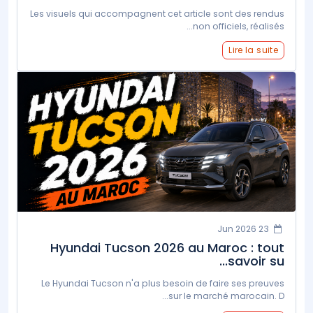
Les visuels qui accompagnent cet article sont des rendus
non officiels, réalisés...
Lire la suite
23 Jun 2026
Hyundai Tucson 2026 au Maroc : tout
savoir su...
Le Hyundai Tucson n'a plus besoin de faire ses preuves
sur le marché marocain. D...