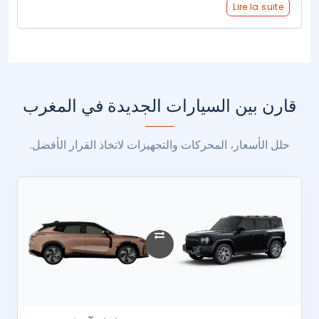
Lire la suite
قارن بين السيارات الجديدة في المغرب
حلل الأسعار، المحركات والتجهيزات لاتخاذ القرار الأفضل.