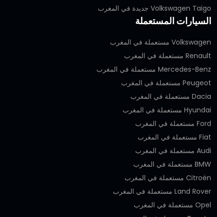
Volkswagen Taigo جديدة في المغرب
السيارات المستعملة
Volkswagen مستعملة في المغرب
Renault مستعملة في المغرب
Mercedes-Benz مستعملة في المغرب
Peugeot مستعملة في المغرب
Dacia مستعملة في المغرب
Hyundai مستعملة في المغرب
Ford مستعملة في المغرب
Fiat مستعملة في المغرب
Audi مستعملة في المغرب
BMW مستعملة في المغرب
Citroën مستعملة في المغرب
Land Rover مستعملة في المغرب
Opel مستعملة في المغرب