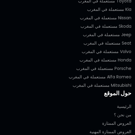
Toyota مستعملة في المغرب
Kia مستعملة في المغرب
Nissan مستعملة في المغرب
Skoda مستعملة في المغرب
Jeep مستعملة في المغرب
Seat مستعملة في المغرب
Volvo مستعملة في المغرب
Honda مستعملة في المغرب
Porsche مستعملة في المغرب
Alfa Romeo مستعملة في المغرب
Mitsubishi مستعملة في المغرب
حول الموقع
الرئيسية
من نحن ؟
العروض الممتازة
العروض الممتازة المهنية‎