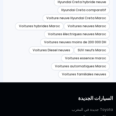
Hyundai Creta hybride neuve
Hyundai Creta comparatif
Voiture neuve Hyundai Creta Maroc
Voitures hybrides Maroc
Voitures neuves Maroc
Voitures électriques neuves Maroc
Voitures neuves moins de 200 000 DH
Voitures Diesel neuves
SUV neufs Maroc
Voitures essence maroc
Voitures automatiques Maroc
Voitures familiales neuves
السيارات الجديدة
Toyota جديدة في المغرب