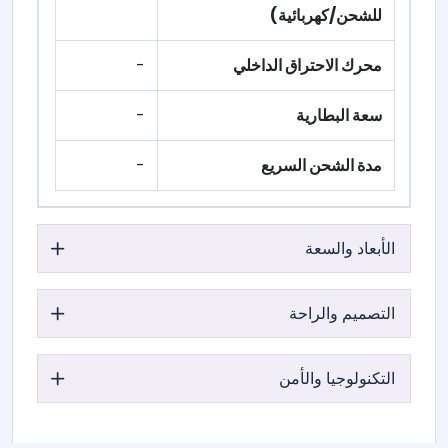
للشحن/كهربائية)
محرك الاحتراق الداخلي
-
سعة البطارية
-
مدة الشحن السريع
-
الأبعاد والسعة
التصميم والراحة
التكنولوجيا والأمن