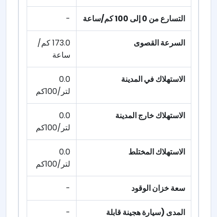
التسارع من 0 إلى 100 كم/ساعة
-
السرعة القصوى
173.0 كم/
ساعة
الاستهلاك في المدينة
0.0
لتر/100كم
الاستهلاك خارج المدينة
0.0
لتر/100كم
الاستهلاك المختلط
0.0
لتر/100كم
سعة خزان الوقود
-
المدى (سيارة هجينة قابلة
-