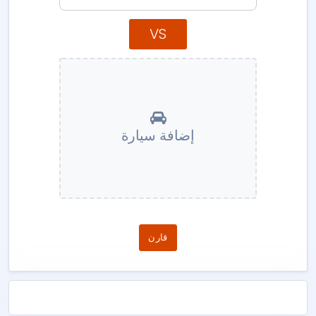
VS
إضافة سيارة
قارن