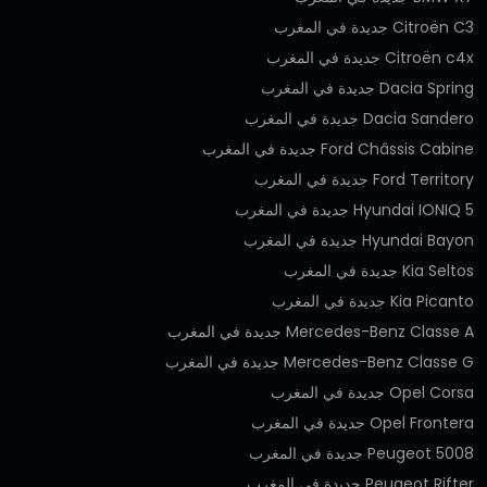
Citroën C3 جديدة في المغرب
Citroën c4x جديدة في المغرب
Dacia Spring جديدة في المغرب
Dacia Sandero جديدة في المغرب
Ford Châssis Cabine جديدة في المغرب
Ford Territory جديدة في المغرب
Hyundai IONIQ 5 جديدة في المغرب
Hyundai Bayon جديدة في المغرب
Kia Seltos جديدة في المغرب
Kia Picanto جديدة في المغرب
Mercedes-Benz Classe A جديدة في المغرب
Mercedes-Benz Classe G جديدة في المغرب
Opel Corsa جديدة في المغرب
Opel Frontera جديدة في المغرب
Peugeot 5008 جديدة في المغرب
Peugeot Rifter جديدة في المغرب