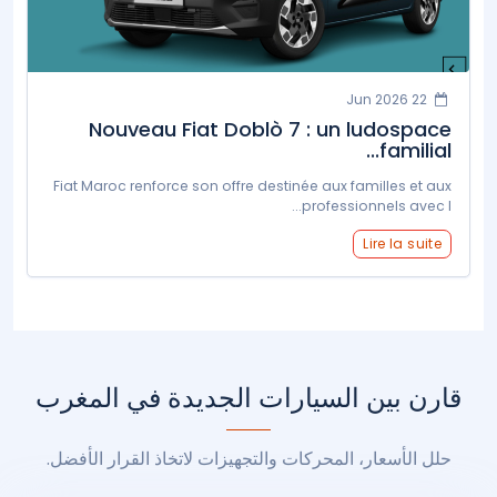
22 Jun 2026
Nouveau Fiat Doblò 7 : un ludospace
familial...
Fiat Maroc renforce son offre destinée aux familles et aux
professionnels avec l...
Lire la suite
قارن بين السيارات الجديدة في المغرب
حلل الأسعار، المحركات والتجهيزات لاتخاذ القرار الأفضل.