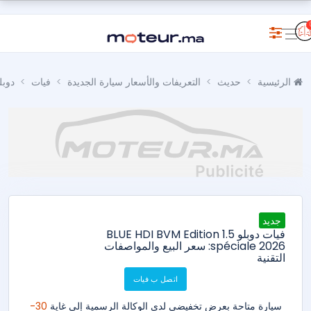
الرئيسية
حديث
التعريفات والأسعار سيارة الجديدة
فيات
دوبل
جديد
فيات دوبلو 1.5 BLUE HDI BVM Edition
spéciale 2026: سعر البيع والمواصفات
التقنية
اتصل ب فيات
سيارة متاحة بعرض تخفيضي لدى الوكالة الرسمية إلى غاية
30-