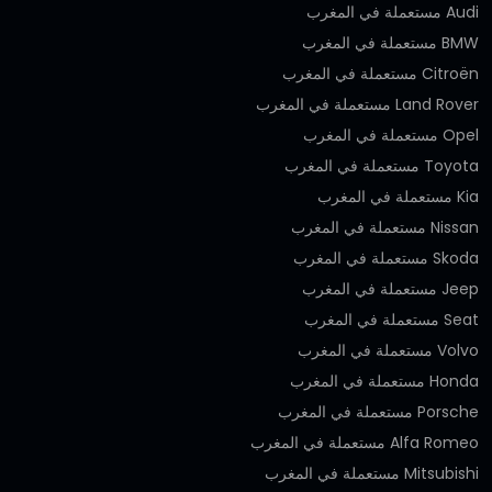
Audi مستعملة في المغرب
BMW مستعملة في المغرب
Citroën مستعملة في المغرب
Land Rover مستعملة في المغرب
Opel مستعملة في المغرب
Toyota مستعملة في المغرب
Kia مستعملة في المغرب
Nissan مستعملة في المغرب
Skoda مستعملة في المغرب
Jeep مستعملة في المغرب
Seat مستعملة في المغرب
Volvo مستعملة في المغرب
Honda مستعملة في المغرب
Porsche مستعملة في المغرب
Alfa Romeo مستعملة في المغرب
Mitsubishi مستعملة في المغرب