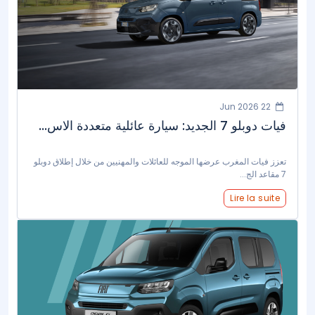
22 Jun 2026
فيات دوبلو 7 الجديد: سيارة عائلية متعددة الاس...
تعزز فيات المغرب عرضها الموجه للعائلات والمهنيين من خلال إطلاق دوبلو
7 مقاعد الج...
Lire la suite