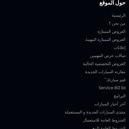
حول الموقع
الرئيسية
من نحن ؟
العروض الممتازة
العروض الممتازة المهنية‎
إعلانات
صالات عرض المهنيين
العروض التخفيضية الحالية
مقارنة السيارات الجديدة
قيم سيارتك"
Service Bi3 lia
البرامج
آخر أخبار السيارات
منتدى السيارات الجديدة و المستعملة
الشروط العامة للاستعمال
الشروط العامة للبيع