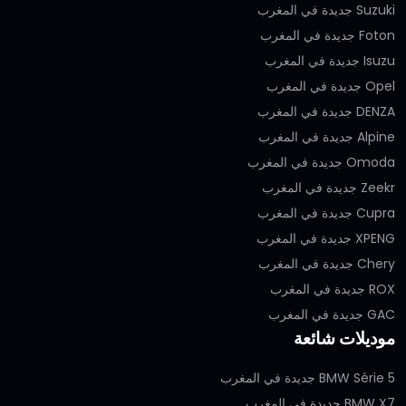
Suzuki جديدة في المغرب
Foton جديدة في المغرب
Isuzu جديدة في المغرب
Opel جديدة في المغرب
DENZA جديدة في المغرب
Alpine جديدة في المغرب
Omoda جديدة في المغرب
Zeekr جديدة في المغرب
Cupra جديدة في المغرب
XPENG جديدة في المغرب
Chery جديدة في المغرب
ROX جديدة في المغرب
GAC جديدة في المغرب
موديلات شائعة
BMW Série 5 جديدة في المغرب
BMW X7 جديدة في المغرب