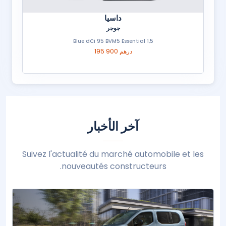
داسيا
جوجر
1,5 Blue dCi 95 BVM5 Essential
195 900 درهم
آخر الأخبار
Suivez l'actualité du marché automobile et les
nouveautés constructeurs.