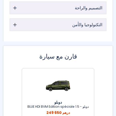
التصميم والراحة
التكنولوجيا والأمن
قارن مع سيارة
دوبلو
دوبلو - 1.5 BLUE HDI BVM Edition spéciale
249 650 درهم