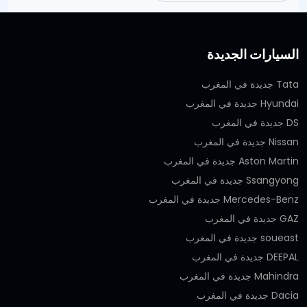
السيارات الجديدة
Tata جديدة في المغرب
Hyundai جديدة في المغرب
DS جديدة في المغرب
Nissan جديدة في المغرب
Aston Martin جديدة في المغرب
Ssangyong جديدة في المغرب
Mercedes-Benz جديدة في المغرب
GAZ جديدة في المغرب
soueast جديدة في المغرب
DEEPAL جديدة في المغرب
Mahindra جديدة في المغرب
Dacia جديدة في المغرب