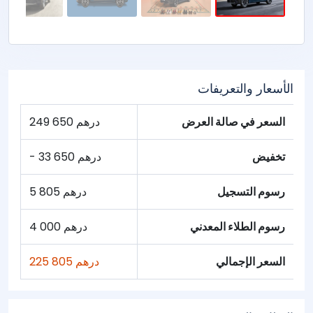
الأسعار والتعريفات
السعر في صالة العرض
249 650 درهم
تخفيض
- 33 650 درهم
رسوم التسجيل
5 805 درهم
رسوم الطلاء المعدني
4 000 درهم
السعر الإجمالي
225 805 درهم