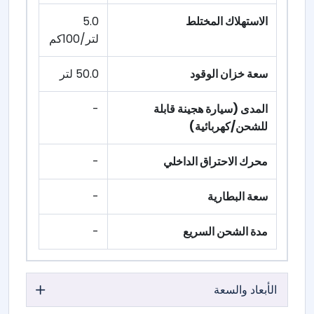
الاستهلاك المختلط
5.0
لتر/100كم
سعة خزان الوقود
50.0 لتر
المدى (سيارة هجينة قابلة
-
للشحن/كهربائية)
محرك الاحتراق الداخلي
-
سعة البطارية
-
مدة الشحن السريع
-
الأبعاد والسعة