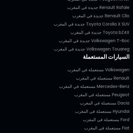
Renault Rafale جديدة في المغرب
Renault Clio جديدة في المغرب
Toyota Corolla X SUV جديدة في المغرب
Toyota bZ4X جديدة في المغرب
Volkswagen T-Roc جديدة في المغرب
Volkswagen Touareg جديدة في المغرب
السيارات المستعملة
Volkswagen مستعملة في المغرب
Renault مستعملة في المغرب
Mercedes-Benz مستعملة في المغرب
Peugeot مستعملة في المغرب
Dacia مستعملة في المغرب
Hyundai مستعملة في المغرب
Ford مستعملة في المغرب
Fiat مستعملة في المغرب