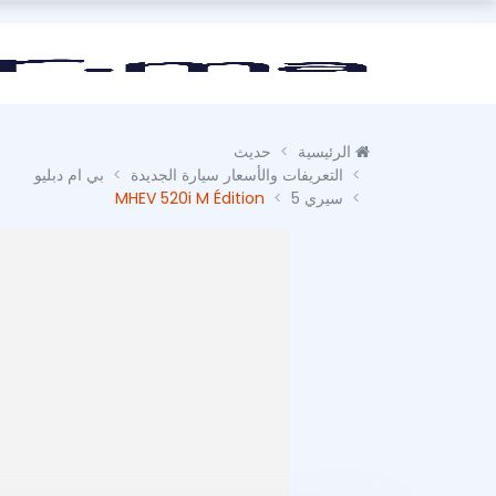
الرئيسية
حديث
التعريفات والأسعار سيارة الجديدة
بي ام دبليو
سيري 5
MHEV 520i M Édition