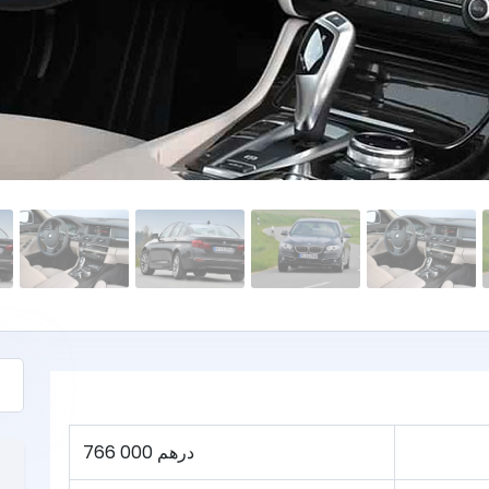
766 000 درهم