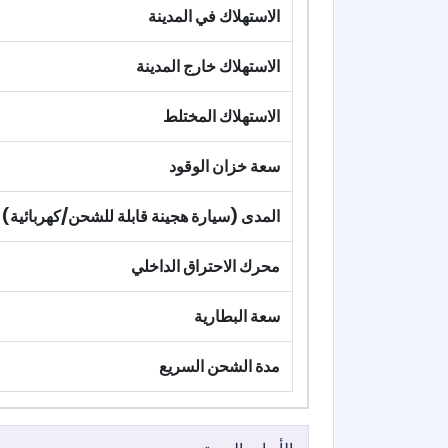
الاستهلاك في المدينة
الاستهلاك خارج المدينة
الاستهلاك المختلط
سعة خزان الوقود
المدى (سيارة هجينة قابلة للشحن/كهربائية)
محرك الاحتراق الداخلي
سعة البطارية
مدة الشحن السريع