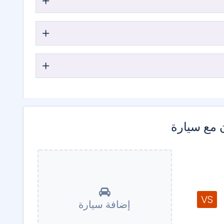
 مع سيارة
VS
إضافة سيارة