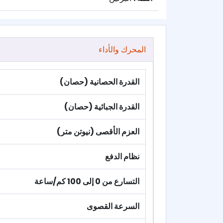
المحرك والأداء
القدرة الحصانية (حصان)
القدرة الجبائية (حصان)
العزم الأقصى (نيوتن متر)
نظام الدفع
التسارع من 0 إلى 100 كم/ساعة
السرعة القصوى