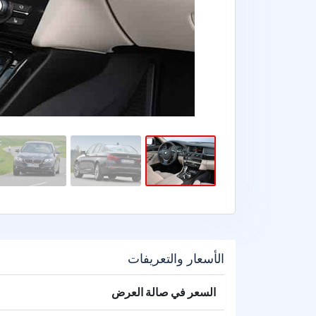
الأسعار والتعريفات
السعر في صالة العرض