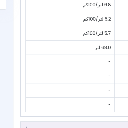
6.8 لتر/100كم
5.2 لتر/100كم
5.7 لتر/100كم
68.0 لتر
-
-
-
-