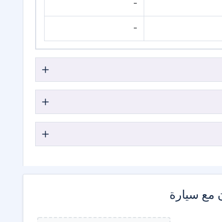
-
-
 مع سيارة