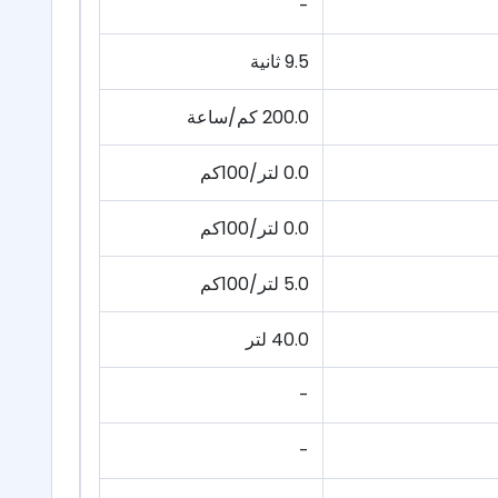
-
9.5 ثانية
200.0 كم/ساعة
0.0 لتر/100كم
0.0 لتر/100كم
5.0 لتر/100كم
40.0 لتر
-
-