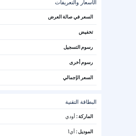
الأسعار والتعريفات
السعر في صالة العرض
تخفيض
رسوم التسجيل
رسوم أخرى
السعر الإجمالي
البطاقة التقنية
الماركة :
أودي
الموديل :
أي1