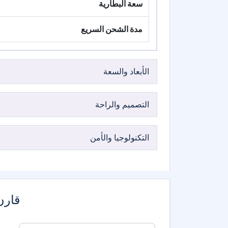
سعة البطارية
مدة الشحن السريع
الأبعاد والسعة
التصميم والراحة
التكنولوجيا والأمن
قارن