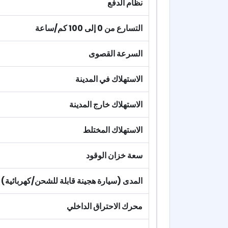
نظام الدفع
التسارع من 0 إلى 100 كم/ساعة
السرعة القصوى
الاستهلاك في المدينة
الاستهلاك خارج المدينة
الاستهلاك المختلط
سعة خزان الوقود
المدى (سيارة هجينة قابلة للشحن/كهربائية)
محرك الاحتراق الداخلي