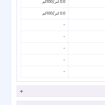
0.0 لتر/100كم
0.0 لتر/100كم
-
-
-
-
-