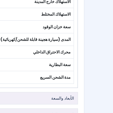
الاستهلاك خارج المدينة
الاستهلاك المختلط
سعة خزان الوقود
المدى (سيارة هجينة قابلة للشحن/كهربائية)
محرك الاحتراق الداخلي
سعة البطارية
مدة الشحن السريع
الأبعاد والسعة