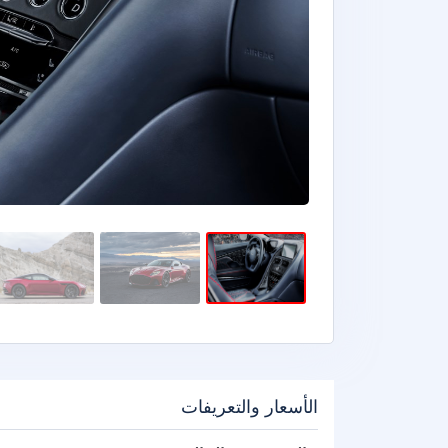
الأسعار والتعريفات