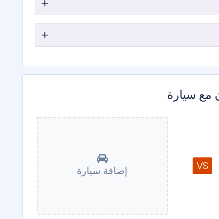
 مع سيارة
VS
إضافة سيارة