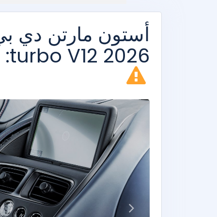
turbo V12 2026: سعر البيع والمواصفات التقنية