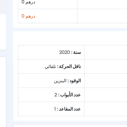
0 درهم
0 درهم
سنة :
2020
ناقل الحركة :
تلقائي
الوقود :
البنزين
عدد الأبواب :
2
عدد المقاعد :
1