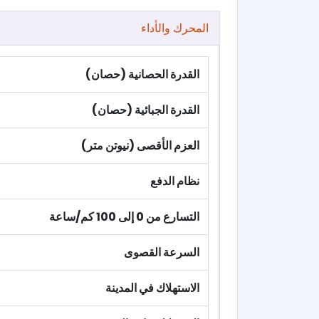
المحرك والأداء
القدرة الحصانية (حصان)
القدرة الجبائية (حصان)
العزم الأقصى (نيوتن متر)
نظام الدفع
التسارع من 0 إلى 100 كم/ساعة
السرعة القصوى
الاستهلاك في المدينة