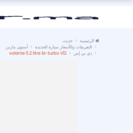
الرئيسية
حديث
التعريفات والأسعار سيارة الجديدة
أستون مارتن
دي بي إس
volante 5.2 litre bi-turbo V12