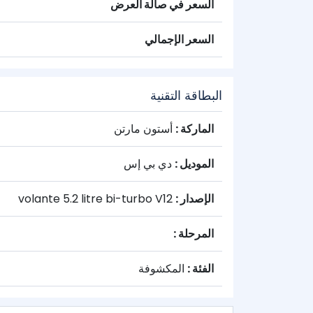
السعر في صالة العرض
السعر الإجمالي
البطاقة التقنية
الماركة :
أستون مارتن
الموديل :
دي بي إس
الإصدار :
volante 5.2 litre bi-turbo V12
المرحلة :
الفئة :
المكشوفة