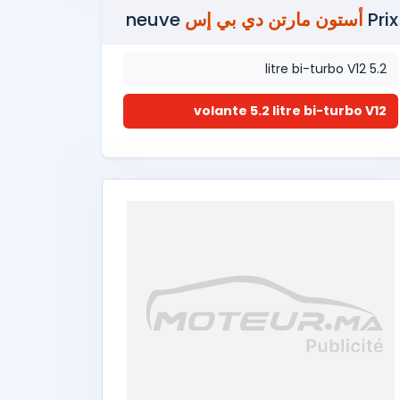
Prix
أستون مارتن دي بي إس
neuve
5.2 litre bi-turbo V12
volante 5.2 litre bi-turbo V12