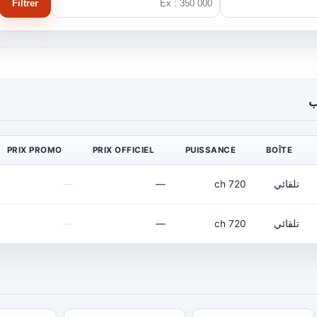
Filtrer
ب
PRIX PROMO
PRIX OFFICIEL
PUISSANCE
BOÎTE
تلقائي
720 ch
—
—
تلقائي
720 ch
—
—