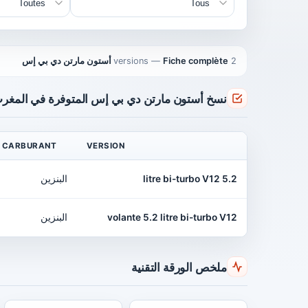
2 versions
Fiche complète أستون مارتن دي بي إس
—
نسخ أستون مارتن دي بي إس المتوفرة في المغر
CARBURANT
VERSION
5.2 litre bi-turbo V12
البنزين
volante 5.2 litre bi-turbo V12
البنزين
ملخص الورقة التقنية