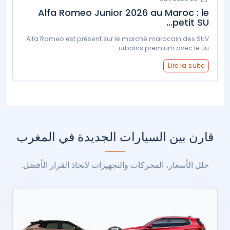
Alfa Romeo Junior 2026 au Maroc : le
petit SU...
Alfa Romeo est présent sur le marché marocain des SUV
urbains premium avec le Ju...
Lire la suite
قارن بين السيارات الجديدة في المغرب
حلل الأسعار، المحركات والتجهيزات لاتخاذ القرار الأفضل.