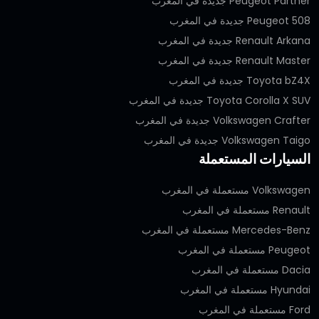
Peugeot Partner جديدة في المغرب
Peugeot 508 جديدة في المغرب
Renault Arkana جديدة في المغرب
Renault Master جديدة في المغرب
Toyota bZ4X جديدة في المغرب
Toyota Corolla X SUV جديدة في المغرب
Volkswagen Crafter جديدة في المغرب
Volkswagen Taigo جديدة في المغرب
السيارات المستعملة
Volkswagen مستعملة في المغرب
Renault مستعملة في المغرب
Mercedes-Benz مستعملة في المغرب
Peugeot مستعملة في المغرب
Dacia مستعملة في المغرب
Hyundai مستعملة في المغرب
Ford مستعملة في المغرب