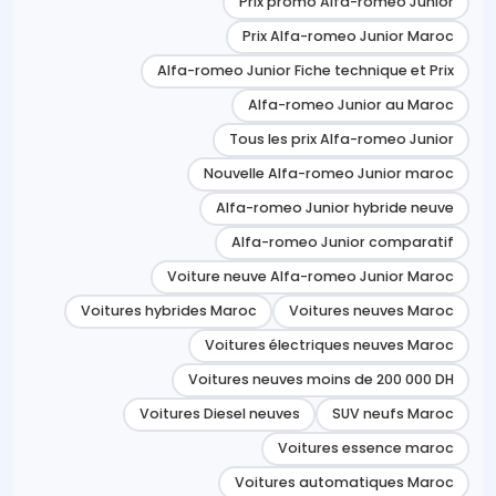
Prix promo Alfa-romeo Junior
Prix Alfa-romeo Junior Maroc
Alfa-romeo Junior Fiche technique et Prix
Alfa-romeo Junior au Maroc
Tous les prix Alfa-romeo Junior
Nouvelle Alfa-romeo Junior maroc
Alfa-romeo Junior hybride neuve
Alfa-romeo Junior comparatif
Voiture neuve Alfa-romeo Junior Maroc
Voitures hybrides Maroc
Voitures neuves Maroc
Voitures électriques neuves Maroc
Voitures neuves moins de 200 000 DH
Voitures Diesel neuves
SUV neufs Maroc
Voitures essence maroc
Voitures automatiques Maroc