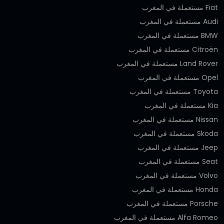
Fiat مستعملة في المغرب
Audi مستعملة في المغرب
BMW مستعملة في المغرب
Citroën مستعملة في المغرب
Land Rover مستعملة في المغرب
Opel مستعملة في المغرب
Toyota مستعملة في المغرب
Kia مستعملة في المغرب
Nissan مستعملة في المغرب
Skoda مستعملة في المغرب
Jeep مستعملة في المغرب
Seat مستعملة في المغرب
Volvo مستعملة في المغرب
Honda مستعملة في المغرب
Porsche مستعملة في المغرب
Alfa Romeo مستعملة في المغرب