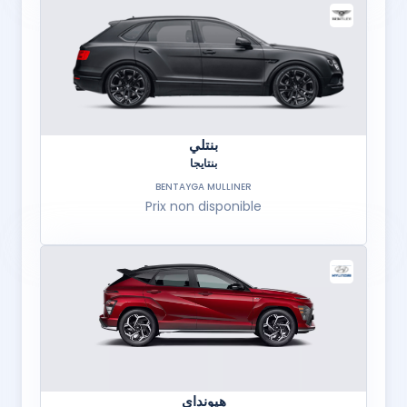
بنتلي
بنتايجا
BENTAYGA MULLINER
Prix non disponible
هيونداي