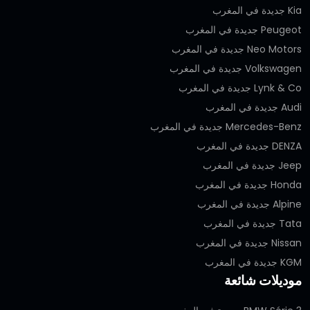
Kia جديدة في المغرب
Peugeot جديدة في المغرب
Neo Motors جديدة في المغرب
Volkswagen جديدة في المغرب
Lynk & Co جديدة في المغرب
Audi جديدة في المغرب
Mercedes-Benz جديدة في المغرب
DENZA جديدة في المغرب
Jeep جديدة في المغرب
Honda جديدة في المغرب
Alpine جديدة في المغرب
Tata جديدة في المغرب
Nissan جديدة في المغرب
KGM جديدة في المغرب
موديلات شائعة