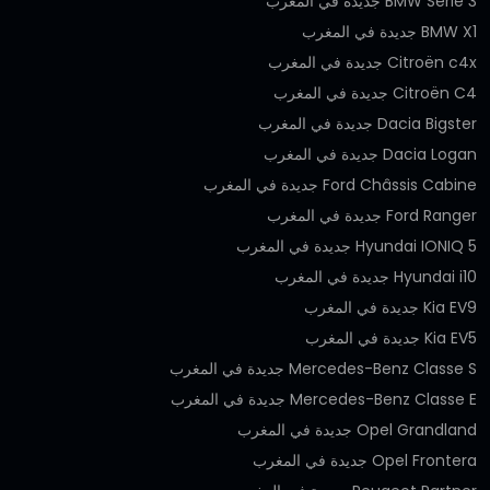
BMW Série 3 جديدة في المغرب
BMW X1 جديدة في المغرب
Citroën c4x جديدة في المغرب
Citroën C4 جديدة في المغرب
Dacia Bigster جديدة في المغرب
Dacia Logan جديدة في المغرب
Ford Châssis Cabine جديدة في المغرب
Ford Ranger جديدة في المغرب
Hyundai IONIQ 5 جديدة في المغرب
Hyundai i10 جديدة في المغرب
Kia EV9 جديدة في المغرب
Kia EV5 جديدة في المغرب
Mercedes-Benz Classe S جديدة في المغرب
Mercedes-Benz Classe E جديدة في المغرب
Opel Grandland جديدة في المغرب
Opel Frontera جديدة في المغرب