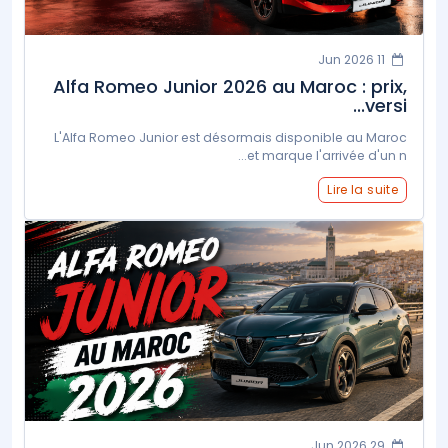
11 Jun 2026
Alfa Romeo Junior 2026 au Maroc : prix,
versi...
L'Alfa Romeo Junior est désormais disponible au Maroc
et marque l'arrivée d'un n...
Lire la suite
29 Jun 2026