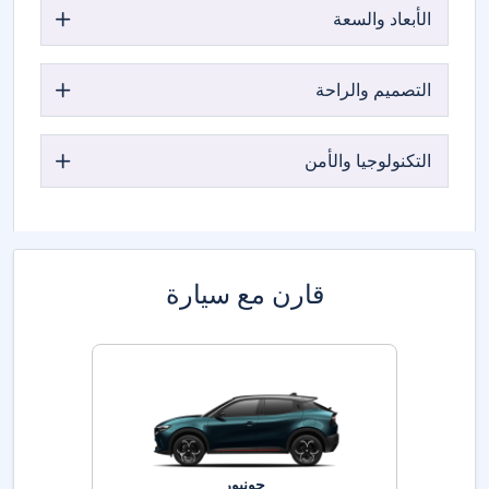
الأبعاد والسعة
التصميم والراحة
التكنولوجيا والأمن
قارن مع سيارة
جونيور