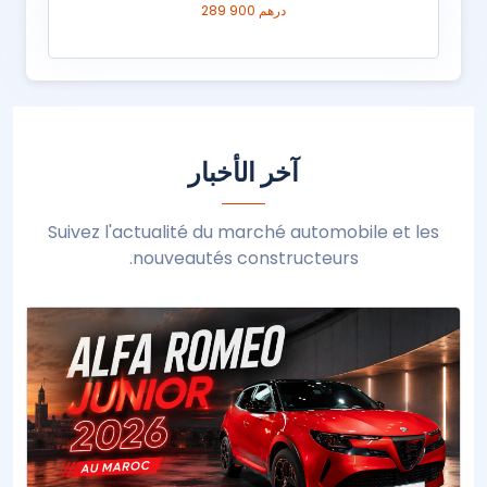
289 900 درهم
آخر الأخبار
Suivez l'actualité du marché automobile et les
nouveautés constructeurs.