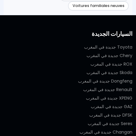
Voitures familiales neuves
السيارات الجديدة
Toyota جديدة في المغرب
Chery جديدة في المغرب
ROX جديدة في المغرب
Skoda جديدة في المغرب
Dongfeng جديدة في المغرب
Renault جديدة في المغرب
XPENG جديدة في المغرب
GAZ جديدة في المغرب
DFSK جديدة في المغرب
Seres جديدة في المغرب
Changan جديدة في المغرب