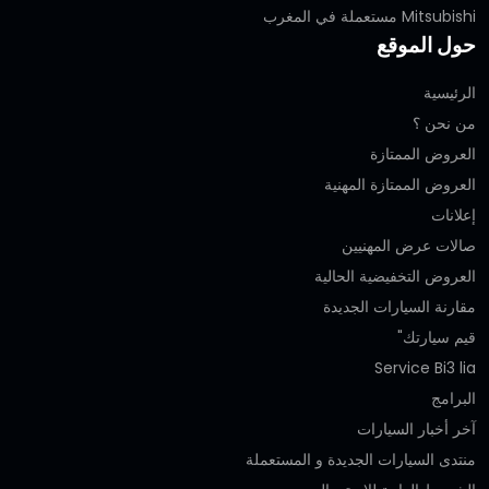
Mitsubishi مستعملة في المغرب
حول الموقع
الرئيسية
من نحن ؟
العروض الممتازة
العروض الممتازة المهنية‎
إعلانات
صالات عرض المهنيين
العروض التخفيضية الحالية
مقارنة السيارات الجديدة
قيم سيارتك"
Service Bi3 lia
البرامج
آخر أخبار السيارات
منتدى السيارات الجديدة و المستعملة