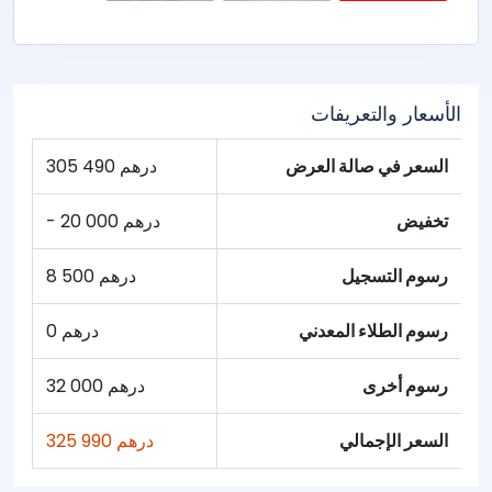
الأسعار والتعريفات
السعر في صالة العرض
305 490 درهم
تخفيض
- 20 000 درهم
رسوم التسجيل
8 500 درهم
رسوم الطلاء المعدني
0 درهم
رسوم أخرى
32 000 درهم
السعر الإجمالي
325 990 درهم