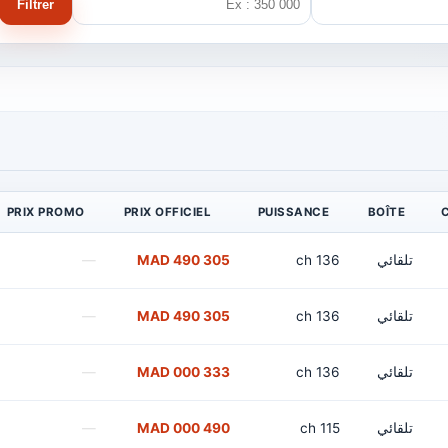
Filtrer
PRIX PROMO
PRIX OFFICIEL
PUISSANCE
BOÎTE
تلقائي
136 ch
305 490 MAD
—
تلقائي
136 ch
305 490 MAD
—
تلقائي
136 ch
333 000 MAD
—
تلقائي
115 ch
490 000 MAD
—