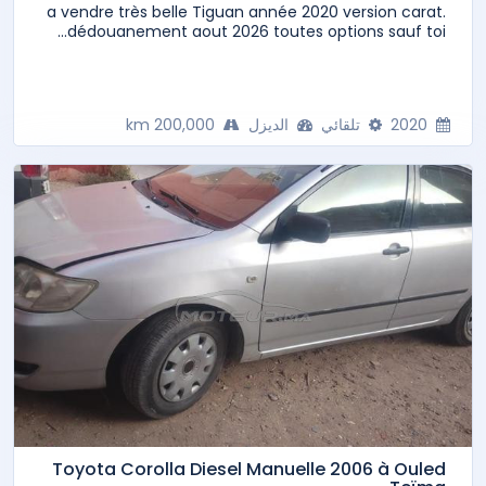
a vendre très belle Tiguan année 2020 version carat.
dédouanement aout 2026 toutes options sauf toi...
2020
تلقائي
الديزل
200,000 km
Toyota Corolla Diesel Manuelle 2006 à Ouled