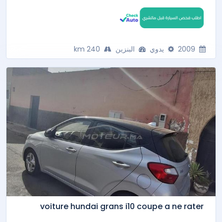
2009
يدوي
البنزين
240 km
voiture hundai grans i10 coupe a ne rater