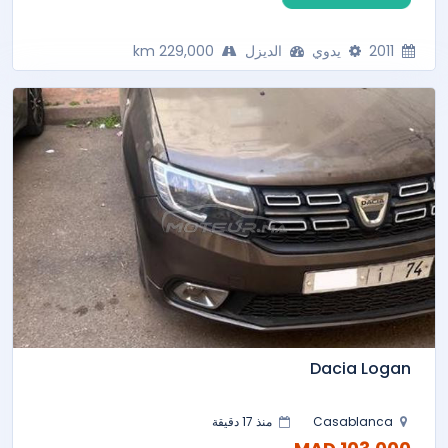
2011
يدوي
الديزل
229,000 km
Dacia Logan
Casablanca
منذ 17 دقيقة