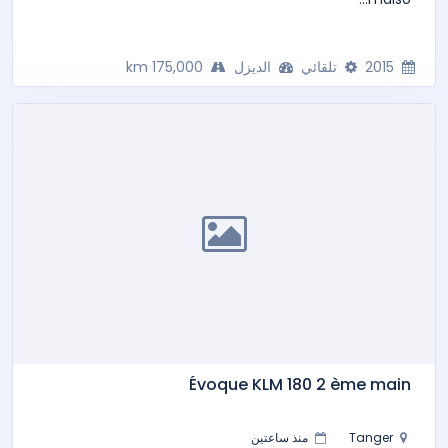
2015
تلقائي
الديزل
175,000 km
Évoque KLM 180 2 ème main
Tanger
منذ ساعتين