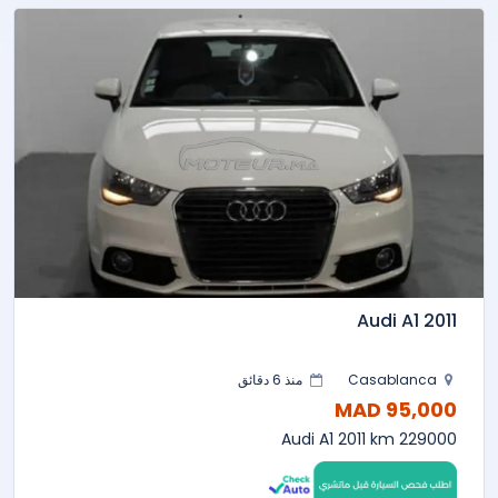
Audi A1 2011
Casablanca
منذ 6 دقائق
95,000 MAD
Audi A1 2011 km 229000