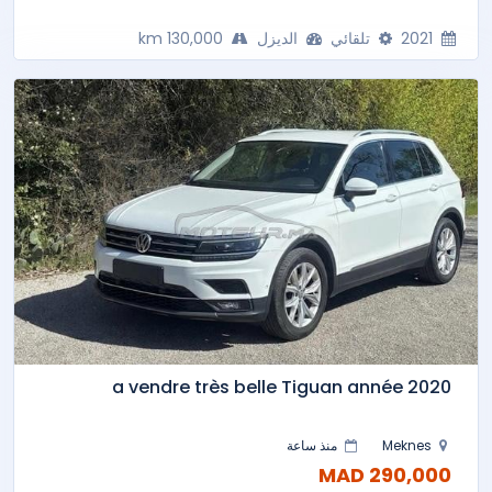
2021
تلقائي
الديزل
130,000 km
a vendre très belle Tiguan année 2020
Meknes
منذ ساعة
290,000 MAD