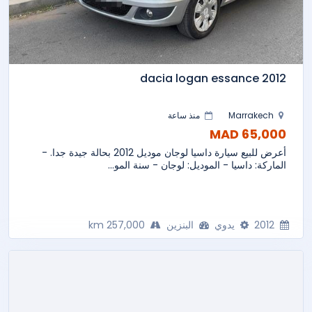
dacia logan essance 2012
Marrakech
منذ ساعة
65,000 MAD
أعرض للبيع سيارة داسيا لوجان موديل 2012 بحالة جيدة جدا. -
الماركة: داسيا - الموديل: لوجان - سنة المو...
2012
يدوي
البنزين
257,000 km