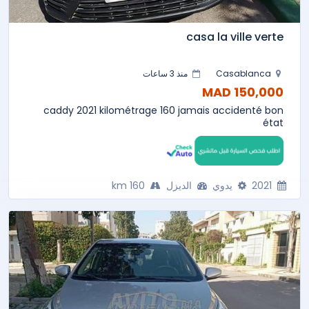
casa la ville verte
Casablanca
منذ 3 ساعات
150,000 MAD
caddy 2021 kilométrage 160 jamais accidenté bon
état
2021
يدوي
الديزل
160 km