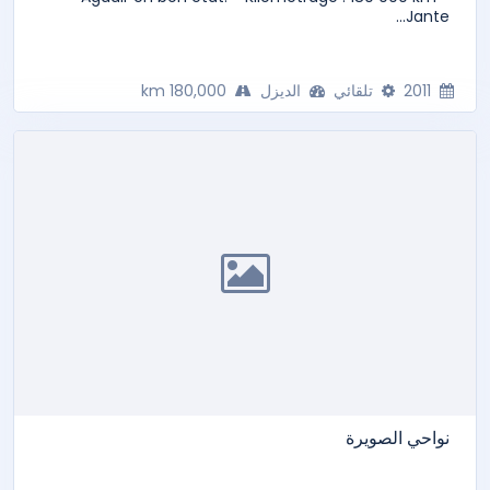
Jante...
2011
تلقائي
الديزل
180,000 km
نواحي الصويرة