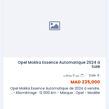
Opel Mokka Essence Automatique 2024 à
Salé
Sale
منذ 3 ساعات
235,000 MAD
Opel Mokka Essence Automatique de 2024 à vendre.
- Kilométrage : 12 000 km - Marque : Opel - Modèle...