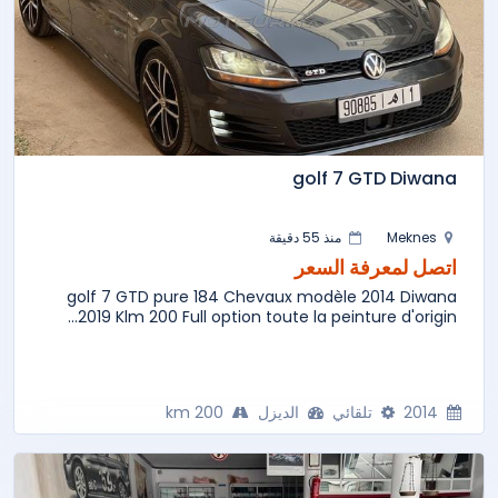
golf 7 GTD Diwana
Meknes
منذ 55 دقيقة
اتصل لمعرفة السعر
golf 7 GTD pure 184 Chevaux modèle 2014 Diwana
2019 Klm 200 Full option toute la peinture d'origin...
2014
تلقائي
الديزل
200 km