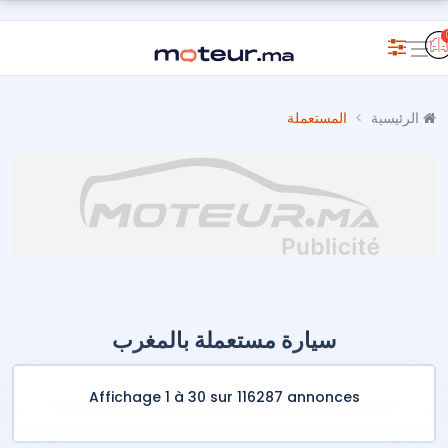
الرئيسية
المستعملة
سيارة مستعملة بالمغرب
Affichage 1 à 30 sur 116287 annonces