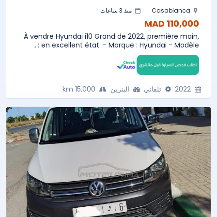
Casablanca
منذ 3 ساعات
110,000 MAD
À vendre Hyundai i10 Grand de 2022, première main,
en excellent état. - Marque : Hyundai - Modèle :...
2022
تلقائي
البنزين
15,000 km