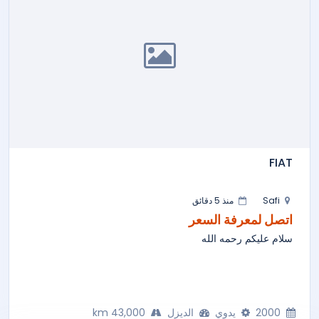
FIAT
Safi
منذ 5 دقائق
اتصل لمعرفة السعر
سلام عليكم رحمه الله
2000
يدوي
الديزل
43,000 km