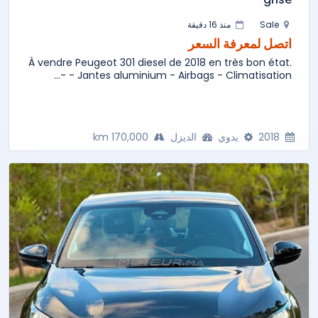
Sale
منذ 16 دقيقة
اتصل لمعرفة السعر
À vendre Peugeot 301 diesel de 2018 en très bon état.
- Jantes aluminium - Airbags - Climatisation -...
2018
يدوي
الديزل
170,000 km