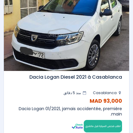
Dacia Logan Diesel 2021 à Casablanca
Casablanca
منذ 5 دقائق
93,000 MAD
Dacia Logan 01/2021, jamais accidentée, première
main.