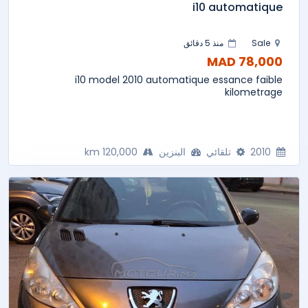
i10 automatique
Sale
منذ 5 دقائق
78,000 MAD
i10 model 2010 automatique essance faible
kilometrage
2010
تلقائي
البنزين
120,000 km