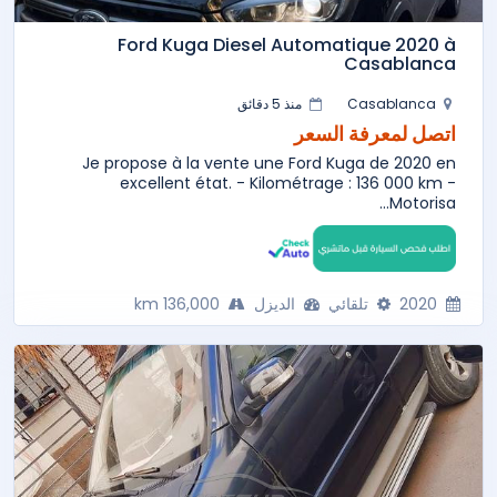
Ford Kuga Diesel Automatique 2020 à
Casablanca
Casablanca
منذ 5 دقائق
اتصل لمعرفة السعر
Je propose à la vente une Ford Kuga de 2020 en
excellent état. - Kilométrage : 136 000 km -
Motorisa...
2020
تلقائي
الديزل
136,000 km