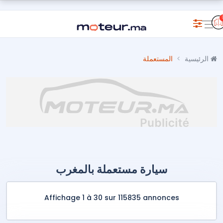
الرئيسية
المستعملة
سيارة مستعملة بالمغرب
Affichage 1 à 30 sur 115835 annonces