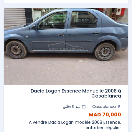
Dacia Logan Essence Manuelle 2008 à
Casablanca
Casablanca
منذ 5 دقائق
70,000 MAD
A vendre Dacia Logan modèle 2008 Essence,
entretien régulier.