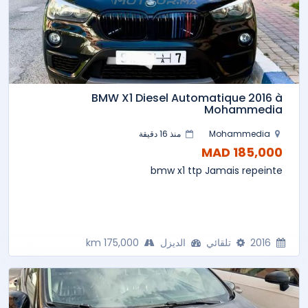
BMW X1 Diesel Automatique 2016 à
Mohammedia
Mohammedia
منذ 16 دقيقة
185,000 MAD
bmw x1 ttp Jamais repeinte
2016
تلقائي
الديزل
175,000 km