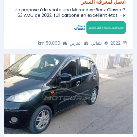
اتصل لمعرفة السعر
Je propose à la vente une Mercedes-Benz Classe G
63 AMG de 2022, full carbone en excellent état. - P...
2022
تلقائي
البنزين
50,000 km