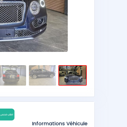
Informations Véhicule