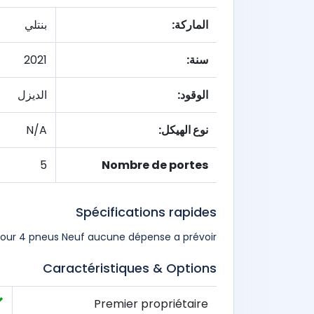
الماركة:
بنتلي
سنة:
2021
الوقود:
الديزل
نوع الهيكل:
N/A
5
Nombre de portes
Spécifications rapides
a jour 4 pneus Neuf aucune dépense a prévoir
Caractéristiques & Options
Premier propriétaire