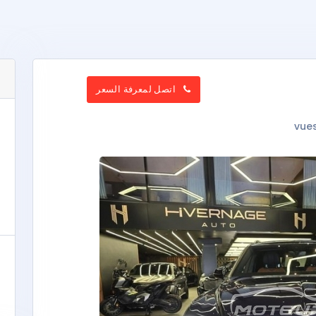
اتصل لمعرفة السعر