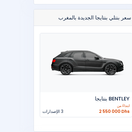
سعر بنتلي بنتايجا الجديدة بالمغرب
BENTLEY بنتايجا
ابتداءً من
2 550 000 Dhs
3 الإصدارات