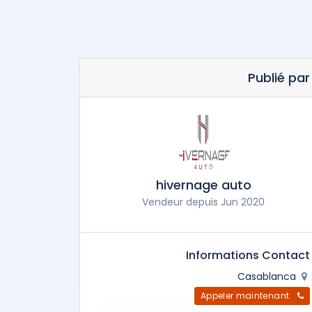
Publié par
hivernage auto
Vendeur depuis Jun 2020
Informations Contact
Casablanca
Appeler maintenant