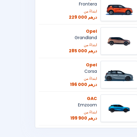
Frontera
ابتداءً من
229 000 درهم
Opel
Grandland
ابتداءً من
285 000 درهم
Opel
Corsa
ابتداءً من
196 000 درهم
GAC
Emzoom
ابتداءً من
199 900 درهم