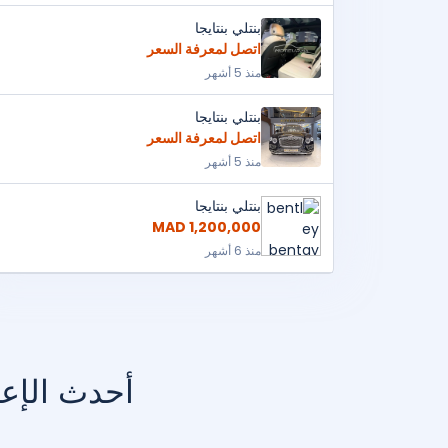
بنتلي بنتايجا
اتصل لمعرفة السعر
منذ 5 أشهر
بنتلي بنتايجا
اتصل لمعرفة السعر
منذ 5 أشهر
بنتلي بنتايجا
1,200,000 MAD
منذ 6 أشهر
أحدث الإعل