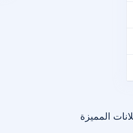
انات المميزة