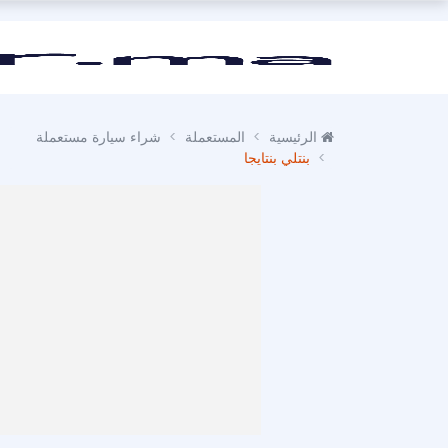
الرئيسية
المستعملة
شراء سيارة مستعملة
بنتلي بنتايجا