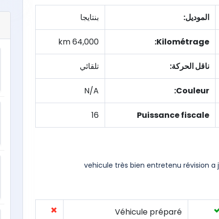
الموديل:
بنتايجا
64,000 km
Kilométrage:
ناقل الحركة:
تلقائي
N/A
Couleur:
16
Puissance fiscale
vehicule très bien entretenu révision 
Véhicule préparé