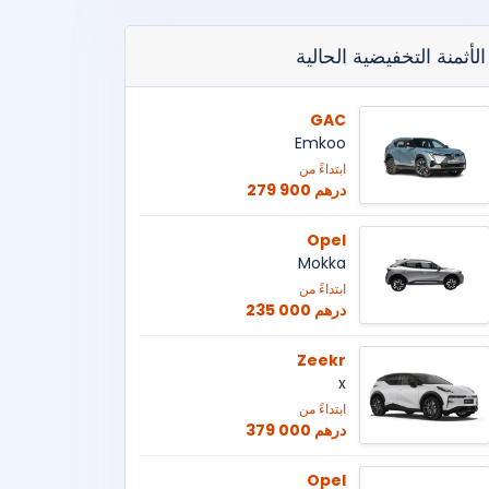
الأثمنة التخفيضية الحالية
GAC
Emkoo
ابتداءً من
279 900 درهم
Opel
Mokka
ابتداءً من
235 000 درهم
Zeekr
x
ابتداءً من
379 000 درهم
Opel