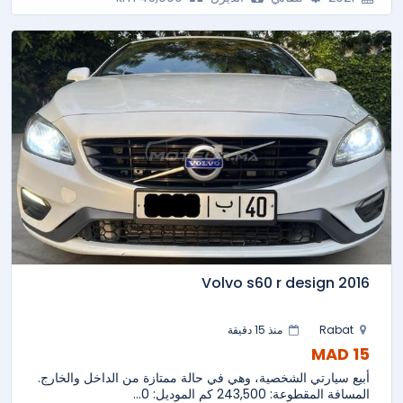
Volvo s60 r design 2016
Rabat
منذ 15 دقيقة
15 MAD
أبيع سيارتي الشخصية، وهي في حالة ممتازة من الداخل والخارج.
المسافة المقطوعة: 243,500 كم الموديل: 0...