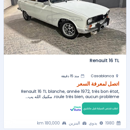
Renault 16 TL
Casablanca
منذ 15 دقيقة
اتصل لمعرفة السعر
Renault 16 TL blanche, année 1972, très bon état,
roule très bien, aucun problème. مكنيك الله يب...
1980
يدوي
البنزين
180,000 km