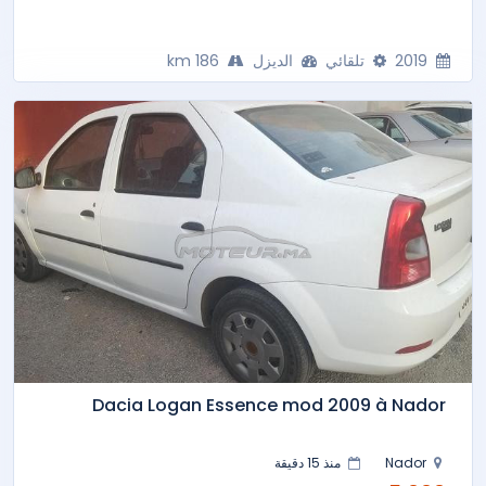
2019
تلقائي
الديزل
186 km
Dacia Logan Essence mod 2009 à Nador
Nador
منذ 15 دقيقة