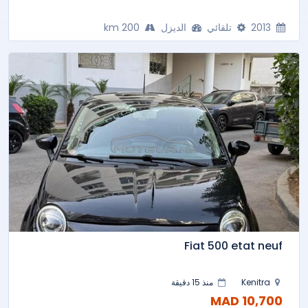
2013
تلقائي
الديزل
200 km
Fiat 500 etat neuf
Kenitra
منذ 15 دقيقة
10,700 MAD