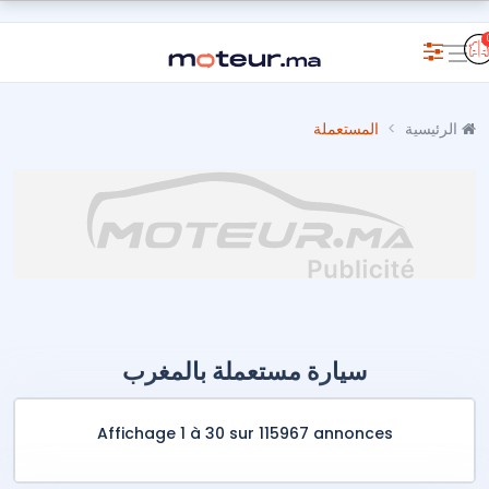
الرئيسية
المستعملة
سيارة مستعملة بالمغرب
Affichage 1 à 30 sur 115967 annonces