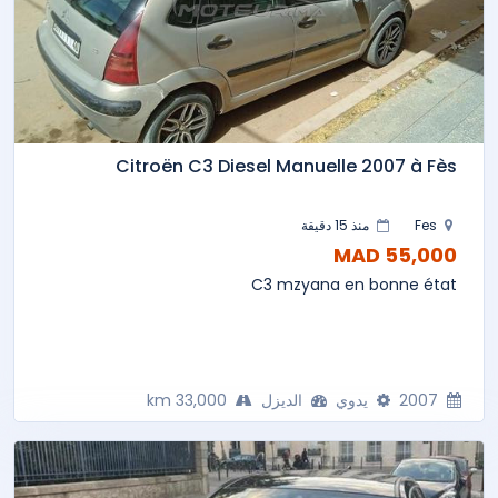
Citroën C3 Diesel Manuelle 2007 à Fès
Fes
منذ 15 دقيقة
55,000 MAD
C3 mzyana en bonne état
2007
يدوي
الديزل
33,000 km