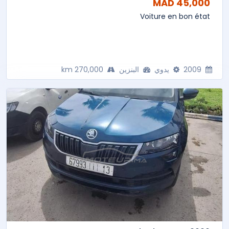
45,000 MAD
Voiture en bon état
2009
يدوي
البنزين
270,000 km