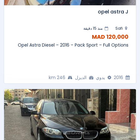
opel astra J
Safi
منذ 15 دقيقة
120,000 MAD
Opel Astra Diesel – 2016 – Pack Sport – Full Options
2016
يدوي
الديزل
246 km