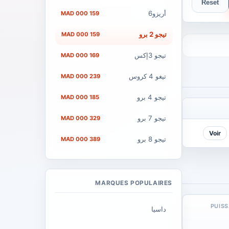
Reset
أريزو6
159 000 MAD
تيجو 2 برو
159 000 MAD
تيجو 3إكس
169 000 MAD
تيغو 4 كروس
239 000 MAD
تيجو 4 برو
185 000 MAD
تيجو 7 برو
329 000 MAD
Voir
تيجو 8 برو
389 000 MAD
MARQUES POPULAIRES
PUIS
داسيا