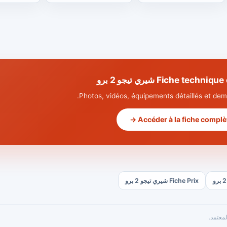
Fiche tec شيري تيجو 2 برو
Photos, vidéos, équipements détaillés et dema
Accéder à la fiche complète
Fiche Prix شيري تيجو 2 برو
معتمد.