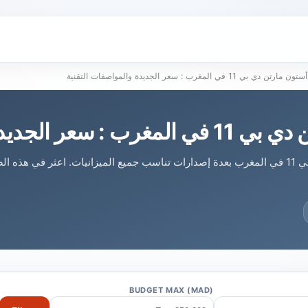
أستون مارتن دي بي 11 في المغرب : سعر الجديدة والمواصفات التقنية
الجديدة والمواصفات التقنية
تتوفر أستون مارتن دي بي 11 في المغرب بعدة إصدارات تناسب جميع الميزانيات. اعثر 
BUDGET MAX (MAD)