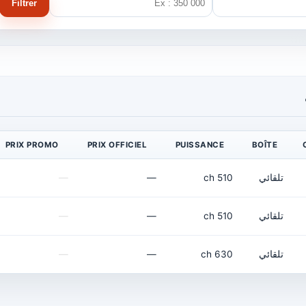
Filtrer
PRIX PROMO
PRIX OFFICIEL
PUISSANCE
BOÎTE
تلقائي
510 ch
—
—
تلقائي
510 ch
—
—
تلقائي
630 ch
—
—