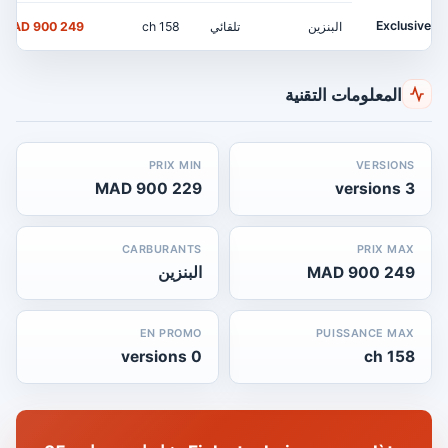
Exclusive
البنزين
تلقائي
158 ch
249 900 MAD
المعلومات التقنية
PRIX MIN
VERSIONS
229 900 MAD
3 versions
CARBURANTS
PRIX MAX
249 900 MAD
البنزين
EN PROMO
PUISSANCE MAX
0 versions
158 ch