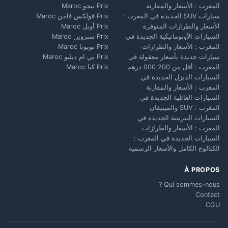
المغرب : الأسعار والمقارنة
Prix بيجو Maroc
سيارات SUV الجديدة في المغرب :
Prix فولكس فاجن Maroc
الأسعار والطرازات المتوفرة
Prix أوبل Maroc
السيارات الأوتوماتيكية الجديدة في
Prix ستروين Maroc
المغرب : الأسعار والطرازات
Prix تويوتا Maroc
سيارات جديدة بأسعار معقولة في
Prix بي ام دبليو Maroc
المغرب : أقل من 200 000 درهم
Prix كيا Maroc
السيارات الديزل الجديدة في
المغرب : الأسعار والمقارنة
السيارات العائلية الجديدة في
المغرب : SUV والمينيفان
السيارات البنزينية الجديدة في
المغرب : الأسعار والطرازات
السيارات الجديدة في المغرب :
الكتالوج الكامل والأسعار الرسمية
À PROPOS
Qui sommes-nous ?
Contact
CGU