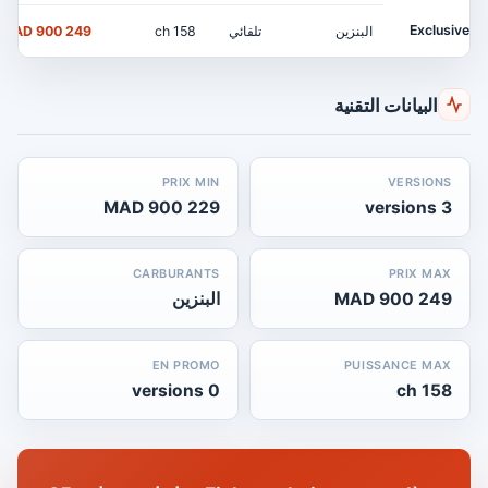
Exclusive
البنزين
تلقائي
158 ch
249 900 MAD
البيانات التقنية
PRIX MIN
VERSIONS
229 900 MAD
3 versions
CARBURANTS
PRIX MAX
249 900 MAD
البنزين
EN PROMO
PUISSANCE MAX
0 versions
158 ch