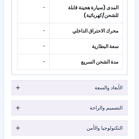
المدى (سيارة هجينة قابلة
-
للشحن/كهربائية)
محرك الاحتراق الداخلي
-
سعة البطارية
-
مدة الشحن السريع
-
الأبعاد والسعة
التصميم والراحة
التكنولوجيا والأمن