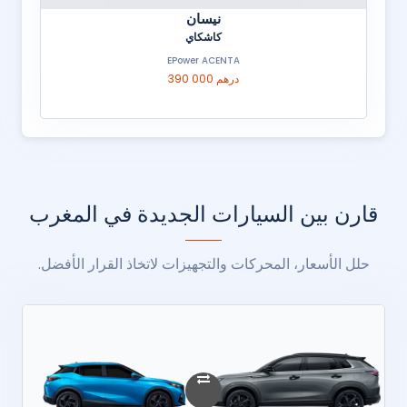
نيسان
كاشكاي
EPower ACENTA
390 000 درهم
قارن بين السيارات الجديدة في المغرب
حلل الأسعار، المحركات والتجهيزات لاتخاذ القرار الأفضل.