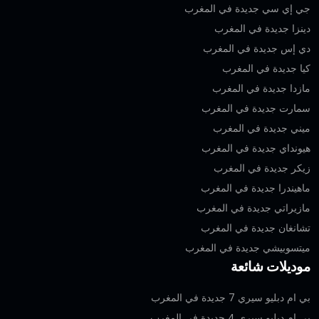
جي إي سي جديدة في المغرب
دينزا جديدة في المغرب
دي إس جديدة في المغرب
كيا جديدة في المغرب
مازدا جديدة في المغرب
سمارت جديدة في المغرب
ميني جديدة في المغرب
هيونداي جديدة في المغرب
زيكر جديدة في المغرب
ماهيندرا جديدة في المغرب
مازيراتي جديدة في المغرب
تشانغان جديدة في المغرب
ميتسوبيشي جديدة في المغرب
موديلات شائعة
بي ام دبليو سيري 7 جديدة في المغرب
بي ام دبليو سيري 4 جديدة في المغرب