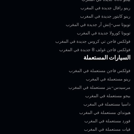
رينو رافال جديدة في المغرب
رينو كابتور جديدة في المغرب
تويوتا سي-إتش آر جديدة في المغرب
تويوتا كورولا جديدة في المغرب
فولكس فاجن تي كروس جديدة في المغرب
فولكس فاجن غولف 8 جديدة في المغرب
السيارات المستعملة
فولكس فاجن مستعملة في المغرب
رينو مستعملة في المغرب
مرسيدس-بنز مستعملة في المغرب
بيجو مستعملة في المغرب
داسيا مستعملة في المغرب
هيونداي مستعملة في المغرب
فورد مستعملة في المغرب
فيات مستعملة في المغرب