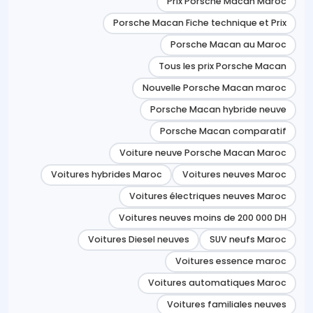
Prix Porsche Macan Maroc
Porsche Macan Fiche technique et Prix
Porsche Macan au Maroc
Tous les prix Porsche Macan
Nouvelle Porsche Macan maroc
Porsche Macan hybride neuve
Porsche Macan comparatif
Voiture neuve Porsche Macan Maroc
Voitures hybrides Maroc
Voitures neuves Maroc
Voitures électriques neuves Maroc
Voitures neuves moins de 200 000 DH
Voitures Diesel neuves
SUV neufs Maroc
Voitures essence maroc
Voitures automatiques Maroc
Voitures familiales neuves