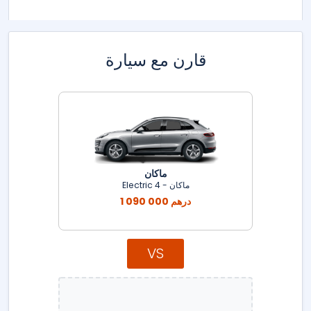
قارن مع سيارة
ماكان
ماكان - 4 Electric
1 090 000 درهم
VS