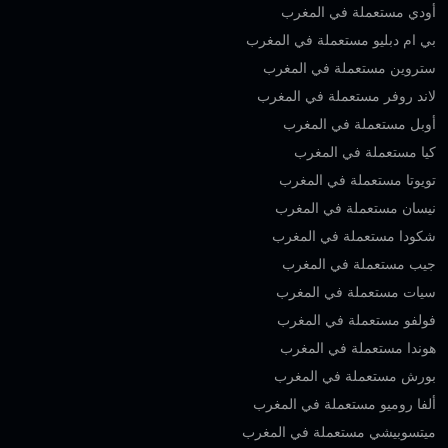
أودي مستعملة في المغرب
بي ام دبليو مستعملة في المغرب
ستروين مستعملة في المغرب
لاند روفر مستعملة في المغرب
أوبل مستعملة في المغرب
كيا مستعملة في المغرب
تويوتا مستعملة في المغرب
نيسان مستعملة في المغرب
شكودا مستعملة في المغرب
جيب مستعملة في المغرب
سيات مستعملة في المغرب
فولفو مستعملة في المغرب
هوندا مستعملة في المغرب
بورش مستعملة في المغرب
ألفا روميو مستعملة في المغرب
ميتسوبيشي مستعملة في المغرب