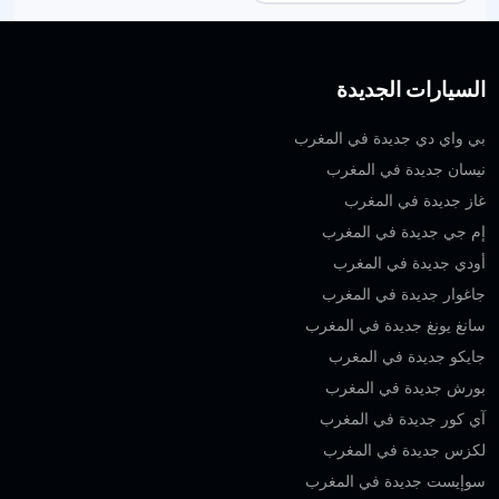
السيارات الجديدة
بي واي دي جديدة في المغرب
نيسان جديدة في المغرب
غاز جديدة في المغرب
إم جي جديدة في المغرب
أودي جديدة في المغرب
جاغوار جديدة في المغرب
سانغ يونغ جديدة في المغرب
جايكو جديدة في المغرب
بورش جديدة في المغرب
آي كور جديدة في المغرب
لكزس جديدة في المغرب
سوإيست جديدة في المغرب