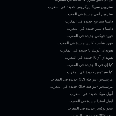
ستروين سي3 إيركروس جديدة في المغرب
ستروين أمي جديدة في المغرب
داسيا سبرينج جديدة في المغرب
داسيا داستر جديدة في المغرب
فورد فوكس جديدة في المغرب
فورد شاسيه كابين جديدة في المغرب
هيونداي أيونيك 5 جديدة في المغرب
هيونداي آي10 جديدة في المغرب
كيا إي في 6 جديدة في المغرب
كيا سيلتوس جديدة في المغرب
مرسيدس-بنز فئة GLS جديدة في المغرب
مرسيدس-بنز فئة GLA جديدة في المغرب
أوبل موكا جديدة في المغرب
أوبل أسترا جديدة في المغرب
بيجو بوكسر جديدة في المغرب
بيجو 308 جديدة في المغرب