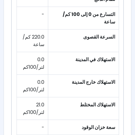
التسارع من 0 إلى 100 كم/
-
ساعة
السرعة القصوى
220.0 كم/
ساعة
الاستهلاك في المدينة
0.0
لتر/100كم
الاستهلاك خارج المدينة
0.0
لتر/100كم
الاستهلاك المختلط
21.0
لتر/100كم
سعة خزان الوقود
-