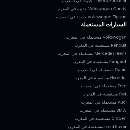
Toyota Fortuner جديدة في المغرب
Volkswagen Caddy جديدة في المغرب
Volkswagen Tiguan جديدة في المغرب
السيارات المستعملة
Volkswagen مستعملة في المغرب
Renault مستعملة في المغرب
Mercedes-Benz مستعملة في المغرب
Peugeot مستعملة في المغرب
Dacia مستعملة في المغرب
Hyundai مستعملة في المغرب
Ford مستعملة في المغرب
Fiat مستعملة في المغرب
Audi مستعملة في المغرب
BMW مستعملة في المغرب
Citroën مستعملة في المغرب
Land Rover مستعملة في المغرب