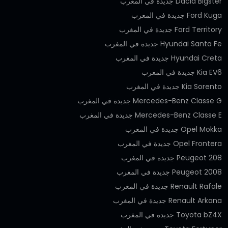
Dacia Bigster جديدة في المغرب
Ford Kuga جديدة في المغرب
Ford Territory جديدة في المغرب
Hyundai Santa Fe جديدة في المغرب
Hyundai Creta جديدة في المغرب
Kia EV6 جديدة في المغرب
Kia Sorento جديدة في المغرب
Mercedes-Benz Classe G جديدة في المغرب
Mercedes-Benz Classe E جديدة في المغرب
Opel Mokka جديدة في المغرب
Opel Frontera جديدة في المغرب
Peugeot 208 جديدة في المغرب
Peugeot 2008 جديدة في المغرب
Renault Rafale جديدة في المغرب
Renault Arkana جديدة في المغرب
Toyota bZ4X جديدة في المغرب