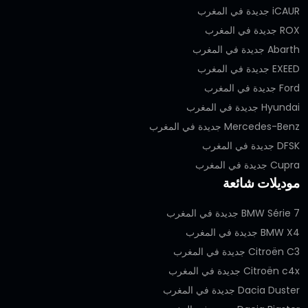
iCAUR جديدة في المغرب
ROX جديدة في المغرب
Abarth جديدة في المغرب
EXEED جديدة في المغرب
Ford جديدة في المغرب
Hyundai جديدة في المغرب
Mercedes-Benz جديدة في المغرب
DFSK جديدة في المغرب
Cupra جديدة في المغرب
موديلات شائعة
BMW Série 7 جديدة في المغرب
BMW X4 جديدة في المغرب
Citroën C3 جديدة في المغرب
Citroën c4x جديدة في المغرب
Dacia Duster جديدة في المغرب