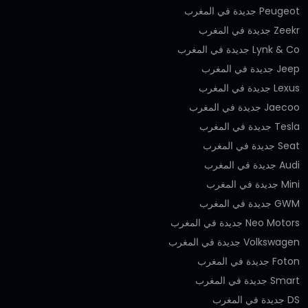
Peugeot جديدة في المغرب
Zeekr جديدة في المغرب
Lynk & Co جديدة في المغرب
Jeep جديدة في المغرب
Lexus جديدة في المغرب
Jaecoo جديدة في المغرب
Tesla جديدة في المغرب
Seat جديدة في المغرب
Audi جديدة في المغرب
Mini جديدة في المغرب
GWM جديدة في المغرب
Neo Motors جديدة في المغرب
Volkswagen جديدة في المغرب
Foton جديدة في المغرب
Smart جديدة في المغرب
DS جديدة في المغرب