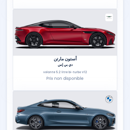
أستون مارتن
دي بي إس
volante 5.2 litre bi-turbo V12
Prix non disponible