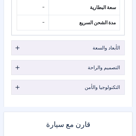
سعة البطارية
-
مدة الشحن السريع
-
الأبعاد والسعة
التصميم والراحة
التكنولوجيا والأمن
قارن مع سيارة