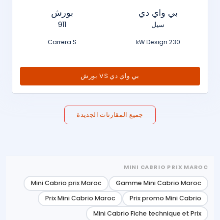
بي واي دي
بورش
سيل
911
Carrera S
230 kW Design
بي واي دي VS بورش
جميع المقارنات الجديدة
MINI CABRIO PRIX MAROC
Mini Cabrio prix Maroc
Gamme Mini Cabrio Maroc
Prix Mini Cabrio Maroc
Prix promo Mini Cabrio
Mini Cabrio Fiche technique et Prix