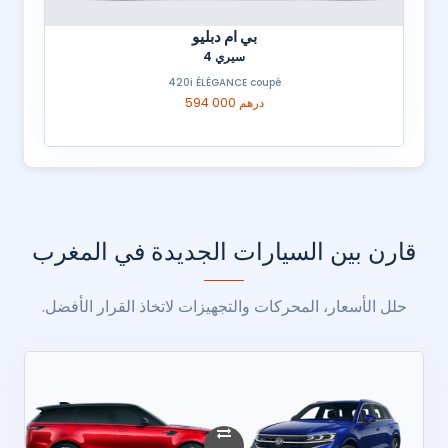
بي ام دبليو
سيري 4
420i ÉLÉGANCE coupé
594 000 درهم
قارن بين السيارات الجديدة في المغرب
حلل الأسعار، المحركات والتجهيزات لاتخاذ القرار الأفضل.