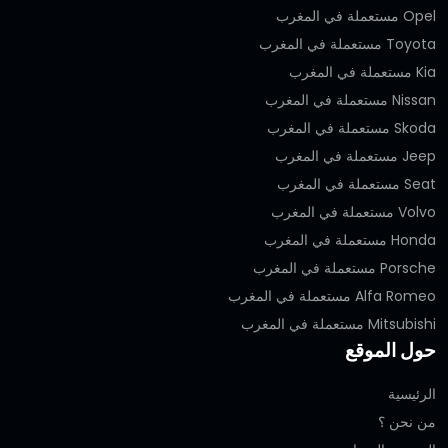
Opel مستعملة في المغرب
Toyota مستعملة في المغرب
Kia مستعملة في المغرب
Nissan مستعملة في المغرب
Skoda مستعملة في المغرب
Jeep مستعملة في المغرب
Seat مستعملة في المغرب
Volvo مستعملة في المغرب
Honda مستعملة في المغرب
Porsche مستعملة في المغرب
Alfa Romeo مستعملة في المغرب
Mitsubishi مستعملة في المغرب
حول الموقع
الرئيسية
من نحن ؟