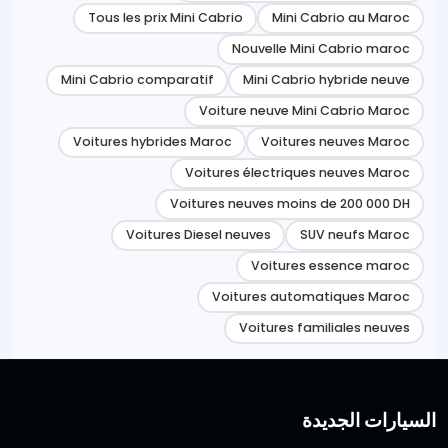
Tous les prix Mini Cabrio
Mini Cabrio au Maroc
Nouvelle Mini Cabrio maroc
Mini Cabrio comparatif
Mini Cabrio hybride neuve
Voiture neuve Mini Cabrio Maroc
Voitures hybrides Maroc
Voitures neuves Maroc
Voitures électriques neuves Maroc
Voitures neuves moins de 200 000 DH
Voitures Diesel neuves
SUV neufs Maroc
Voitures essence maroc
Voitures automatiques Maroc
Voitures familiales neuves
السيارات الجديدة