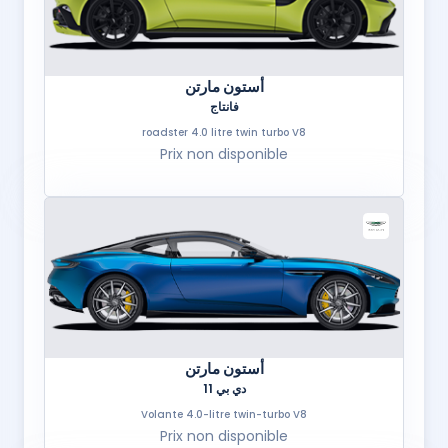
أستون مارتن
فانتاج
roadster 4.0 litre twin turbo V8
Prix non disponible
أستون مارتن
دي بي 11
Volante 4.0-litre twin-turbo V8
Prix non disponible