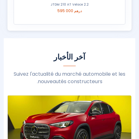
2.2 JTDM 210 AT Veloce
595 000 درهم
آخر الأخبار
Suivez l'actualité du marché automobile et les
nouveautés constructeurs.