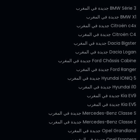
BMW Série 3 جديدة في المغرب
BMW X1 جديدة في المغرب
Citroën c4x جديدة في المغرب
Citroën C4 جديدة في المغرب
Dacia Bigster جديدة في المغرب
Dacia Logan جديدة في المغرب
Ford Châssis Cabine جديدة في المغرب
Ford Ranger جديدة في المغرب
Hyundai IONIQ 5 جديدة في المغرب
Hyundai i10 جديدة في المغرب
Kia EV9 جديدة في المغرب
Kia EV5 جديدة في المغرب
Mercedes-Benz Classe S جديدة في المغرب
Mercedes-Benz Classe E جديدة في المغرب
Opel Grandland جديدة في المغرب
Opel Frontera جديدة في المغرب