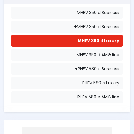
MHEV 350 d Business
MHEV 350 d Business+
MHEV 350 d Luxury
MHEV 350 d AMG line
PHEV 580 e Business+
PHEV 580 e Luxury
PHEV 580 e AMG line