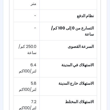
متر
نظام الدفع
-
التسارع من 0 إلى 100 كم/
-
ساعة
السرعة القصوى
250.0 كم/
ساعة
الاستهلاك في المدينة
6.4
لتر/100كم
الاستهلاك خارج المدينة
5.8
لتر/100كم
الاستهلاك المختلط
7.2
لتر/100كم