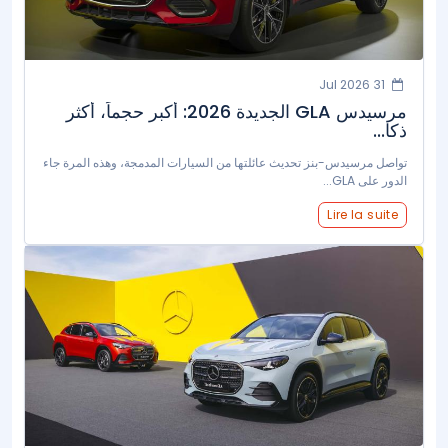
31 Jul 2026
مرسيدس GLA الجديدة 2026: أكبر حجماً، أكثر
ذكا...
تواصل مرسيدس-بنز تحديث عائلتها من السيارات المدمجة، وهذه المرة جاء
الدور على GLA...
Lire la suite