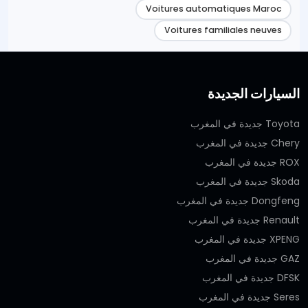
Voitures automatiques Maroc
Voitures familiales neuves
السيارات الجديدة
Toyota جديدة في المغرب
Chery جديدة في المغرب
ROX جديدة في المغرب
Skoda جديدة في المغرب
Dongfeng جديدة في المغرب
Renault جديدة في المغرب
XPENG جديدة في المغرب
GAZ جديدة في المغرب
DFSK جديدة في المغرب
Seres جديدة في المغرب