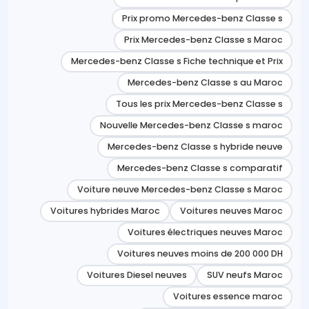
Prix promo Mercedes-benz Classe s
Prix Mercedes-benz Classe s Maroc
Mercedes-benz Classe s Fiche technique et Prix
Mercedes-benz Classe s au Maroc
Tous les prix Mercedes-benz Classe s
Nouvelle Mercedes-benz Classe s maroc
Mercedes-benz Classe s hybride neuve
Mercedes-benz Classe s comparatif
Voiture neuve Mercedes-benz Classe s Maroc
Voitures hybrides Maroc
Voitures neuves Maroc
Voitures électriques neuves Maroc
Voitures neuves moins de 200 000 DH
Voitures Diesel neuves
SUV neufs Maroc
Voitures essence maroc