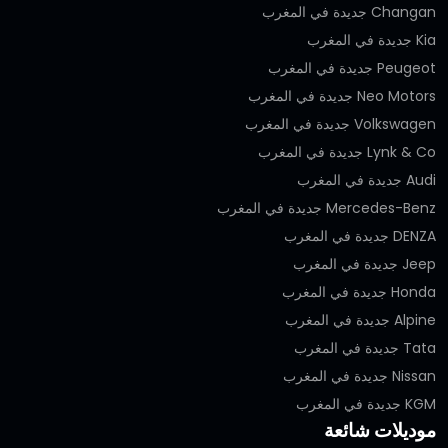
Changan جديدة في المغرب
Kia جديدة في المغرب
Peugeot جديدة في المغرب
Neo Motors جديدة في المغرب
Volkswagen جديدة في المغرب
Lynk & Co جديدة في المغرب
Audi جديدة في المغرب
Mercedes-Benz جديدة في المغرب
DENZA جديدة في المغرب
Jeep جديدة في المغرب
Honda جديدة في المغرب
Alpine جديدة في المغرب
Tata جديدة في المغرب
Nissan جديدة في المغرب
KGM جديدة في المغرب
موديلات شائعة