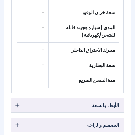
سعة خزان الوقود
-
المدى (سيارة هجينة قابلة
-
للشحن/كهربائية)
محرك الاحتراق الداخلي
-
سعة البطارية
-
مدة الشحن السريع
-
الأبعاد والسعة
التصميم والراحة