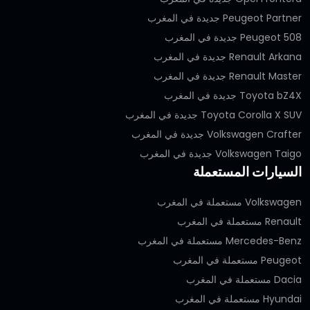
Peugeot Partner جديدة في المغرب
Peugeot 508 جديدة في المغرب
Renault Arkana جديدة في المغرب
Renault Master جديدة في المغرب
Toyota bZ4X جديدة في المغرب
Toyota Corolla X SUV جديدة في المغرب
Volkswagen Crafter جديدة في المغرب
Volkswagen Taigo جديدة في المغرب
السيارات المستعملة
Volkswagen مستعملة في المغرب
Renault مستعملة في المغرب
Mercedes-Benz مستعملة في المغرب
Peugeot مستعملة في المغرب
Dacia مستعملة في المغرب
Hyundai مستعملة في المغرب