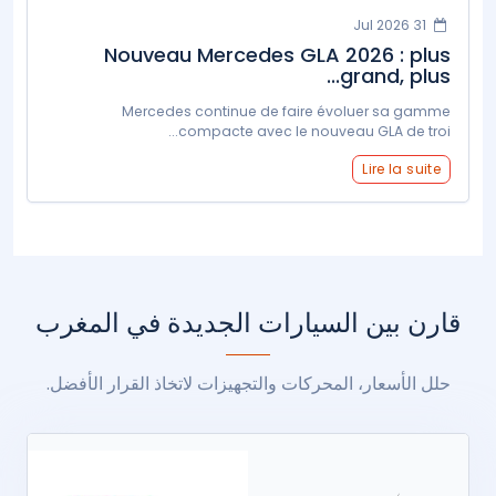
31 Jul 2026
Nouveau Mercedes GLA 2026 : plus
grand, plus...
Mercedes continue de faire évoluer sa gamme
compacte avec le nouveau GLA de troi...
Lire la suite
قارن بين السيارات الجديدة في المغرب
حلل الأسعار، المحركات والتجهيزات لاتخاذ القرار الأفضل.