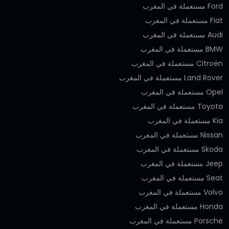
Ford مستعملة في المغرب
Fiat مستعملة في المغرب
Audi مستعملة في المغرب
BMW مستعملة في المغرب
Citroën مستعملة في المغرب
Land Rover مستعملة في المغرب
Opel مستعملة في المغرب
Toyota مستعملة في المغرب
Kia مستعملة في المغرب
Nissan مستعملة في المغرب
Skoda مستعملة في المغرب
Jeep مستعملة في المغرب
Seat مستعملة في المغرب
Volvo مستعملة في المغرب
Honda مستعملة في المغرب
Porsche مستعملة في المغرب