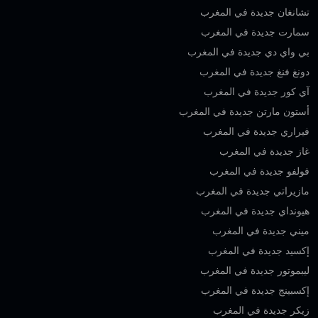
تشانغان جديدة في المغرب
سمارت جديدة في المغرب
بي واي دي جديدة في المغرب
دونغ فنغ جديدة في المغرب
آي كور جديدة في المغرب
أستون مارتن جديدة في المغرب
فيراري جديدة في المغرب
غاز جديدة في المغرب
فولفو جديدة في المغرب
مازيراتي جديدة في المغرب
هيونداي جديدة في المغرب
ميني جديدة في المغرب
إكسيد جديدة في المغرب
ليبموتور جديدة في المغرب
إكسبينج جديدة في المغرب
زيكر جديدة في المغرب