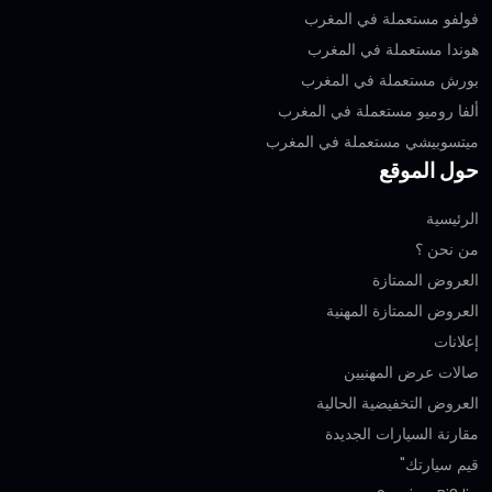
فولفو مستعملة في المغرب
هوندا مستعملة في المغرب
بورش مستعملة في المغرب
ألفا روميو مستعملة في المغرب
ميتسوبيشي مستعملة في المغرب
حول الموقع
الرئيسية
من نحن ؟
العروض الممتازة
العروض الممتازة المهنية‎
إعلانات
صالات عرض المهنيين
العروض التخفيضية الحالية
مقارنة السيارات الجديدة
قيم سيارتك"