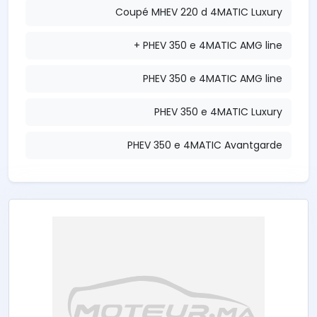
Coupé MHEV 220 d 4MATIC Luxury
PHEV 350 e 4MATIC AMG line +
PHEV 350 e 4MATIC AMG line
PHEV 350 e 4MATIC Luxury
PHEV 350 e 4MATIC Avantgarde