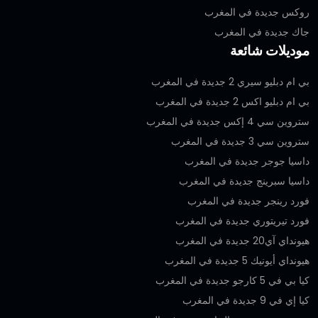
روكس جديدة في المغرب
جاك جديدة في المغرب
موديلات شائعة
بي ام دبليو سيري 2 جديدة في المغرب
بي ام دبليو اكس 2 جديدة في المغرب
ستروين سي 4 إكس جديدة في المغرب
ستروين سي 3 جديدة في المغرب
داسيا جوجر جديدة في المغرب
داسيا سبرينج جديدة في المغرب
فورد رينجر جديدة في المغرب
فورد تيريتوري جديدة في المغرب
هيونداي آي20 جديدة في المغرب
هيونداي أيونيك 5 جديدة في المغرب
كيا بي في 5 كارجو جديدة في المغرب
كيا إي في 9 جديدة في المغرب