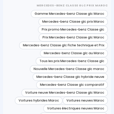
MERCEDES-BENZ CLASSE GLC PRIX MAROC
Gamme Mercedes-benz Classe glc Maroc
Mercedes-benz Classe glc prix Maroc
Prix promo Mercedes-benz Classe glc
Prix Mercedes-benz Classe glc Maroc
Mercedes-benz Classe glc Fiche technique et Prix
Mercedes-benz Classe glc au Maroc
Tous les prix Mercedes-benz Classe glc
Nouvelle Mercedes-benz Classe glc maroc
Mercedes-benz Classe glc hybride neuve
Mercedes-benz Classe glc comparatif
Voiture neuve Mercedes-benz Classe glc Maroc
Voitures hybrides Maroc
Voitures neuves Maroc
Voitures électriques neuves Maroc