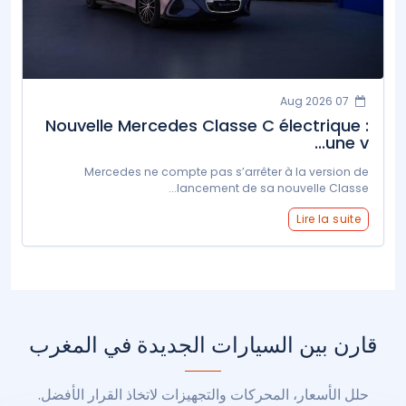
07 Aug 2026
Nouvelle Mercedes Classe C électrique :
une v...
Mercedes ne compte pas s’arrêter à la version de
lancement de sa nouvelle Classe...
Lire la suite
قارن بين السيارات الجديدة في المغرب
حلل الأسعار، المحركات والتجهيزات لاتخاذ القرار الأفضل.