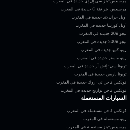
مرسيدس-بنز سي إل إي جديدة في المغرب
مرسيدس-بنز فئة G جديدة في المغرب
أوبل جراندلاند جديدة في المغرب
أوبل كورسا جديدة في المغرب
بيجو 208 جديدة في المغرب
بيجو 2008 جديدة في المغرب
رينو كليو جديدة في المغرب
رينو ماستر جديدة في المغرب
تويوتا سي-إتش آر جديدة في المغرب
تويوتا ياريس جديدة في المغرب
فولكس فاجن تي-روك جديدة في المغرب
فولكس فاجن تواريج جديدة في المغرب
السيارات المستعملة
فولكس فاجن مستعملة في المغرب
رينو مستعملة في المغرب
مرسيدس-بنز مستعملة في المغرب