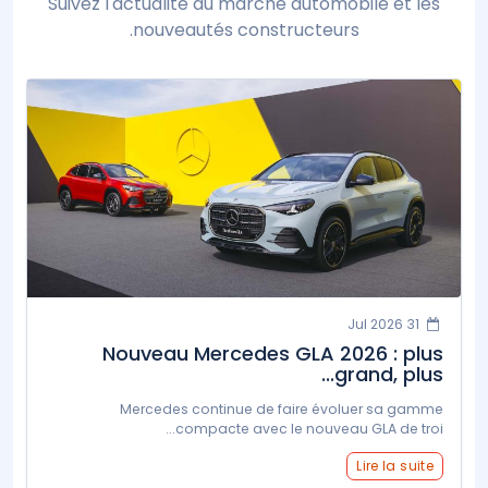
Suivez l'actualité du marché automobile et les
nouveautés constructeurs.
31 Jul 2026
Nouveau Mercedes GLA 2026 : plus
grand, plus...
Mercedes continue de faire évoluer sa gamme
compacte avec le nouveau GLA de troi...
Lire la suite