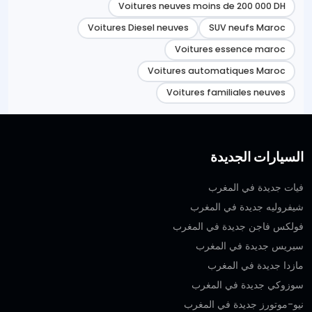
Voitures neuves moins de 200 000 DH
Voitures Diesel neuves
SUV neufs Maroc
Voitures essence maroc
Voitures automatiques Maroc
Voitures familiales neuves
السيارات الجديدة
فيات جديدة في المغرب
شيفروليه جديدة في المغرب
فولكس فاجن جديدة في المغرب
سيريس جديدة في المغرب
مازدا جديدة في المغرب
سوزوكي جديدة في المغرب
نيو-موتورز جديدة في المغرب