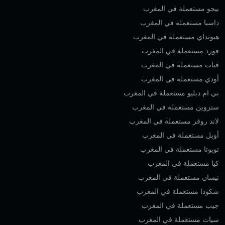
بيجو مستعملة في المغرب
داسيا مستعملة في المغرب
هيونداي مستعملة في المغرب
فورد مستعملة في المغرب
فيات مستعملة في المغرب
أودي مستعملة في المغرب
بي ام دبليو مستعملة في المغرب
ستروين مستعملة في المغرب
لاند روفر مستعملة في المغرب
أوبل مستعملة في المغرب
تويوتا مستعملة في المغرب
كيا مستعملة في المغرب
نيسان مستعملة في المغرب
شكودا مستعملة في المغرب
جيب مستعملة في المغرب
سيات مستعملة في المغرب