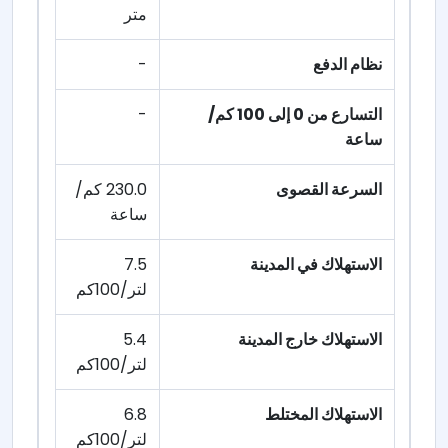
متر
نظام الدفع
-
التسارع من 0 إلى 100 كم/
-
ساعة
السرعة القصوى
230.0 كم/
ساعة
الاستهلاك في المدينة
7.5
لتر/100كم
الاستهلاك خارج المدينة
5.4
لتر/100كم
الاستهلاك المختلط
6.8
لتر/100كم