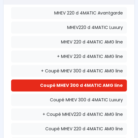
MHEV 220 d 4MATIC Avantgarde
MHEV220 d 4MATIC Luxury
MHEV 220 d 4MATIC AMG line
MHEV 220 d 4MATIC AMG line +
Coupé MHEV 300 d 4MATIC AMG line +
Coupé MHEV 300 d 4MATIC AMG line
Coupé MHEV 300 d 4MATIC Luxury
Coupé MHEV220 d 4MATIC AMG line +
Coupé MHEV 220 d 4MATIC AMG line