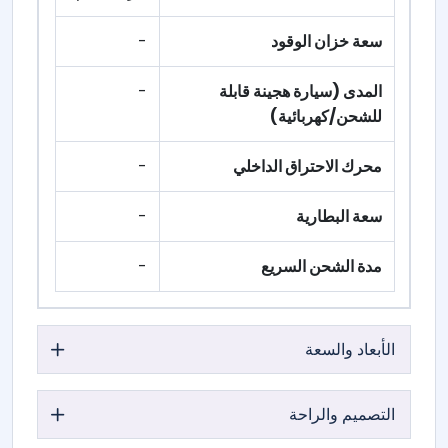
سعة خزان الوقود
-
المدى (سيارة هجينة قابلة
-
للشحن/كهربائية)
محرك الاحتراق الداخلي
-
سعة البطارية
-
مدة الشحن السريع
-
الأبعاد والسعة
التصميم والراحة