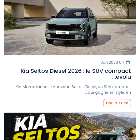
04 Jun 2026
Kia Seltos Diesel 2026 : le SUV compact
évolu...
Kia Maroc lance le nouveau Seltos Diesel, un SUV compact
qui gagne en style, en...
Lire la suite