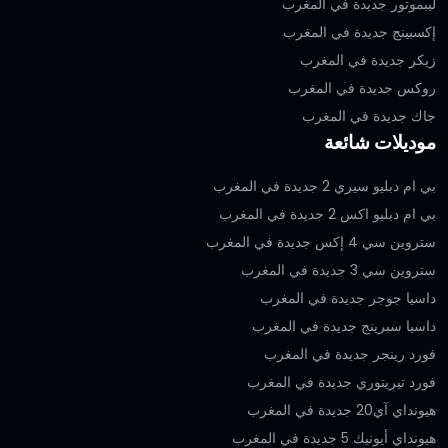
ليبموتور جديدة في المغرب
إكسبينج جديدة في المغرب
زيكر جديدة في المغرب
روكس جديدة في المغرب
جاك جديدة في المغرب
موديلات شائعة
بي ام دبليو سيري 2 جديدة في المغرب
بي ام دبليو اكس 2 جديدة في المغرب
ستروين سي 4 إكس جديدة في المغرب
ستروين سي 3 جديدة في المغرب
داسيا جوجر جديدة في المغرب
داسيا سبرينج جديدة في المغرب
فورد رينجر جديدة في المغرب
فورد تيريتوري جديدة في المغرب
هيونداي آي20 جديدة في المغرب
هيونداي أيونيك 5 جديدة في المغرب