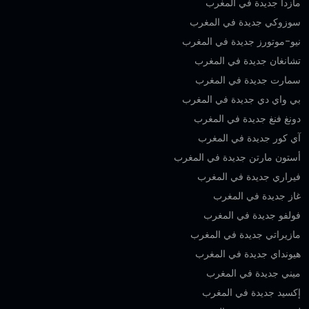
مازدا جديدة في المغرب
سوزوكي جديدة في المغرب
نيو-موتورز جديدة في المغرب
تشانغان جديدة في المغرب
سمارت جديدة في المغرب
بي واي دي جديدة في المغرب
دونغ فنغ جديدة في المغرب
آي كور جديدة في المغرب
أستون مارتن جديدة في المغرب
فيراري جديدة في المغرب
غاز جديدة في المغرب
فولفو جديدة في المغرب
مازيراتي جديدة في المغرب
هيونداي جديدة في المغرب
ميني جديدة في المغرب
إكسيد جديدة في المغرب