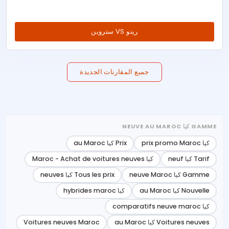
رينو VS ستروين
جميع المقارنات الجديدة
GAMME كيا NEUVE AU MAROC
كيا prix promo Maroc
Prix كيا au Maroc
Tarif كيا neuf
كيا Maroc - Achat de voitures neuves
Gamme كيا neuve Maroc
Tous les prix كيا neuves
Nouvelle كيا au Maroc
كيا hybrides maroc
كيا comparatifs neuve maroc
Voitures neuves كيا au Maroc
Voitures neuves Maroc