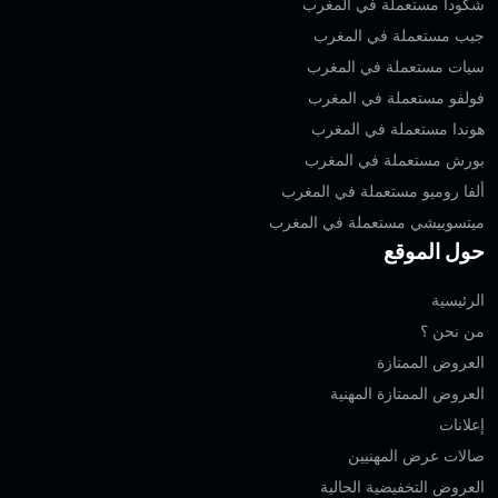
شكودا مستعملة في المغرب
جيب مستعملة في المغرب
سيات مستعملة في المغرب
فولفو مستعملة في المغرب
هوندا مستعملة في المغرب
بورش مستعملة في المغرب
ألفا روميو مستعملة في المغرب
ميتسوبيشي مستعملة في المغرب
حول الموقع
الرئيسية
من نحن ؟
العروض الممتازة
العروض الممتازة المهنية‎
إعلانات
صالات عرض المهنيين
العروض التخفيضية الحالية