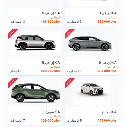
KIA إي في 3
KIA إي في 5
ابتداءً من
ابتداءً من
359 000 Dhs
3 الإصدارات
468 900 Dhs
3 الإصدارات
تخفيض
تخفيض
KIA إي في 6
KIA إي في 9
ابتداءً من
ابتداءً من
637 000 Dhs
3 الإصدارات
899 000 Dhs
1 الإصدار
تخفيض
تخفيض
KIA بيكانتو
KIA سبورتاج
ابتداءً من
ابتداءً من
145 900 Dhs
5 الإصدارات
329 000 Dhs
7 الإصدارات