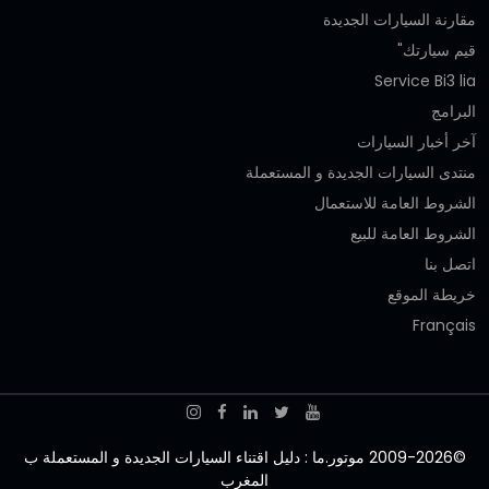
مقارنة السيارات الجديدة
قيم سيارتك"
Service Bi3 lia
البرامج
آخر أخبار السيارات
منتدى السيارات الجديدة و المستعملة
الشروط العامة للاستعمال
الشروط العامة للبيع
اتصل بنا
خريطة الموقع
Français
©2009-2026 موتور.ما : دليل اقتناء السيارات الجديدة و المستعملة ب
المغرب