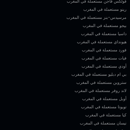
فولكس فاجن مستعملة في المغرب
رينو مستعملة في المغرب
مرسيدس-بنز مستعملة في المغرب
بيجو مستعملة في المغرب
داسيا مستعملة في المغرب
هيونداي مستعملة في المغرب
فورد مستعملة في المغرب
فيات مستعملة في المغرب
أودي مستعملة في المغرب
بي ام دبليو مستعملة في المغرب
ستروين مستعملة في المغرب
لاند روفر مستعملة في المغرب
أوبل مستعملة في المغرب
تويوتا مستعملة في المغرب
كيا مستعملة في المغرب
نيسان مستعملة في المغرب