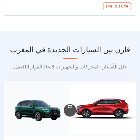
Lire la suite
قارن بين السيارات الجديدة في المغرب
حلل الأسعار، المحركات والتجهيزات لاتخاذ القرار الأفضل.