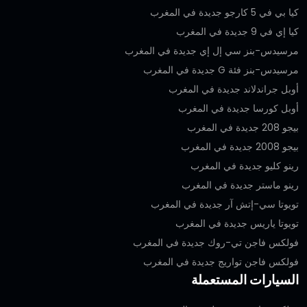
كيا بي في 5 كارجو جديدة في المغرب
كيا إي في 9 جديدة في المغرب
مرسيدس-بنز سي إل إي جديدة في المغرب
مرسيدس-بنز فئة G جديدة في المغرب
أوبل جراندلاند جديدة في المغرب
أوبل كورسا جديدة في المغرب
بيجو 208 جديدة في المغرب
بيجو 2008 جديدة في المغرب
رينو كليو جديدة في المغرب
رينو ماستر جديدة في المغرب
تويوتا سي-إتش آر جديدة في المغرب
تويوتا ياريس جديدة في المغرب
فولكس فاجن تي-روك جديدة في المغرب
فولكس فاجن تواريج جديدة في المغرب
السيارات المستعملة