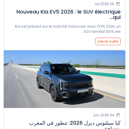
06 Jul 2026
Nouveau Kia EV5 2026 : le SUV électrique
qui...
Kia est présent sur le marché marocain avec l'EV5 2026, un
SUV familial 100% éle...
Lire la suite
04 Jun 2026
كيا سيلتوس ديزل 2026: تتطور في المغرب
بمساحة...