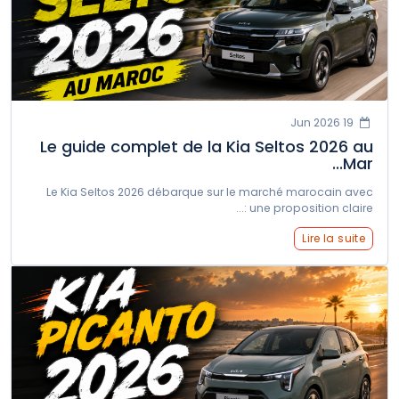
19 Jun 2026
Le guide complet de la Kia Seltos 2026 au
Mar...
Le Kia Seltos 2026 débarque sur le marché marocain avec
une proposition claire :...
Lire la suite