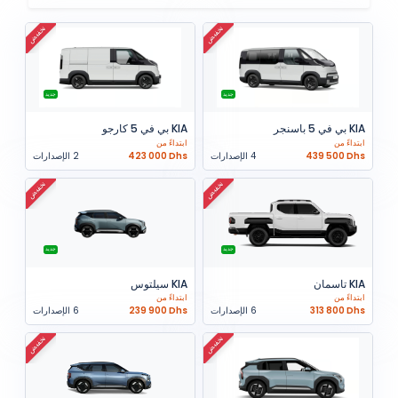
تخفيض
تخفيض
جديد
جديد
KIA بي في 5 باسنجر
KIA بي في 5 كارجو
ابتداءً من
ابتداءً من
439 500 Dhs
4 الإصدارات
423 000 Dhs
2 الإصدارات
تخفيض
تخفيض
جديد
جديد
KIA تاسمان
KIA سيلتوس
ابتداءً من
ابتداءً من
313 800 Dhs
6 الإصدارات
239 900 Dhs
6 الإصدارات
تخفيض
تخفيض