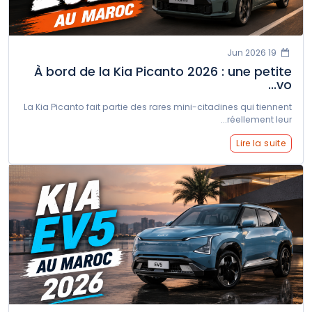
19 Jun 2026
À bord de la Kia Picanto 2026 : une petite
vo...
La Kia Picanto fait partie des rares mini-citadines qui tiennent
réellement leur...
Lire la suite