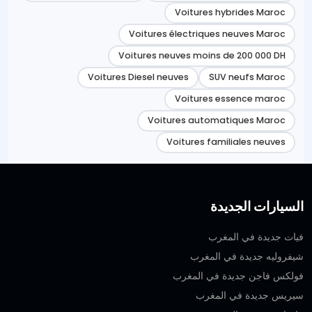
Voitures hybrides Maroc
Voitures électriques neuves Maroc
Voitures neuves moins de 200 000 DH
Voitures Diesel neuves
SUV neufs Maroc
Voitures essence maroc
Voitures automatiques Maroc
Voitures familiales neuves
السيارات الجديدة
فيات جديدة في المغرب
شيفروليه جديدة في المغرب
فولكس فاجن جديدة في المغرب
سيريس جديدة في المغرب