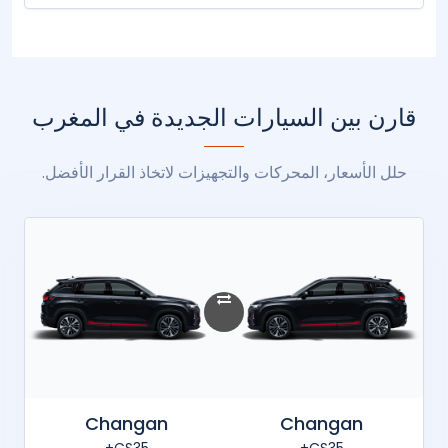
قارن بين السيارات الجديدة في المغرب
حلل الأسعار، المحركات والتجهيزات لاتخاذ القرار الأفضل.
Changan
Changan