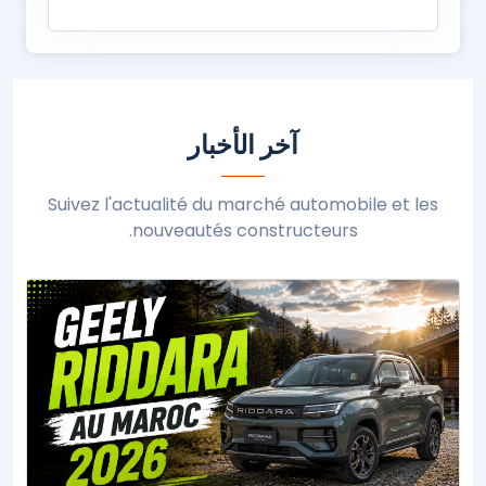
آخر الأخبار
Suivez l'actualité du marché automobile et les
nouveautés constructeurs.