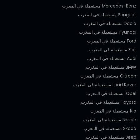
Mercedes-Benz مستعملة في المغرب
Peugeot مستعملة في المغرب
Dacia مستعملة في المغرب
Hyundai مستعملة في المغرب
Ford مستعملة في المغرب
Fiat مستعملة في المغرب
Audi مستعملة في المغرب
BMW مستعملة في المغرب
Citroën مستعملة في المغرب
Land Rover مستعملة في المغرب
Opel مستعملة في المغرب
Toyota مستعملة في المغرب
Kia مستعملة في المغرب
Nissan مستعملة في المغرب
Skoda مستعملة في المغرب
Jeep مستعملة في المغرب