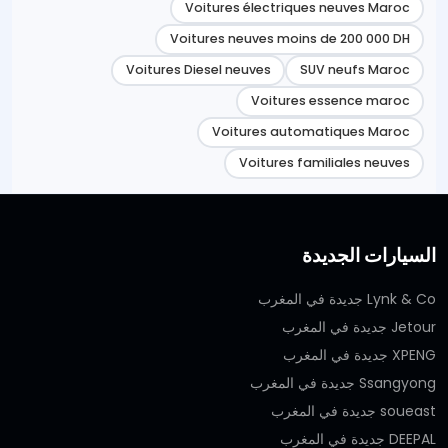
Voitures électriques neuves Maroc
Voitures neuves moins de 200 000 DH
Voitures Diesel neuves
SUV neufs Maroc
Voitures essence maroc
Voitures automatiques Maroc
Voitures familiales neuves
السيارات الجديدة
Lynk & Co جديدة في المغرب
Jetour جديدة في المغرب
XPENG جديدة في المغرب
Ssangyong جديدة في المغرب
soueast جديدة في المغرب
DEEPAL جديدة في المغرب