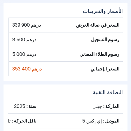
الأسعار والتعريفات
السعر في صالة العرض
339 900 درهم
رسوم التسجيل
8 500 درهم
رسوم الطلاء المعدني
5 000 درهم
السعر الإجمالي
353 400 درهم
البطاقة التقنية
الماركة :
جيلي
سنة :
2025
الموديل :
إي إكس 5
ناقل الحركة :
تلقائي