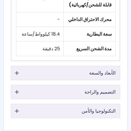
قابلة للشحن/كهربائية)
محرك الاحتراق الداخلي
-
سعة البطارية
18.4 كيلوواط/ساعة
مدة الشحن السريع
25 دقيقة
الأبعاد والسعة
التصميم والراحة
التكنولوجيا والأمن