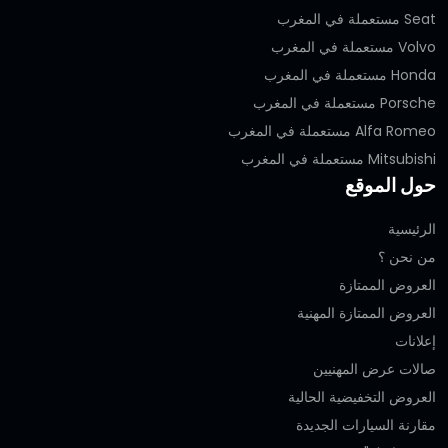
Seat مستعملة في المغرب
Volvo مستعملة في المغرب
Honda مستعملة في المغرب
Porsche مستعملة في المغرب
Alfa Romeo مستعملة في المغرب
Mitsubishi مستعملة في المغرب
حول الموقع
الرئيسية
من نحن ؟
العروض الممتازة
العروض الممتازة المهنية‎
إعلانات
صالات عرض المهنيين
العروض التخفيضية الحالية
مقارنة السيارات الجديدة