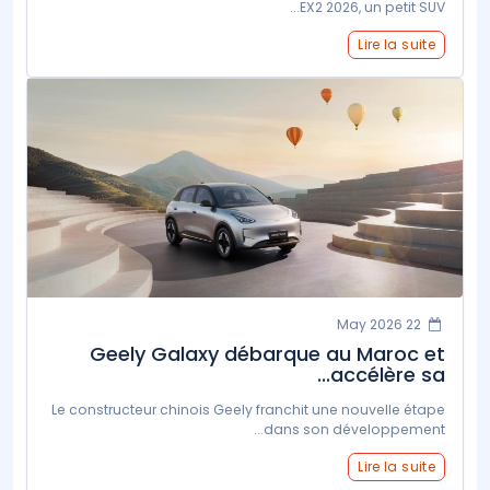
EX2 2026, un petit SUV...
Lire la suite
22 May 2026
Geely Galaxy débarque au Maroc et
accélère sa...
Le constructeur chinois Geely franchit une nouvelle étape
dans son développement...
Lire la suite