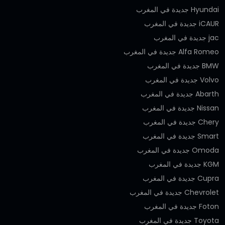
Hyundai جديدة في المغرب
iCAUR جديدة في المغرب
jac جديدة في المغرب
Alfa Romeo جديدة في المغرب
BMW جديدة في المغرب
Volvo جديدة في المغرب
Abarth جديدة في المغرب
Nissan جديدة في المغرب
Chery جديدة في المغرب
Smart جديدة في المغرب
Omoda جديدة في المغرب
KGM جديدة في المغرب
Cupra جديدة في المغرب
Chevrolet جديدة في المغرب
Foton جديدة في المغرب
Toyota جديدة في المغرب