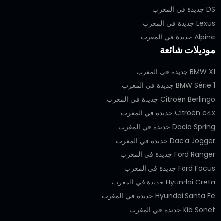
DS جديدة في المغرب
Lexus جديدة في المغرب
Alpine جديدة في المغرب
موديلات شائعة
BMW X1 جديدة في المغرب
BMW Série 1 جديدة في المغرب
Citroën Berlingo جديدة في المغرب
Citroën c4x جديدة في المغرب
Dacia Spring جديدة في المغرب
Dacia Jogger جديدة في المغرب
Ford Ranger جديدة في المغرب
Ford Focus جديدة في المغرب
Hyundai Creta جديدة في المغرب
Hyundai Santa Fe جديدة في المغرب
Kia Sonet جديدة في المغرب