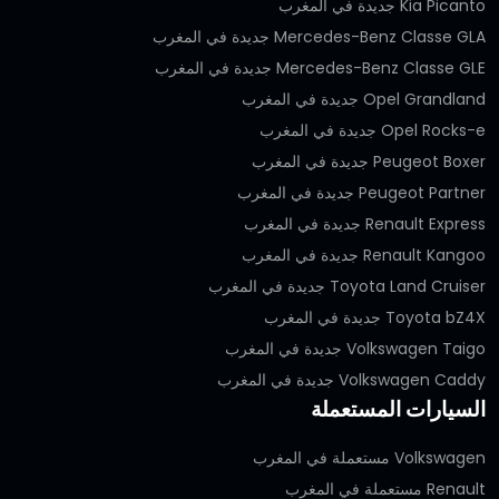
Kia Picanto جديدة في المغرب
Mercedes-Benz Classe GLA جديدة في المغرب
Mercedes-Benz Classe GLE جديدة في المغرب
Opel Grandland جديدة في المغرب
Opel Rocks-e جديدة في المغرب
Peugeot Boxer جديدة في المغرب
Peugeot Partner جديدة في المغرب
Renault Express جديدة في المغرب
Renault Kangoo جديدة في المغرب
Toyota Land Cruiser جديدة في المغرب
Toyota bZ4X جديدة في المغرب
Volkswagen Taigo جديدة في المغرب
Volkswagen Caddy جديدة في المغرب
السيارات المستعملة
Volkswagen مستعملة في المغرب
Renault مستعملة في المغرب