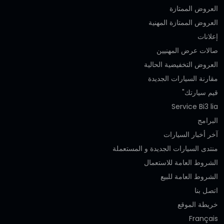
العروض الممتازة
العروض الممتازة المهنية‎
إعلانات
صالات عرض المهنيين
العروض التخفيضية الحالية
مقارنة السيارات الجديدة
قيم سيارتك"
Service Bi3 lia
البرامج
آخر أخبار السيارات
منتدى السيارات الجديدة و المستعملة
الشروط العامة للاستعمال
الشروط العامة للبيع
اتصل بنا
خريطة الموقع
Français