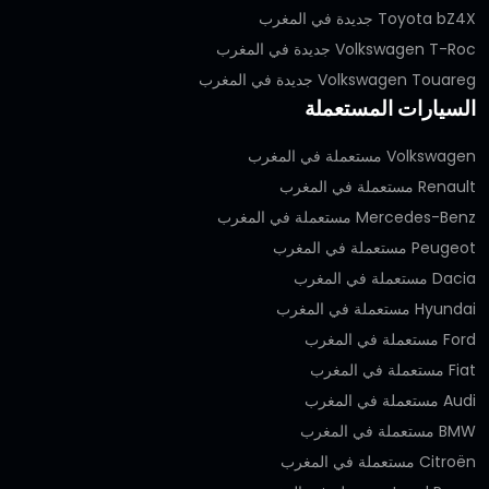
Toyota bZ4X جديدة في المغرب
Volkswagen T-Roc جديدة في المغرب
Volkswagen Touareg جديدة في المغرب
السيارات المستعملة
Volkswagen مستعملة في المغرب
Renault مستعملة في المغرب
Mercedes-Benz مستعملة في المغرب
Peugeot مستعملة في المغرب
Dacia مستعملة في المغرب
Hyundai مستعملة في المغرب
Ford مستعملة في المغرب
Fiat مستعملة في المغرب
Audi مستعملة في المغرب
BMW مستعملة في المغرب
Citroën مستعملة في المغرب