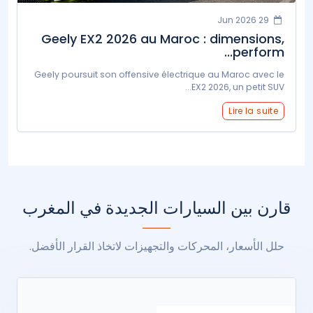
29 Jun 2026
Geely EX2 2026 au Maroc : dimensions,
perform...
Geely poursuit son offensive électrique au Maroc avec le
EX2 2026, un petit SUV...
Lire la suite
قارن بين السيارات الجديدة في المغرب
حلل الأسعار، المحركات والتجهيزات لاتخاذ القرار الأفضل.