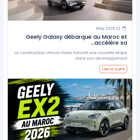
22 May 2026
Geely Galaxy débarque au Maroc et
accélère sa...
Le constructeur chinois Geely franchit une nouvelle étape
dans son développement...
Lire la suite