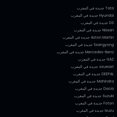
Tata جديدة في المغرب
Hyundai جديدة في المغرب
DS جديدة في المغرب
Nissan جديدة في المغرب
Aston Martin جديدة في المغرب
Ssangyong جديدة في المغرب
Mercedes-Benz جديدة في المغرب
GAZ جديدة في المغرب
soueast جديدة في المغرب
DEEPAL جديدة في المغرب
Mahindra جديدة في المغرب
Dacia جديدة في المغرب
Suzuki جديدة في المغرب
Foton جديدة في المغرب
Isuzu جديدة في المغرب