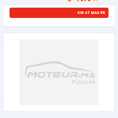
85 KW AT MAX