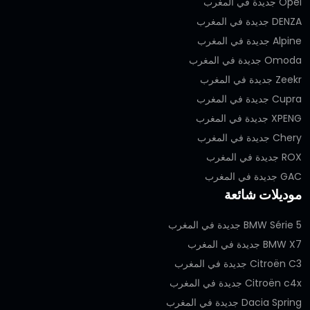
Opel جديدة في المغرب
DENZA جديدة في المغرب
Alpine جديدة في المغرب
Omoda جديدة في المغرب
Zeekr جديدة في المغرب
Cupra جديدة في المغرب
XPENG جديدة في المغرب
Chery جديدة في المغرب
ROX جديدة في المغرب
GAC جديدة في المغرب
موديلات شائعة
BMW Série 5 جديدة في المغرب
BMW X7 جديدة في المغرب
Citroën C3 جديدة في المغرب
Citroën c4x جديدة في المغرب
Dacia Spring جديدة في المغرب