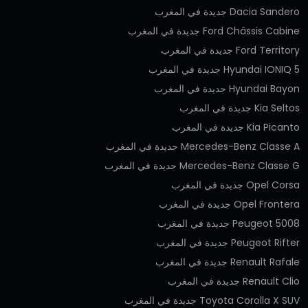
Dacia Sandero جديدة في المغرب
Ford Châssis Cabine جديدة في المغرب
Ford Territory جديدة في المغرب
Hyundai IONIQ 5 جديدة في المغرب
Hyundai Bayon جديدة في المغرب
Kia Seltos جديدة في المغرب
Kia Picanto جديدة في المغرب
Mercedes-Benz Classe A جديدة في المغرب
Mercedes-Benz Classe G جديدة في المغرب
Opel Corsa جديدة في المغرب
Opel Frontera جديدة في المغرب
Peugeot 5008 جديدة في المغرب
Peugeot Rifter جديدة في المغرب
Renault Rafale جديدة في المغرب
Renault Clio جديدة في المغرب
Toyota Corolla X SUV جديدة في المغرب