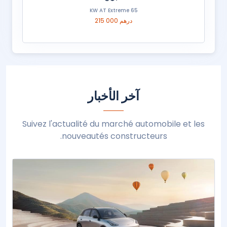
65 KW AT Extreme
215 000 درهم
آخر الأخبار
Suivez l'actualité du marché automobile et les
nouveautés constructeurs.