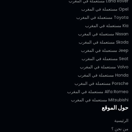
Land Rover مستعملة في المغرب
Opel مستعملة في المغرب
Toyota مستعملة في المغرب
Kia مستعملة في المغرب
Nissan مستعملة في المغرب
Skoda مستعملة في المغرب
Jeep مستعملة في المغرب
Seat مستعملة في المغرب
Volvo مستعملة في المغرب
Honda مستعملة في المغرب
Porsche مستعملة في المغرب
Alfa Romeo مستعملة في المغرب
Mitsubishi مستعملة في المغرب
حول الموقع
الرئيسية
من نحن ؟