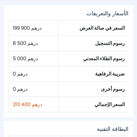
الأسعار والتعريفات
السعر في صالة العرض
199 900 درهم
رسوم التسجيل
8 500 درهم
رسوم الطلاء المعدني
5 000 درهم
ضريبة الرفاهية
0 درهم
رسوم أخرى
0 درهم
السعر الإجمالي
213 400 درهم
البطاقة التقنية